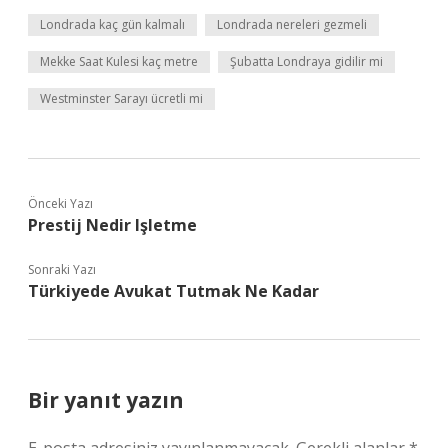
Londrada kaç gün kalmalı
Londrada nereleri gezmeli
Mekke Saat Kulesi kaç metre
Şubatta Londraya gidilir mi
Westminster Sarayı ücretli mi
Önceki Yazı
Prestij Nedir Işletme
Sonraki Yazı
Türkiyede Avukat Tutmak Ne Kadar
Bir yanıt yazın