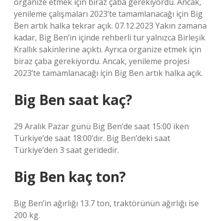
organize etmek için biraz çaba gerekiyordu. Ancak,
yenileme çalışmaları 2023’te tamamlanacağı için Big
Ben artık halka tekrar açık. 07.12.2023 Yakın zamana
kadar, Big Ben’in içinde rehberli tur yalnızca Birleşik
Krallık sakinlerine açıktı. Ayrıca organize etmek için
biraz çaba gerekiyordu. Ancak, yenileme projesi
2023’te tamamlanacağı için Big Ben artık halka açık.
Big Ben saat kaç?
29 Aralık Pazar günü Big Ben’de saat 15:00 iken
Türkiye’de saat 18:00’dır. Big Ben’deki saat
Türkiye’den 3 saat geridedir.
Big Ben kaç ton?
Big Ben’in ağırlığı 13.7 ton, traktörünün ağırlığı ise
200 kg.