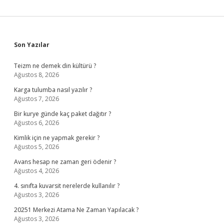
Sidebar
Son Yazılar
Teizm ne demek din kültürü ?
Ağustos 8, 2026
Karga tulumba nasıl yazılır ?
Ağustos 7, 2026
Bir kurye günde kaç paket dağıtır ?
Ağustos 6, 2026
Kimlik için ne yapmak gerekir ?
Ağustos 5, 2026
Avans hesap ne zaman geri ödenir ?
Ağustos 4, 2026
4. sınıfta kuvarsit nerelerde kullanılır ?
Ağustos 3, 2026
20251 Merkezi Atama Ne Zaman Yapılacak ?
Ağustos 3, 2026