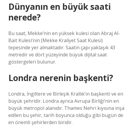
Dünyanın en büyük saati
nerede?
Bu saat, Mekke’nin en yüksek kulesi olan Abraj Al-
Bait Kulesi’nin (Mekke Kraliyet Saat Kulesi)
tepesinde yer almaktadır. Saatin çapı yaklaşık 43
metredir ve dört yüzeyinde büyük dijital saat
göstergeleri bulunur.
Londra nerenin başkenti?
Londra, İngiltere ve Birleşik Krallık’ın başkenti ve en
büyük şehridir. Londra ayrıca Avrupa Birliği’nin en
büyük metropol alanıdır. Thames Nehri kıyısına inşa
edilen bu şehir, tarih boyunca olduğu gibi bugün de
en önemli şehirlerden biridir.