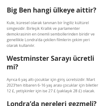
Big Ben hangi ülkeye aittir?
Kule, küresel olarak tanınan bir İngiliz kültürel
simgesidir. Birleşik Krallık ve parlamenter
demokrasinin en önemli sembollerinden biridir ve
genellikle Londra’da çekilen filmlerin çekim yeri
olarak kullanılır.
Westminster Sarayı ücretli
mi?
Ayrıca 6 yaş altı çocuklar için giriş ücretsizdir. Mart
2023’ten itibaren 6-16 yaş arası çocuklar için biletler
12 £, yetişkinler için ise 27 £ (yaklaşık 28 £) olacak.
Londra’da nereleri gezmeli?