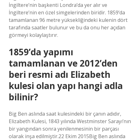
İngiltere’nin başkenti Londra’da yer alır ve
İngiltere’nin en özel simgelerinden biridir. 1859’da
tamamlanan 96 metre yüksekliğindeki kulenin dört
tarafında saatler bulunur ve bu da onu her açıdan
görmeyi kolaylaştırır.
1859’da yapımı
tamamlanan ve 2012’den
beri resmi adı Elizabeth
kulesi olan yapı hangi adla
bilinir?
Big Ben aslında saat kulesindeki bir çanın adıdır,
Elizabeth Kulesi, 1843 yılında Westminster Sarayı’nın
bir yangından sonra yenilenmesinin bir parçası
olarak inşa edilmiştir.22 Ekim 2015Big Ben aslında