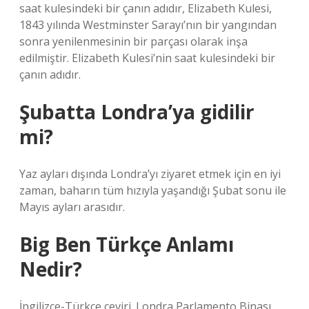
saat kulesindeki bir çanın adıdır, Elizabeth Kulesi,
1843 yılında Westminster Sarayı’nın bir yangından
sonra yenilenmesinin bir parçası olarak inşa
edilmiştir. Elizabeth Kulesi’nin saat kulesindeki bir
çanın adıdır.
Şubatta Londra’ya gidilir
mi?
Yaz ayları dışında Londra’yı ziyaret etmek için en iyi
zaman, baharın tüm hızıyla yaşandığı Şubat sonu ile
Mayıs ayları arasıdır.
Big Ben Türkçe Anlamı
Nedir?
İngilizce-Türkçe çeviri. Londra Parlamento Binası