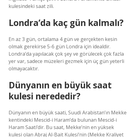
kulesindeki saat zili.
Londra’da kaç gün kalmalı?
En az 3 gün, ortalama 4 gün ve gerçekten kesin
olmak gerekirse 5-6 gün Londra için idealdir.
Londra’da yapılacak çok şey ve görülecek çok fazla
yer var, sadece müzeleri gezmek için üç gün yeterli
olmayacaktır.
Dünyanın en büyük saat
kulesi nerededir?
Dünyanın en büyük saati, Suudi Arabistan’ın Mekke
kentindeki Mescid-i Haram’da bulunan Mescid-i
Haram Saati’dir. Bu saat, Mekke’nin en yüksek
kulesi olan Abraj Al-Bait Kulesi’nin (Mekke Kraliyet