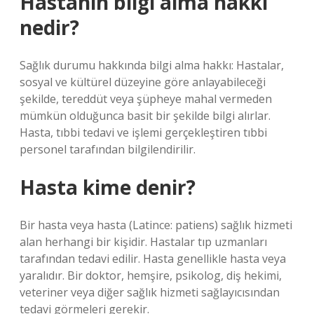
Hastanın bilgi alma hakkı
nedir?
Sağlık durumu hakkında bilgi alma hakkı: Hastalar,
sosyal ve kültürel düzeyine göre anlayabileceği
şekilde, tereddüt veya şüpheye mahal vermeden
mümkün olduğunca basit bir şekilde bilgi alırlar.
Hasta, tıbbi tedavi ve işlemi gerçekleştiren tıbbi
personel tarafından bilgilendirilir.
Hasta kime denir?
Bir hasta veya hasta (Latince: patiens) sağlık hizmeti
alan herhangi bir kişidir. Hastalar tıp uzmanları
tarafından tedavi edilir. Hasta genellikle hasta veya
yaralıdır. Bir doktor, hemşire, psikolog, diş hekimi,
veteriner veya diğer sağlık hizmeti sağlayıcısından
tedavi görmeleri gerekir.