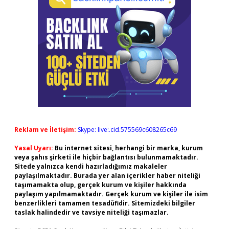
Reklam ve İletişim:
Skype: live:.cid.575569c608265c69
Yasal Uyarı:
Bu internet sitesi, herhangi bir marka, kurum
veya şahıs şirketi ile hiçbir bağlantısı bulunmamaktadır.
Sitede yalnızca kendi hazırladığımız makaleler
paylaşılmaktadır. Burada yer alan içerikler haber niteliği
taşımamakta olup, gerçek kurum ve kişiler hakkında
paylaşım yapılmamaktadır. Gerçek kurum ve kişiler ile isim
benzerlikleri tamamen tesadüfidir. Sitemizdeki bilgiler
taslak halindedir ve tavsiye niteliği taşımazlar.