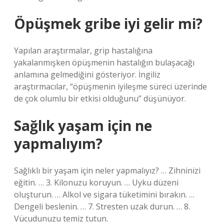
Öpüşmek gribe iyi gelir mi?
Yapılan araştırmalar, grip hastalığına
yakalanmışken öpüşmenin hastalığın bulaşacağı
anlamına gelmediğini gösteriyor. İngiliz
araştırmacılar, “öpüşmenin iyileşme süreci üzerinde
de çok olumlu bir etkisi olduğunu” düşünüyor.
Sağlık yaşam için ne
yapmalıyım?
Sağlıklı bir yaşam için neler yapmalıyız? … Zihninizi
eğitin. … 3. Kilonuzu koruyun. … Uyku düzeni
oluşturun. … Alkol ve sigara tüketimini bırakın. …
Dengeli beslenin. … 7. Stresten uzak durun. … 8.
Vücudunuzu temiz tutun.