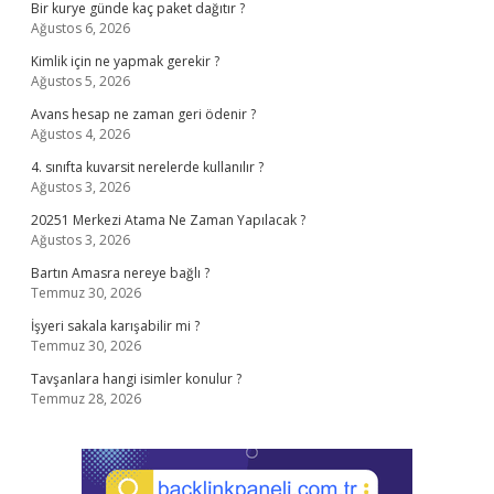
Bir kurye günde kaç paket dağıtır ?
Ağustos 6, 2026
Kimlik için ne yapmak gerekir ?
Ağustos 5, 2026
Avans hesap ne zaman geri ödenir ?
Ağustos 4, 2026
4. sınıfta kuvarsit nerelerde kullanılır ?
Ağustos 3, 2026
20251 Merkezi Atama Ne Zaman Yapılacak ?
Ağustos 3, 2026
Bartın Amasra nereye bağlı ?
Temmuz 30, 2026
İşyeri sakala karışabilir mi ?
Temmuz 30, 2026
Tavşanlara hangi isimler konulur ?
Temmuz 28, 2026