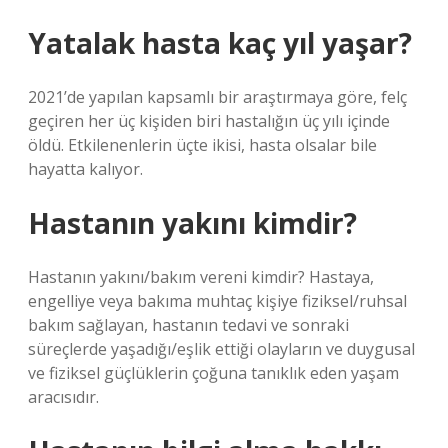
Yatalak hasta kaç yıl yaşar?
2021’de yapılan kapsamlı bir araştırmaya göre, felç
geçiren her üç kişiden biri hastalığın üç yılı içinde
öldü. Etkilenenlerin üçte ikisi, hasta olsalar bile
hayatta kalıyor.
Hastanın yakını kimdir?
Hastanın yakını/bakım vereni kimdir? Hastaya,
engelliye veya bakıma muhtaç kişiye fiziksel/ruhsal
bakım sağlayan, hastanın tedavi ve sonraki
süreçlerde yaşadığı/eşlik ettiği olayların ve duygusal
ve fiziksel güçlüklerin çoğuna tanıklık eden yaşam
aracısıdır.