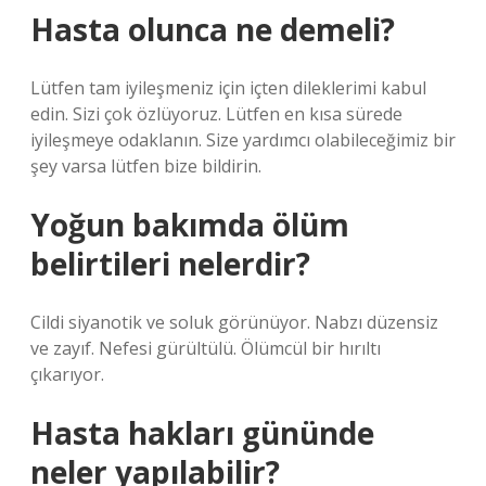
Hasta olunca ne demeli?
Lütfen tam iyileşmeniz için içten dileklerimi kabul
edin. Sizi çok özlüyoruz. Lütfen en kısa sürede
iyileşmeye odaklanın. Size yardımcı olabileceğimiz bir
şey varsa lütfen bize bildirin.
Yoğun bakımda ölüm
belirtileri nelerdir?
Cildi siyanotik ve soluk görünüyor. Nabzı düzensiz
ve zayıf. Nefesi gürültülü. Ölümcül bir hırıltı
çıkarıyor.
Hasta hakları gününde
neler yapılabilir?