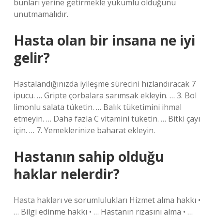
bunları yerine getirmekle yükümlü olduğunu
unutmamalıdır.
Hasta olan bir insana ne iyi
gelir?
Hastalandığınızda iyileşme sürecini hızlandıracak 7
ipucu. … Gripte çorbalara sarımsak ekleyin. … 3. Bol
limonlu salata tüketin. … Balık tüketimini ihmal
etmeyin. … Daha fazla C vitamini tüketin. … Bitki çayı
için. … 7. Yemeklerinize baharat ekleyin.
Hastanın sahip olduğu
haklar nelerdir?
Hasta hakları ve sorumlulukları Hizmet alma hakkı •
… Bilgi edinme hakkı • … Hastanın rızasını alma • …