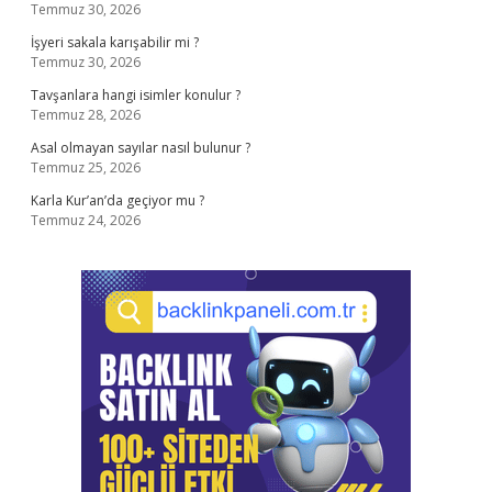
Temmuz 30, 2026
İşyeri sakala karışabilir mi ?
Temmuz 30, 2026
Tavşanlara hangi isimler konulur ?
Temmuz 28, 2026
Asal olmayan sayılar nasıl bulunur ?
Temmuz 25, 2026
Karla Kur’an’da geçiyor mu ?
Temmuz 24, 2026