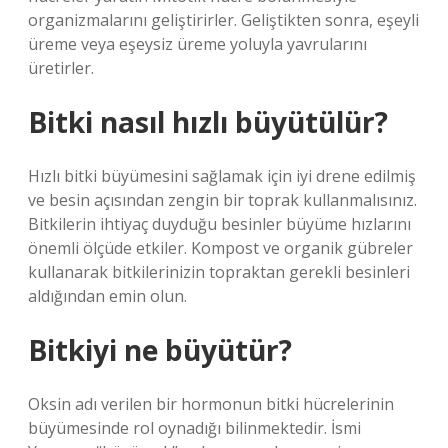
organizmalarını geliştirirler. Geliştikten sonra, eşeyli
üreme veya eşeysiz üreme yoluyla yavrularını
üretirler.
Bitki nasıl hızlı büyütülür?
Hızlı bitki büyümesini sağlamak için iyi drene edilmiş
ve besin açısından zengin bir toprak kullanmalısınız.
Bitkilerin ihtiyaç duyduğu besinler büyüme hızlarını
önemli ölçüde etkiler. Kompost ve organik gübreler
kullanarak bitkilerinizin topraktan gerekli besinleri
aldığından emin olun.
Bitkiyi ne büyütür?
Oksin adı verilen bir hormonun bitki hücrelerinin
büyümesinde rol oynadığı bilinmektedir. İsmi