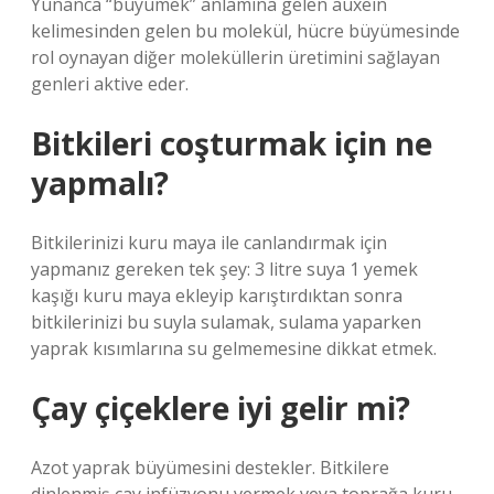
Yunanca “büyümek” anlamına gelen auxein
kelimesinden gelen bu molekül, hücre büyümesinde
rol oynayan diğer moleküllerin üretimini sağlayan
genleri aktive eder.
Bitkileri coşturmak için ne
yapmalı?
Bitkilerinizi kuru maya ile canlandırmak için
yapmanız gereken tek şey: 3 litre suya 1 yemek
kaşığı kuru maya ekleyip karıştırdıktan sonra
bitkilerinizi bu suyla sulamak, sulama yaparken
yaprak kısımlarına su gelmemesine dikkat etmek.
Çay çiçeklere iyi gelir mi?
Azot yaprak büyümesini destekler. Bitkilere