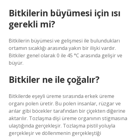
Bitkilerin büyümesi için ısı
gerekli mi?
Bitkilerin büyümesi ve gelişmesi ile bulundukları
ortamın sıcaklığı arasında yakın bir ilişki vardır.
Bitkiler genel olarak 0 ile 45 °C arasında gelişir ve
büyür.
Bitkiler ne ile çoğalır?
Bitkilerde eşeyli üreme sırasında erkek üreme
organı polen üretir. Bu polen insanlar, rüzgar ve
arılar gibi böcekler tarafından bir çiçekten diğerine
aktarılır. Tozlaşma dişi üreme organının stigmasına
ulaştığında gerçekleşir. Tozlaşma pistil yoluyla
gerçekleşir ve döllenmenin gerçekleştiği