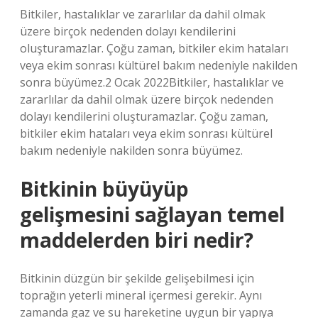
Bitkiler, hastalıklar ve zararlılar da dahil olmak
üzere birçok nedenden dolayı kendilerini
oluşturamazlar. Çoğu zaman, bitkiler ekim hataları
veya ekim sonrası kültürel bakım nedeniyle nakilden
sonra büyümez.2 Ocak 2022Bitkiler, hastalıklar ve
zararlılar da dahil olmak üzere birçok nedenden
dolayı kendilerini oluşturamazlar. Çoğu zaman,
bitkiler ekim hataları veya ekim sonrası kültürel
bakım nedeniyle nakilden sonra büyümez.
Bitkinin büyüyüp
gelişmesini sağlayan temel
maddelerden biri nedir?
Bitkinin düzgün bir şekilde gelişebilmesi için
toprağın yeterli mineral içermesi gerekir. Aynı
zamanda gaz ve su hareketine uygun bir yapıya