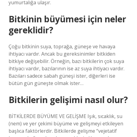
yumurtalığa ulaşır.
Bitkinin büyümesi için neler
gereklidir?
Çoğu bitkinin suya, toprağa, güneşe ve havaya
ihtiyacı vardır. Ancak bu gereksinimler bitkiden
bitkiye değişebilir. Örneğin, bazı bitkilerin çok suya
ihtiyacı vardır, bazılarının ise az suya ihtiyacı vardır.
Bazıları sadece sabah güneşi ister, diğerleri ise
bütün gün güneşte olmak ister…
Bitkilerin gelişimi nasıl olur?
BİTKİLERDE BÜYÜME VE GELİŞME Işık, sıcaklık, su
(nem) ve yer çekimi büyüme ve gelişmeyi etkileyen
başlıca faktörlerdir. Bitkilerde gelişme “vejetatif