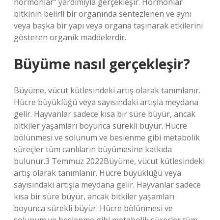
hormonlar” yardımıyla gerçekleşir. Hormonlar
bitkinin belirli bir organında sentezlenen ve aynı
veya başka bir yapı veya organa taşınarak etkilerini
gösteren organik maddelerdir.
Büyüme nasıl gerçekleşir?
Büyüme, vücut kütlesindeki artış olarak tanımlanır.
Hücre büyüklüğü veya sayısındaki artışla meydana
gelir. Hayvanlar sadece kısa bir süre büyür, ancak
bitkiler yaşamları boyunca sürekli büyür. Hücre
bölünmesi ve solunum ve beslenme gibi metabolik
süreçler tüm canlıların büyümesine katkıda
bulunur.3 Temmuz 2022Büyüme, vücut kütlesindeki
artış olarak tanımlanır. Hücre büyüklüğü veya
sayısındaki artışla meydana gelir. Hayvanlar sadece
kısa bir süre büyür, ancak bitkiler yaşamları
boyunca sürekli büyür. Hücre bölünmesi ve