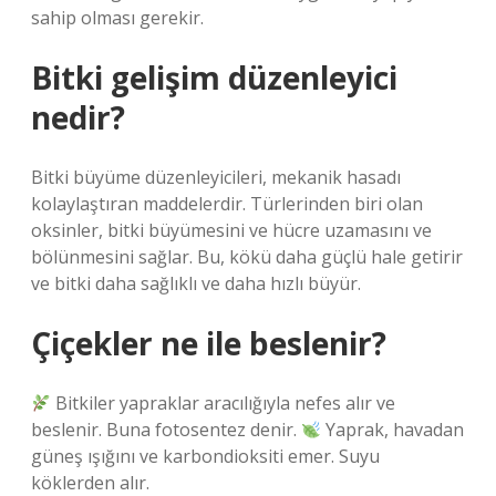
sahip olması gerekir.
Bitki gelişim düzenleyici
nedir?
Bitki büyüme düzenleyicileri, mekanik hasadı
kolaylaştıran maddelerdir. Türlerinden biri olan
oksinler, bitki büyümesini ve hücre uzamasını ve
bölünmesini sağlar. Bu, kökü daha güçlü hale getirir
ve bitki daha sağlıklı ve daha hızlı büyür.
Çiçekler ne ile beslenir?
Bitkiler yapraklar aracılığıyla nefes alır ve
beslenir. Buna fotosentez denir.
Yaprak, havadan
güneş ışığını ve karbondioksiti emer. Suyu
köklerden alır.