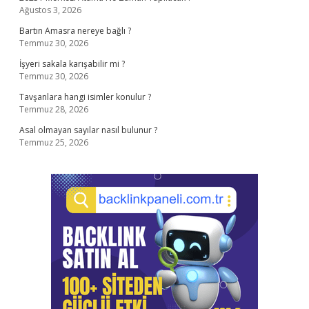
Ağustos 3, 2026
Bartın Amasra nereye bağlı ?
Temmuz 30, 2026
İşyeri sakala karışabilir mi ?
Temmuz 30, 2026
Tavşanlara hangi isimler konulur ?
Temmuz 28, 2026
Asal olmayan sayılar nasıl bulunur ?
Temmuz 25, 2026