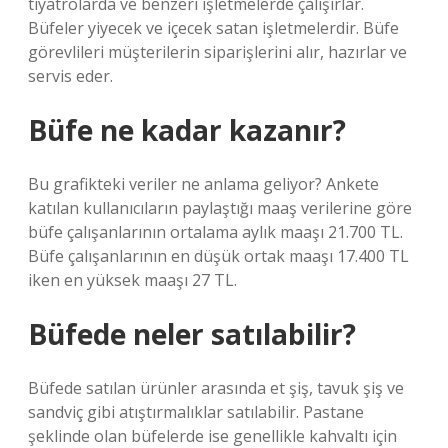
tiyatrolarda ve benzeri işletmelerde çalışırlar.
Büfeler yiyecek ve içecek satan işletmelerdir. Büfe
görevlileri müşterilerin siparişlerini alır, hazırlar ve
servis eder.
Büfe ne kadar kazanır?
Bu grafikteki veriler ne anlama geliyor? Ankete
katılan kullanıcıların paylaştığı maaş verilerine göre
büfe çalışanlarının ortalama aylık maaşı 21.700 TL.
Büfe çalışanlarının en düşük ortak maaşı 17.400 TL
iken en yüksek maaşı 27 TL.
Büfede neler satılabilir?
Büfede satılan ürünler arasında et şiş, tavuk şiş ve
sandviç gibi atıştırmalıklar satılabilir. Pastane
şeklinde olan büfelerde ise genellikle kahvaltı için