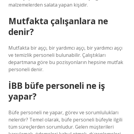
malzemelerden salata yapan kişidir.
Mutfakta çalışanlara ne
denir?
Mutfakta bir aşçı, bir yardımcı aşçı, bir yardımcı aşçı
ve temizlik personeli bulunabilir. Çalıştıkları
departmana göre bu pozisyonların hepsine mutfak
personeli denir.
İBB büfe personeli ne iş
yapar?
Büfe personeli ne yapar, görev ve sorumlulukları
nelerdir? Temel olarak, büfe personeli büfeyle ilgili
tüm süreçlerden sorumludur. Gelen müşterileri