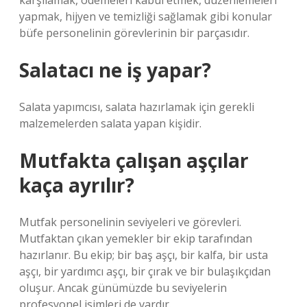
karşılamak, ödemeleri kabul etmek, düzenlemeleri
yapmak, hijyen ve temizliği sağlamak gibi konular
büfe personelinin görevlerinin bir parçasıdır.
Salatacı ne iş yapar?
Salata yapımcısı, salata hazırlamak için gerekli
malzemelerden salata yapan kişidir.
Mutfakta çalışan aşçılar
kaça ayrılır?
Mutfak personelinin seviyeleri ve görevleri.
Mutfaktan çıkan yemekler bir ekip tarafından
hazırlanır. Bu ekip; bir baş aşçı, bir kalfa, bir usta
aşçı, bir yardımcı aşçı, bir çırak ve bir bulaşıkçıdan
oluşur. Ancak günümüzde bu seviyelerin
profesyonel isimleri de vardır.