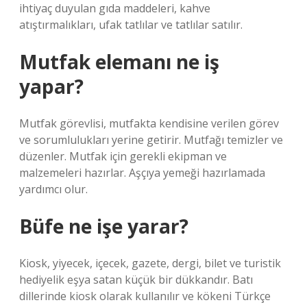
ihtiyaç duyulan gıda maddeleri, kahve
atıştırmalıkları, ufak tatlılar ve tatlılar satılır.
Mutfak elemanı ne iş
yapar?
Mutfak görevlisi, mutfakta kendisine verilen görev
ve sorumlulukları yerine getirir. Mutfağı temizler ve
düzenler. Mutfak için gerekli ekipman ve
malzemeleri hazırlar. Aşçıya yemeği hazırlamada
yardımcı olur.
Büfe ne işe yarar?
Kiosk, yiyecek, içecek, gazete, dergi, bilet ve turistik
hediyelik eşya satan küçük bir dükkandır. Batı
dillerinde kiosk olarak kullanılır ve kökeni Türkçe