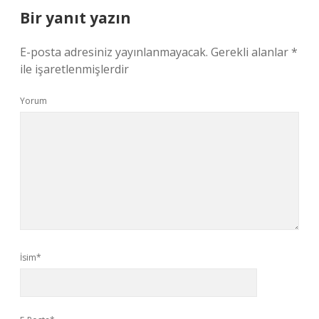
Bir yanıt yazın
E-posta adresiniz yayınlanmayacak.
Gerekli alanlar
*
ile işaretlenmişlerdir
Yorum
İsim*