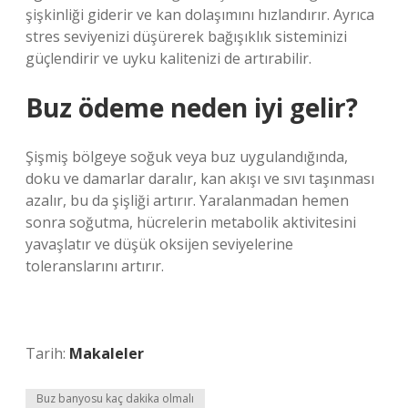
şişkinliği giderir ve kan dolaşımını hızlandırır. Ayrıca
stres seviyenizi düşürerek bağışıklık sisteminizi
güçlendirir ve uyku kalitenizi de artırabilir.
Buz ödeme neden iyi gelir?
Şişmiş bölgeye soğuk veya buz uygulandığında,
doku ve damarlar daralır, kan akışı ve sıvı taşınması
azalır, bu da şişliği artırır. Yaralanmadan hemen
sonra soğutma, hücrelerin metabolik aktivitesini
yavaşlatır ve düşük oksijen seviyelerine
toleranslarını artırır.
Tarih:
Makaleler
Buz banyosu kaç dakika olmalı