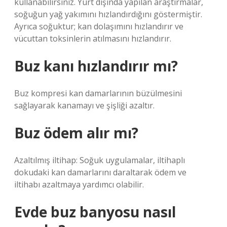
kullanabilirsiniz. Yurt dışında yapılan araştırmalar,
soğuğun yağ yakımını hızlandırdığını göstermiştir.
Ayrıca soğuktur; kan dolaşımını hızlandırır ve
vücuttan toksinlerin atılmasını hızlandırır.
Buz kanı hızlandırır mı?
Buz kompresi kan damarlarının büzülmesini
sağlayarak kanamayı ve şişliği azaltır.
Buz ödem alır mı?
Azaltılmış iltihap: Soğuk uygulamalar, iltihaplı
dokudaki kan damarlarını daraltarak ödem ve
iltihabı azaltmaya yardımcı olabilir.
Evde buz banyosu nasıl