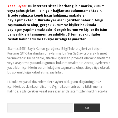
Yasal Uyarı:
Bu internet sitesi, herhangi bir marka, kurum
veya şahıs şirketi ile hiçbir bağlantısı bulunmamaktadır.
Sitede yalnızca kendi hazırladığımız makaleler
paylaşılmaktadır. Burada yer alan içerikler haber niteliği
taşımamakta olup, gerçek kurum ve kişiler hakkında
paylaşım yapılmamaktadır. Gerçek kurum ve kişiler ile isim
benzerlikleri tamamen tesadüfidir. Sitemizdeki bilgiler
taslak halindedir ve tavsiye niteliği taşımazlar.
Sitemiz, 5651 Sayılı Kanun gereğince Bilgi Teknolojileri ve İletişim
Kurumu (BTK) tarafından onaylanmış bir Yer Sağlayıcı olarak hizmet
vermektedir. Bu nedenle, sitedeki içerikleri proaktif olarak denetleme
veya araştırma yükümlülüğümüz bulunmamaktadır. Ancak, üyelerimiz
yazdıkları içeriklerin sorumluluğunu taşımakta olup, siteye üye olarak
bu sorumluluğu kabul etmiş sayılırlar.
Hukuka ve yasal düzenlemelere aykırı olduğunu düşündüğünüz
içerikleri,
backlinkpanelicomtr@gmail.com
adresine bildirmeniz
halinde, ilgili içerikler yasal süre içerisinde sitemizden kaldırılacaktır.
Arama