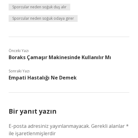
Sporcular neden soğuk duş alır
Sporcular neden soğuk odaya girer
Önceki Yazı
Boraks Çamaşır Makinesinde Kullanılır Mı
Sonraki Yazı
Empati Hastalığı Ne Demek
Bir yanıt yazın
E-posta adresiniz yayınlanmayacak.
Gerekli alanlar
*
ile işaretlenmişlerdir