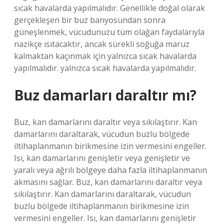
sıcak havalarda yapılmalıdır. Genellikle doğal olarak
gerçekleşen bir buz banyosundan sonra
güneşlenmek, vücudunuzu tüm olağan faydalarıyla
nazikçe ısıtacaktır, ancak sürekli soğuğa maruz
kalmaktan kaçınmak için yalnızca sıcak havalarda
yapılmalıdır. yalnızca sıcak havalarda yapılmalıdır.
Buz damarları daraltır mı?
Buz, kan damarlarını daraltır veya sıkılaştırır. Kan
damarlarını daraltarak, vücudun buzlu bölgede
iltihaplanmanın birikmesine izin vermesini engeller.
Isı, kan damarlarını genişletir veya genişletir ve
yaralı veya ağrılı bölgeye daha fazla iltihaplanmanın
akmasını sağlar. Buz, kan damarlarını daraltır veya
sıkılaştırır. Kan damarlarını daraltarak, vücudun
buzlu bölgede iltihaplanmanın birikmesine izin
vermesini engeller. Isı, kan damarlarını genişletir