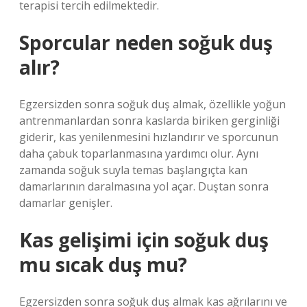
terapisi tercih edilmektedir.
Sporcular neden soğuk duş
alır?
Egzersizden sonra soğuk duş almak, özellikle yoğun
antrenmanlardan sonra kaslarda biriken gerginliği
giderir, kas yenilenmesini hızlandırır ve sporcunun
daha çabuk toparlanmasına yardımcı olur. Aynı
zamanda soğuk suyla temas başlangıçta kan
damarlarının daralmasına yol açar. Duştan sonra
damarlar genişler.
Kas gelişimi için soğuk duş
mu sıcak duş mu?
Egzersizden sonra soğuk duş almak kas ağrılarını ve