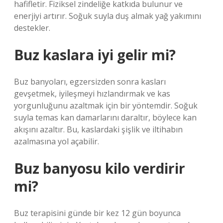
hafifletir. Fiziksel zindeliğe katkıda bulunur ve
enerjiyi artırır. Soğuk suyla duş almak yağ yakımını
destekler.
Buz kaslara iyi gelir mi?
Buz banyoları, egzersizden sonra kasları
gevşetmek, iyileşmeyi hızlandırmak ve kas
yorgunluğunu azaltmak için bir yöntemdir. Soğuk
suyla temas kan damarlarını daraltır, böylece kan
akışını azaltır. Bu, kaslardaki şişlik ve iltihabın
azalmasına yol açabilir.
Buz banyosu kilo verdirir
mi?
Buz terapisini günde bir kez 12 gün boyunca