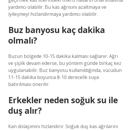
geçirmek kas liflerindeki mikro hasarın onarılmasına
yardımcı olabilir. Bu kas ağrısını azaltmaya ve
iyileşmeyi hızlandırmaya yardımcı olabilir.
Buz banyosu kaç dakika
olmalı?
Buzun bölgede 10-15 dakika kalması sağlanır. Ağrı
ve şişlik devam ederse, bu yöntem günde birkaç kez
uygulanabilir. Buz banyosu kullanıldığında, vücudun
11-15 dakika boyunca 8-10 derecelik suya
batırılması önerilir.
Erkekler neden soğuk su ile
duş alır?
Kan dolaşımını hızlandırır. Soğuk duş kas ağrılarını