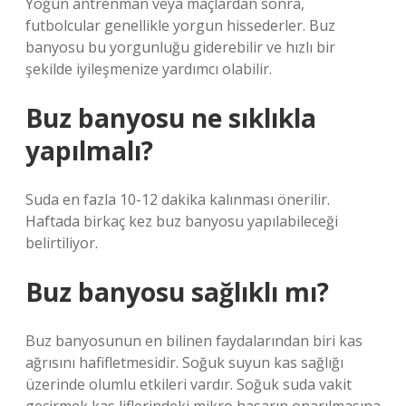
Yoğun antrenman veya maçlardan sonra,
futbolcular genellikle yorgun hissederler. Buz
banyosu bu yorgunluğu giderebilir ve hızlı bir
şekilde iyileşmenize yardımcı olabilir.
Buz banyosu ne sıklıkla
yapılmalı?
Suda en fazla 10-12 dakika kalınması önerilir.
Haftada birkaç kez buz banyosu yapılabileceği
belirtiliyor.
Buz banyosu sağlıklı mı?
Buz banyosunun en bilinen faydalarından biri kas
ağrısını hafifletmesidir. Soğuk suyun kas sağlığı
üzerinde olumlu etkileri vardır. Soğuk suda vakit