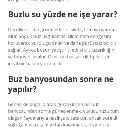
Buzlu su yüzde ne işe yarar?
Öncelikle cildin gözeneklerini sıkılaştırmaya yardımcı
olur. Soğuk buz uygulaması cildin nem dengesini
koruyarak kuruluğu önler ve daha pürüzsüz bir cilt
sağlar. Ayrıca buzun yatıştırıcı etkisi cilt kızarıklığını
ve tahrişini azaltır. Özellikle hassas cilt tipleri için
ideal bir bakım yöntemidir.
Buz banyosundan sonra ne
yapılır?
Genellikle doğal olarak gerçekleşen bir buz
banyosundan sonra güneşlenmek, vücudunuzu tüm
olağan faydalarıyla nazikçe ısıtacaktır, ancak sürekli
soğuğa maruz kalmaktan kaçınmak için yalnızca