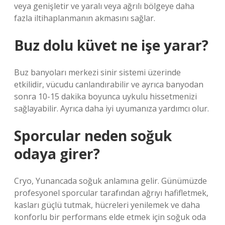
veya genişletir ve yaralı veya ağrılı bölgeye daha
fazla iltihaplanmanın akmasını sağlar.
Buz dolu küvet ne işe yarar?
Buz banyoları merkezi sinir sistemi üzerinde
etkilidir, vücudu canlandırabilir ve ayrıca banyodan
sonra 10-15 dakika boyunca uykulu hissetmenizi
sağlayabilir. Ayrıca daha iyi uyumanıza yardımcı olur.
Sporcular neden soğuk
odaya girer?
Cryo, Yunancada soğuk anlamına gelir. Günümüzde
profesyonel sporcular tarafından ağrıyı hafifletmek,
kasları güçlü tutmak, hücreleri yenilemek ve daha
konforlu bir performans elde etmek için soğuk oda