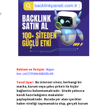
e
Reklam ve İletişim:
Skype:
live:.cid.575569c608265c69
Yasal Uyarı:
Bu internet sitesi, herhangi bir
marka, kurum veya şahıs şirketi ile hiçbir
bağlantısı bulunmamaktadır. Sitede yalnızca
kendi hazırladığımız makaleler
paylaşılmaktadır. Burada yer alan içerikler
haber niteliği taşımamakta olup, gerçek kurum