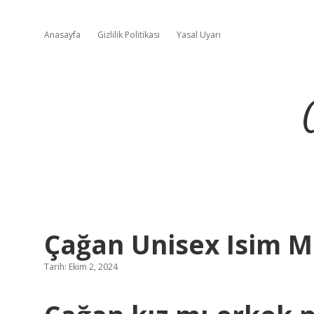
Anasayfa
Gizlilik Politikası
Yasal Uyarı
Çağan Unisex Isim M
Tarih: Ekim 2, 2024