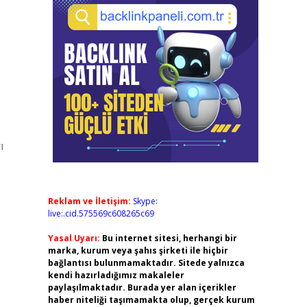
ı
Reklam ve İletişim:
Skype:
live:.cid.575569c608265c69
Yasal Uyarı:
Bu internet sitesi, herhangi bir
marka, kurum veya şahıs şirketi ile hiçbir
bağlantısı bulunmamaktadır. Sitede yalnızca
kendi hazırladığımız makaleler
paylaşılmaktadır. Burada yer alan içerikler
haber niteliği taşımamakta olup, gerçek kurum