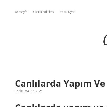
Anasayfa
Gizlilik Politikası
Yasal Uyarı
Canlılarda Yapım Ve 
Tarih: Ocak 15, 2025