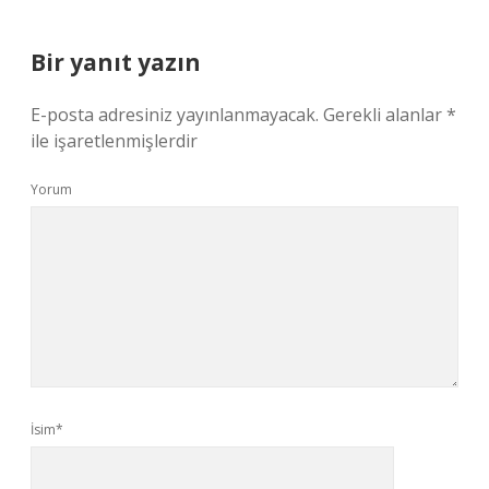
Bir yanıt yazın
E-posta adresiniz yayınlanmayacak.
Gerekli alanlar
*
ile işaretlenmişlerdir
Yorum
İsim*