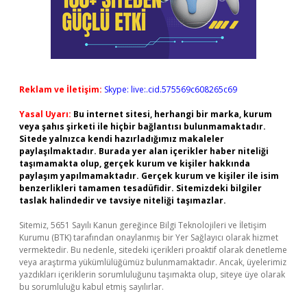
Reklam ve İletişim:
Skype: live:.cid.575569c608265c69
Yasal Uyarı:
Bu internet sitesi, herhangi bir marka, kurum
veya şahıs şirketi ile hiçbir bağlantısı bulunmamaktadır.
Sitede yalnızca kendi hazırladığımız makaleler
paylaşılmaktadır. Burada yer alan içerikler haber niteliği
taşımamakta olup, gerçek kurum ve kişiler hakkında
paylaşım yapılmamaktadır. Gerçek kurum ve kişiler ile isim
benzerlikleri tamamen tesadüfidir. Sitemizdeki bilgiler
taslak halindedir ve tavsiye niteliği taşımazlar.
Sitemiz, 5651 Sayılı Kanun gereğince Bilgi Teknolojileri ve İletişim
Kurumu (BTK) tarafından onaylanmış bir Yer Sağlayıcı olarak hizmet
vermektedir. Bu nedenle, sitedeki içerikleri proaktif olarak denetleme
veya araştırma yükümlülüğümüz bulunmamaktadır. Ancak, üyelerimiz
yazdıkları içeriklerin sorumluluğunu taşımakta olup, siteye üye olarak
bu sorumluluğu kabul etmiş sayılırlar.