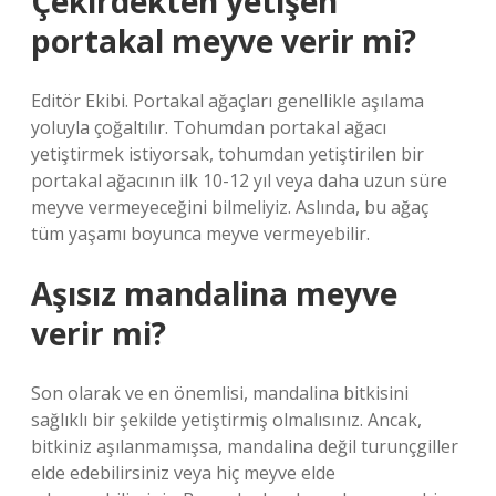
Çekirdekten yetişen
portakal meyve verir mi?
Editör Ekibi. Portakal ağaçları genellikle aşılama
yoluyla çoğaltılır. Tohumdan portakal ağacı
yetiştirmek istiyorsak, tohumdan yetiştirilen bir
portakal ağacının ilk 10-12 yıl veya daha uzun süre
meyve vermeyeceğini bilmeliyiz. Aslında, bu ağaç
tüm yaşamı boyunca meyve vermeyebilir.
Aşısız mandalina meyve
verir mi?
Son olarak ve en önemlisi, mandalina bitkisini
sağlıklı bir şekilde yetiştirmiş olmalısınız. Ancak,
bitkiniz aşılanmamışsa, mandalina değil turunçgiller
elde edebilirsiniz veya hiç meyve elde