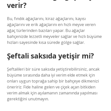
verir?
Bu, fındık ağaçlarını, kiraz ağaçlarını, kayısı
ağaçlarını ve erik ağaçlarını en hızlı meyve veren
ağaç türlerinden bazıları yapar. Bu ağaçlar
bahçenizde lezzetli meyveler sağlar ve hızlı büyüme
hızları sayesinde kısa sürede gölge sağlar.
Şeftali saksıda yetişir mi?
Şeftalileri bir süre saksıda yetiştirebilirsiniz, ancak
büyüme sırasında daha iyi verim elde etmek için
onları uygun toprağa sahip bir bahçeye dikmenizi
öneririz. Fide haline gelen ve çiçek açan bitkiden
verim almak için aşılamanın zamanında yapılması
gerektiğini unutmayın.