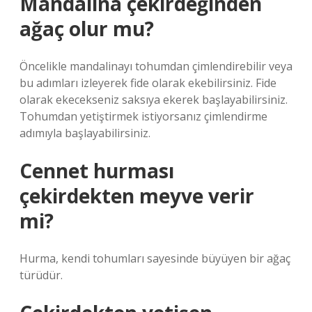
Mandalina çekirdeğinden
ağaç olur mu?
Öncelikle mandalinayı tohumdan çimlendirebilir veya
bu adımları izleyerek fide olarak ekebilirsiniz. Fide
olarak ekecekseniz saksıya ekerek başlayabilirsiniz.
Tohumdan yetiştirmek istiyorsanız çimlendirme
adımıyla başlayabilirsiniz.
Cennet hurması
çekirdekten meyve verir
mi?
Hurma, kendi tohumları sayesinde büyüyen bir ağaç
türüdür.