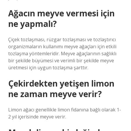
Ağacın meyve vermesi için
ne yapmalı?
Çiçek tozlaşması, rüzgar tozlaşması ve tozlaştırıcı
organizmaların kullanımı meyve ağaçları için etkili
tozlaşma yöntemleridir. Meyve ağaçlarının sağlıklı
bir şekilde büyümesi ve verimli bir şekilde meyve
üretmesi için uygun tozlaşma şarttır.
Çekirdekten yetişen limon
ne zaman meyve verir?
Limon ağacı genellikle limon fidanına bağlı olarak 1-
2 yıl içerisinde meyve verir.