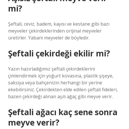
mi?
Şeftali, ceviz, badem, kayısı ve kestane gibi bazı
meyveler çekirdeklerinden orijinal meyveler
üretirler. Yabani meyveler de böyledir.
Şeftali çekirdeği ekilir mi?
Yazın hazırladığımız şeftali çekirdeklerini
çimlendirmek için yoğurt kovasına, plastik şişeye,
saksıya veya bahçenizin herhangi bir yerine
ekebilirsiniz. Çekirdekten elde edilen şeftali fideleri,
bazen çekirdeği alınan aşılı ağaç gibi meyve verir.
Şeftali ağacı kaç sene sonra
meyve verir?