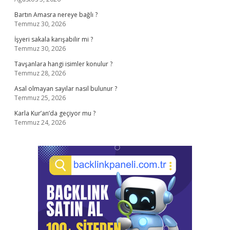
Bartın Amasra nereye bağlı ?
Temmuz 30, 2026
İşyeri sakala karışabilir mi ?
Temmuz 30, 2026
Tavşanlara hangi isimler konulur ?
Temmuz 28, 2026
Asal olmayan sayılar nasıl bulunur ?
Temmuz 25, 2026
Karla Kur’an’da geçiyor mu ?
Temmuz 24, 2026