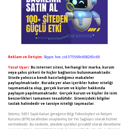
Reklam ve İletişim:
Skype: live:.cid.575569c608265c69
Yasal Uyarı:
Bu internet sitesi, herhangi bir marka, kurum
veya şahıs şirketi ile hiçbir bağlantısı bulunmamaktadır.
Sitede yalnızca kendi hazırladığımız makaleler
paylaşılmaktadır. Burada yer alan içerikler haber niteliği
taşımamakta olup, gerçek kurum ve kişiler hakkında
paylaşım yapılmamaktadır. Gerçek kurum ve kişiler ile isim
benzerlikleri tamamen tesadüfidir. Sitemizdeki bilgiler
taslak halindedir ve tavsiye niteliği taşımazlar.
Sitemiz, 5651 Sayılı Kanun gereğince Bilgi Teknolojileri ve İletişim
Kurumu (BTK) tarafından onaylanmış bir Yer Sağlayıcı olarak hizmet
vermektedir. Bu nedenle, sitedeki içerikleri proaktif olarak denetleme