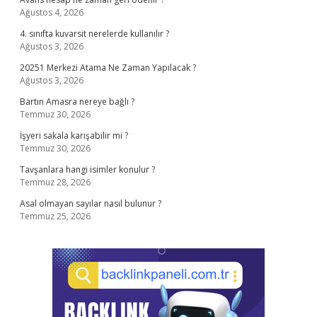
Ağustos 4, 2026
4. sınıfta kuvarsit nerelerde kullanılır ?
Ağustos 3, 2026
20251 Merkezi Atama Ne Zaman Yapılacak ?
Ağustos 3, 2026
Bartın Amasra nereye bağlı ?
Temmuz 30, 2026
İşyeri sakala karışabilir mi ?
Temmuz 30, 2026
Tavşanlara hangi isimler konulur ?
Temmuz 28, 2026
Asal olmayan sayılar nasıl bulunur ?
Temmuz 25, 2026