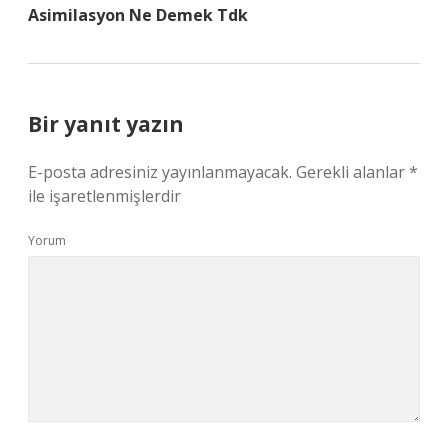
Asimilasyon Ne Demek Tdk
Bir yanıt yazın
E-posta adresiniz yayınlanmayacak.
Gerekli alanlar
*
ile işaretlenmişlerdir
Yorum