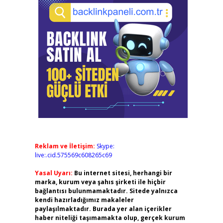
Reklam ve İletişim:
Skype:
live:.cid.575569c608265c69
Yasal Uyarı:
Bu internet sitesi, herhangi bir
marka, kurum veya şahıs şirketi ile hiçbir
bağlantısı bulunmamaktadır. Sitede yalnızca
kendi hazırladığımız makaleler
paylaşılmaktadır. Burada yer alan içerikler
haber niteliği taşımamakta olup, gerçek kurum