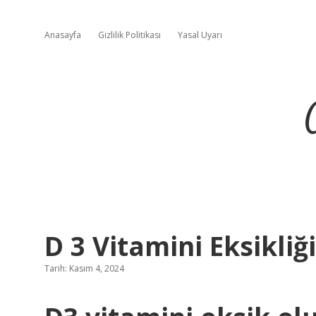
Anasayfa
Gizlilik Politikası
Yasal Uyarı
D 3 Vitamini Eksikliği
Tarih: Kasım 4, 2024