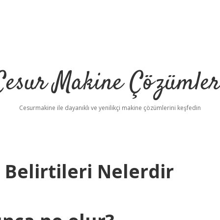
Cesur Makine Çözümler
Cesurmakine ile dayanıklı ve yenilikçi makine çözümlerini keşfedin
 Belirtileri Nelerdir