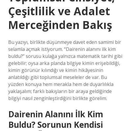
Çeşitlilik ve Adalet
Merceğinden Bakış
Bu yazıyı, birlikte düşünmeye davet eden samimi bir
selamla açmak istiyorum. “Dairenin alanını ilk kim
buldu?” sorusu kulağa yalnızca matematik tarihi gibi
gelebilir; oysa arka planda bilgiye kimin erişebildiği,
kimin görünür kılındığı ve kimin hikâyesinin
anlatıldığı gibi toplumsal meseleler de var. Bu
yüzden konuya hem merakla hem de duyarlılıkla
yaklaşalım; farklı bakışların bir araya geldiğinde
bilgiyi nasıl zenginleştirdiğini birlikte görelim.
Dairenin Alanını İlk Kim
Buldu? Sorunun Kendisi