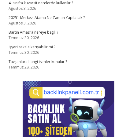
4. sınıfta kuvarsit nerelerde kullanılır ?
Ağustos 3, 2026
20251 Merkezi Atama Ne Zaman Yapılacak ?
Ağustos 3, 2026
Bartın Amasra nereye bağlı ?
Temmuz 30, 2026
İşyeri sakala karışabilir mi ?
Temmuz 30, 2026
Tavşanlara hangi isimler konulur ?
Temmuz 28, 2026