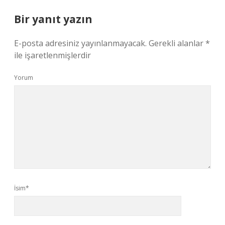
Bir yanıt yazın
E-posta adresiniz yayınlanmayacak.
Gerekli alanlar
*
ile işaretlenmişlerdir
Yorum
İsim*