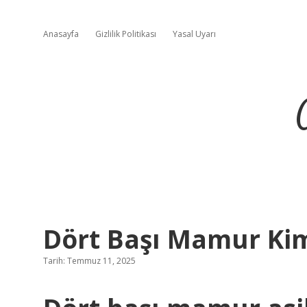
Anasayfa
Gizlilik Politikası
Yasal Uyarı
Dört Başı Mamur Ki
Tarih: Temmuz 11, 2025