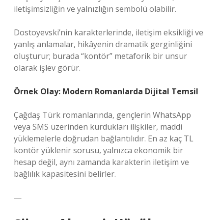
iletişimsizliğin ve yalnızlığın sembolü olabilir.
Dostoyevski’nin karakterlerinde, iletişim eksikliği ve
yanlış anlamalar, hikâyenin dramatik gerginliğini
oluşturur; burada “kontör” metaforik bir unsur
olarak işlev görür.
Örnek Olay: Modern Romanlarda Dijital Temsil
Çağdaş Türk romanlarında, gençlerin WhatsApp
veya SMS üzerinden kurdukları ilişkiler, maddi
yüklemelerle doğrudan bağlantılıdır. En az kaç TL
kontör yüklenir sorusu, yalnızca ekonomik bir
hesap değil, aynı zamanda karakterin iletişim ve
bağlılık kapasitesini belirler.
—