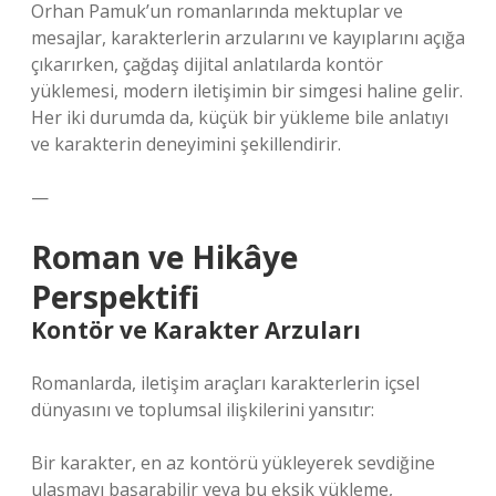
Orhan Pamuk’un romanlarında mektuplar ve
mesajlar, karakterlerin arzularını ve kayıplarını açığa
çıkarırken, çağdaş dijital anlatılarda kontör
yüklemesi, modern iletişimin bir simgesi haline gelir.
Her iki durumda da, küçük bir yükleme bile anlatıyı
ve karakterin deneyimini şekillendirir.
—
Roman ve Hikâye
Perspektifi
Kontör ve Karakter Arzuları
Romanlarda, iletişim araçları karakterlerin içsel
dünyasını ve toplumsal ilişkilerini yansıtır:
Bir karakter, en az kontörü yükleyerek sevdiğine
ulaşmayı başarabilir veya bu eksik yükleme,