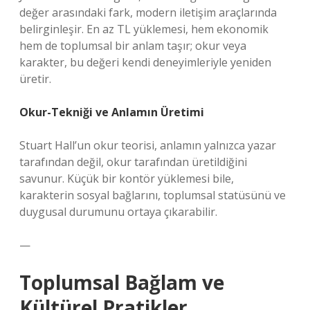
değer arasındaki fark, modern iletişim araçlarında
belirginleşir. En az TL yüklemesi, hem ekonomik
hem de toplumsal bir anlam taşır; okur veya
karakter, bu değeri kendi deneyimleriyle yeniden
üretir.
Okur-Tekniği ve Anlamın Üretimi
Stuart Hall’un okur teorisi, anlamın yalnızca yazar
tarafından değil, okur tarafından üretildiğini
savunur. Küçük bir kontör yüklemesi bile,
karakterin sosyal bağlarını, toplumsal statüsünü ve
duygusal durumunu ortaya çıkarabilir.
—
Toplumsal Bağlam ve
Kültürel Pratikler