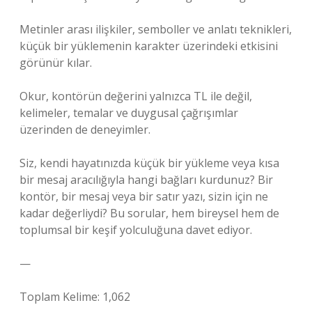
Metinler arası ilişkiler, semboller ve
anlatı teknikleri
,
küçük bir yüklemenin karakter üzerindeki etkisini
görünür kılar.
Okur, kontörün değerini yalnızca TL ile değil,
kelimeler, temalar ve duygusal çağrışımlar
üzerinden de deneyimler.
Siz, kendi hayatınızda küçük bir yükleme veya kısa
bir mesaj aracılığıyla hangi bağları kurdunuz? Bir
kontör, bir mesaj veya bir satır yazı, sizin için ne
kadar değerliydi? Bu sorular, hem bireysel hem de
toplumsal bir keşif yolculuğuna davet ediyor.
—
Toplam Kelime: 1,062