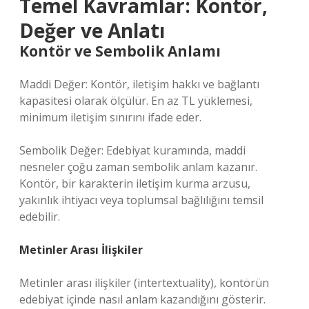
Temel Kavramlar: Kontör,
Değer ve Anlatı
Kontör ve Sembolik Anlamı
Maddi Değer: Kontör, iletişim hakkı ve bağlantı
kapasitesi olarak ölçülür. En az TL yüklemesi,
minimum iletişim sınırını ifade eder.
Sembolik Değer: Edebiyat kuramında, maddi
nesneler çoğu zaman sembolik anlam kazanır.
Kontör, bir karakterin iletişim kurma arzusu,
yakınlık ihtiyacı veya toplumsal bağlılığını temsil
edebilir.
Metinler Arası İlişkiler
Metinler arası ilişkiler (intertextuality), kontörün
edebiyat içinde nasıl anlam kazandığını gösterir.