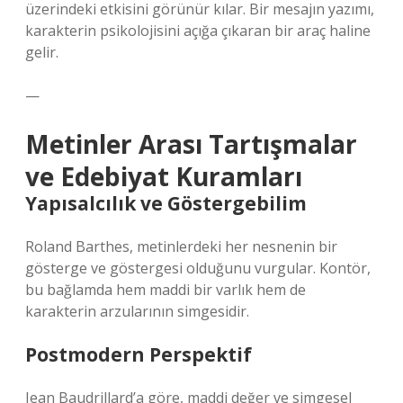
üzerindeki etkisini görünür kılar. Bir mesajın yazımı,
karakterin psikolojisini açığa çıkaran bir araç haline
gelir.
—
Metinler Arası Tartışmalar
ve Edebiyat Kuramları
Yapısalcılık ve Göstergebilim
Roland Barthes, metinlerdeki her nesnenin bir
gösterge ve göstergesi olduğunu vurgular. Kontör,
bu bağlamda hem maddi bir varlık hem de
karakterin arzularının simgesidir.
Postmodern Perspektif
Jean Baudrillard’a göre, maddi değer ve simgesel