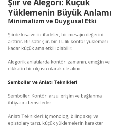
Şiir ve Alegori: Küçük
Yüklemenin Büyük Anlamı
Minimalizm ve Duygusal Etki
Şiirde kısa ve öz ifadeler, bir mesajın değerini
arttırır. Bir satır şiir, bir TL’lik kontör yüklemesi
kadar küçük ama etkili olabilir.
Alegorik anlatılarda kontör, zamanın, emeğin ve
dikkatin bir ölçüsü olarak ele alınır.
Semboller ve
Anlatı Teknikleri
Semboller: Kontör, arzu, erişim ve bağlanma
ihtiyacını temsil eder.
Anlatı Teknikleri: İç monolog, bilinç akışı ve
epistolary tarzı, küçük yüklemelerin karakter