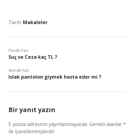
Tarih:
Makaleler
Önceki Yazı
Suç ve Ceza kaç TL ?
Sonraki Yazı
Islak pantolon giymek hasta eder mi ?
Bir yanıt yazın
E-posta adresiniz yayınlanmayacak.
Gerekli alanlar
*
ile işaretlenmişlerdir