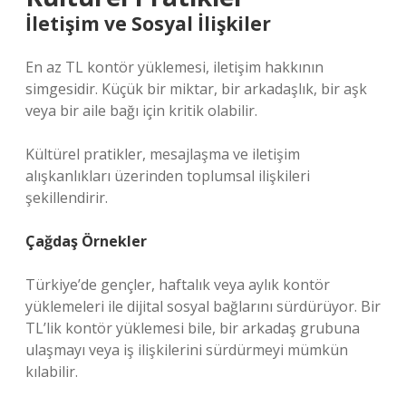
İletişim ve Sosyal İlişkiler
En az TL kontör yüklemesi, iletişim hakkının
simgesidir. Küçük bir miktar, bir arkadaşlık, bir aşk
veya bir aile bağı için kritik olabilir.
Kültürel pratikler, mesajlaşma ve iletişim
alışkanlıkları üzerinden toplumsal ilişkileri
şekillendirir.
Çağdaş Örnekler
Türkiye’de gençler, haftalık veya aylık kontör
yüklemeleri ile dijital sosyal bağlarını sürdürüyor. Bir
TL’lik kontör yüklemesi bile, bir arkadaş grubuna
ulaşmayı veya iş ilişkilerini sürdürmeyi mümkün
kılabilir.