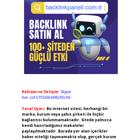
Reklam ve İletişim:
Skype:
live:.cid.575569c608265c69
Yasal Uyarı:
Bu internet sitesi, herhangi bir
marka, kurum veya şahıs şirketi ile hiçbir
bağlantısı bulunmamaktadır. Sitede yalnızca
kendi hazırladığımız makaleler
paylaşılmaktadır. Burada yer alan içerikler
haber niteliği taşımamakta olup, gerçek kurum