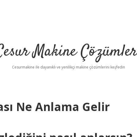
Cesur Makine Çözümler
Cesurmakine ile dayanıklı ve yenilikçi makine çözümlerini keşfedin
ası Ne Anlama Gelir