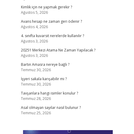
Kimlik için ne yapmak gerekir ?
Ağustos 5, 2026
Avans hesap ne zaman geri ödenir ?
Ağustos 4, 2026
4. sınıfta kuvarsit nerelerde kullanılır ?
Ağustos 3, 2026
20251 Merkezi Atama Ne Zaman Yapılacak ?
Ağustos 3, 2026
Bartın Amasra nereye bağlı ?
Temmuz 30, 2026
İşyeri sakala karışabilir mi ?
Temmuz 30, 2026
Tavşanlara hangi isimler konulur ?
Temmuz 28, 2026
Asal olmayan sayılar nasıl bulunur ?
Temmuz 25, 2026