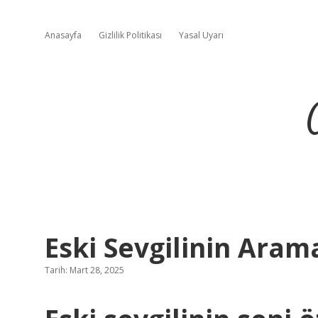
Anasayfa
Gizlilik Politikası
Yasal Uyarı
Eski Sevgilinin Aram
Tarih: Mart 28, 2025