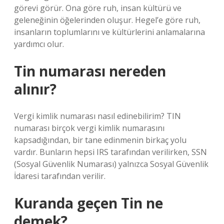
görevi görür. Ona göre ruh, insan kültürü ve
geleneğinin öğelerinden oluşur. Hegel’e göre ruh,
insanların toplumlarını ve kültürlerini anlamalarına
yardımcı olur.
Tin numarası nereden
alınır?
Vergi kimlik numarası nasıl edinebilirim? TIN
numarası birçok vergi kimlik numarasını
kapsadığından, bir tane edinmenin birkaç yolu
vardır. Bunların hepsi IRS tarafından verilirken, SSN
(Sosyal Güvenlik Numarası) yalnızca Sosyal Güvenlik
İdaresi tarafından verilir.
Kuranda geçen Tin ne
demek?