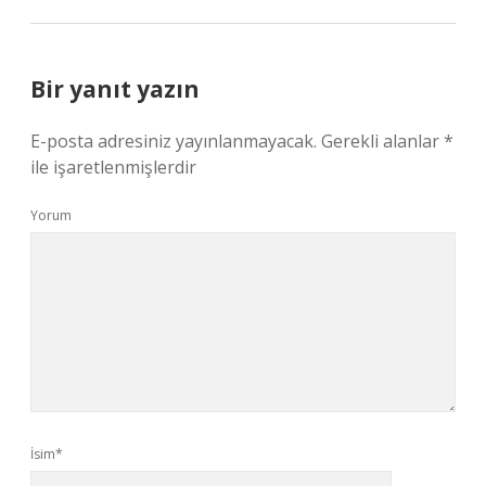
Bir yanıt yazın
E-posta adresiniz yayınlanmayacak.
Gerekli alanlar
*
ile işaretlenmişlerdir
Yorum
İsim*