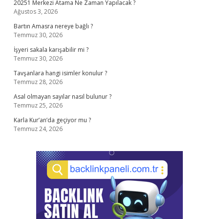
20251 Merkezi Atama Ne Zaman Yapılacak ?
Ağustos 3, 2026
Bartın Amasra nereye bağlı ?
Temmuz 30, 2026
İşyeri sakala karışabilir mi ?
Temmuz 30, 2026
Tavşanlara hangi isimler konulur ?
Temmuz 28, 2026
Asal olmayan sayılar nasıl bulunur ?
Temmuz 25, 2026
Karla Kur’an’da geçiyor mu ?
Temmuz 24, 2026