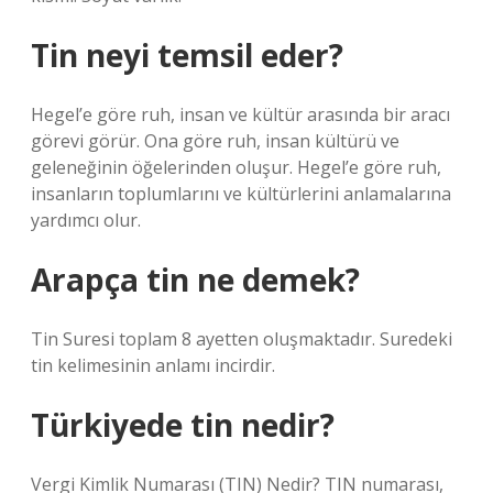
Tin neyi temsil eder?
Hegel’e göre ruh, insan ve kültür arasında bir aracı
görevi görür. Ona göre ruh, insan kültürü ve
geleneğinin öğelerinden oluşur. Hegel’e göre ruh,
insanların toplumlarını ve kültürlerini anlamalarına
yardımcı olur.
Arapça tin ne demek?
Tin Suresi toplam 8 ayetten oluşmaktadır. Suredeki
tin kelimesinin anlamı incirdir.
Türkiyede tin nedir?
Vergi Kimlik Numarası (TIN) Nedir? TIN numarası,