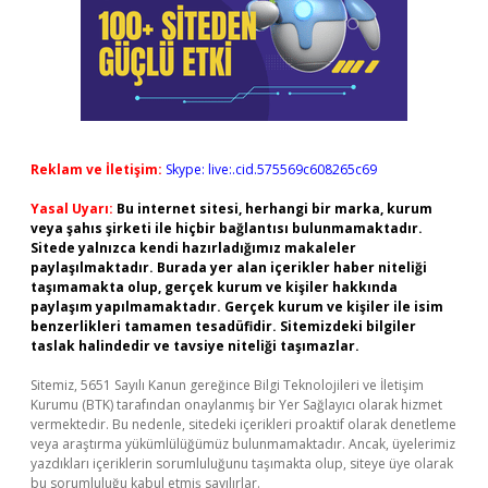
Reklam ve İletişim:
Skype: live:.cid.575569c608265c69
Yasal Uyarı:
Bu internet sitesi, herhangi bir marka, kurum
veya şahıs şirketi ile hiçbir bağlantısı bulunmamaktadır.
Sitede yalnızca kendi hazırladığımız makaleler
paylaşılmaktadır. Burada yer alan içerikler haber niteliği
taşımamakta olup, gerçek kurum ve kişiler hakkında
paylaşım yapılmamaktadır. Gerçek kurum ve kişiler ile isim
benzerlikleri tamamen tesadüfidir. Sitemizdeki bilgiler
taslak halindedir ve tavsiye niteliği taşımazlar.
Sitemiz, 5651 Sayılı Kanun gereğince Bilgi Teknolojileri ve İletişim
Kurumu (BTK) tarafından onaylanmış bir Yer Sağlayıcı olarak hizmet
vermektedir. Bu nedenle, sitedeki içerikleri proaktif olarak denetleme
veya araştırma yükümlülüğümüz bulunmamaktadır. Ancak, üyelerimiz
yazdıkları içeriklerin sorumluluğunu taşımakta olup, siteye üye olarak
bu sorumluluğu kabul etmiş sayılırlar.