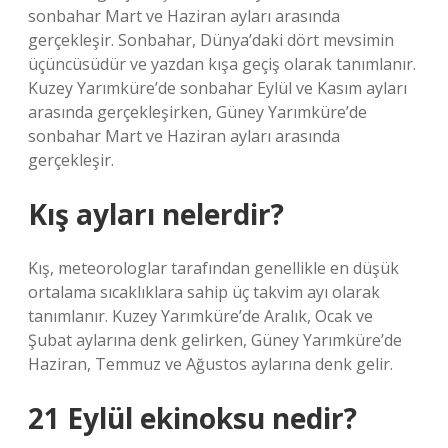
sonbahar Mart ve Haziran ayları arasında
gerçekleşir. Sonbahar, Dünya’daki dört mevsimin
üçüncüsüdür ve yazdan kışa geçiş olarak tanımlanır.
Kuzey Yarımküre’de sonbahar Eylül ve Kasım ayları
arasında gerçekleşirken, Güney Yarımküre’de
sonbahar Mart ve Haziran ayları arasında
gerçekleşir.
Kış ayları nelerdir?
Kış, meteorologlar tarafından genellikle en düşük
ortalama sıcaklıklara sahip üç takvim ayı olarak
tanımlanır. Kuzey Yarımküre’de Aralık, Ocak ve
Şubat aylarına denk gelirken, Güney Yarımküre’de
Haziran, Temmuz ve Ağustos aylarına denk gelir.
21 Eylül ekinoksu nedir?