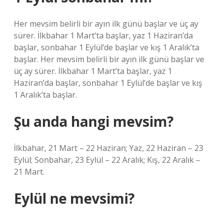
Her mevsim belirli bir ayın ilk günü başlar ve üç ay
sürer. İlkbahar 1 Mart’ta başlar, yaz 1 Haziran’da
başlar, sonbahar 1 Eylül’de başlar ve kış 1 Aralık’ta
başlar. Her mevsim belirli bir ayın ilk günü başlar ve
üç ay sürer. İlkbahar 1 Mart’ta başlar, yaz 1
Haziran’da başlar, sonbahar 1 Eylül’de başlar ve kış
1 Aralık’ta başlar.
Şu anda hangi mevsim?
İlkbahar, 21 Mart – 22 Haziran; Yaz, 22 Haziran – 23
Eylül; Sonbahar, 23 Eylül – 22 Aralık; Kış, 22 Aralık –
21 Mart.
Eylül ne mevsimi?