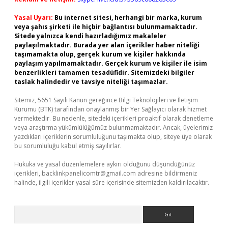
Yasal Uyarı:
Bu internet sitesi, herhangi bir marka, kurum
veya şahıs şirketi ile hiçbir bağlantısı bulunmamaktadır.
Sitede yalnızca kendi hazırladığımız makaleler
paylaşılmaktadır. Burada yer alan içerikler haber niteliği
taşımamakta olup, gerçek kurum ve kişiler hakkında
paylaşım yapılmamaktadır. Gerçek kurum ve kişiler ile isim
benzerlikleri tamamen tesadüfidir. Sitemizdeki bilgiler
taslak halindedir ve tavsiye niteliği taşımazlar.
Sitemiz, 5651 Sayılı Kanun gereğince Bilgi Teknolojileri ve İletişim
Kurumu (BTK) tarafından onaylanmış bir Yer Sağlayıcı olarak hizmet
vermektedir. Bu nedenle, sitedeki içerikleri proaktif olarak denetleme
veya araştırma yükümlülüğümüz bulunmamaktadır. Ancak, üyelerimiz
yazdıkları içeriklerin sorumluluğunu taşımakta olup, siteye üye olarak
bu sorumluluğu kabul etmiş sayılırlar.
Hukuka ve yasal düzenlemelere aykırı olduğunu düşündüğünüz
içerikleri,
backlinkpanelicomtr@gmail.com
adresine bildirmeniz
halinde, ilgili içerikler yasal süre içerisinde sitemizden kaldırılacaktır.
Arama