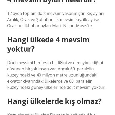
12 ayda toplam dört mevsim yaşanmıştır. Kış ayları
Aralık, Ocak ve Şubat’tır. İlk mevsim kış, ilk ay ise
Ocak’tır. İlkbahar ayları Mart-Nisan-Mayıs’tır.
Hangi ülkede 4 mevsim
yoktur?
Dört mevsimi herkesin bildiğini ve deneyimlediğini
düşünen birçok insan var. Ancak 60. paralelin
kuzeyindeki ve 40 milyon metre uzunluğundaki
ekvator civarındaki ülkelerde ve 60. paralelin
kuzeyindeki güney ülkelerinde dört mevsim yoktur.
Hangi ülkelerde kış olmaz?