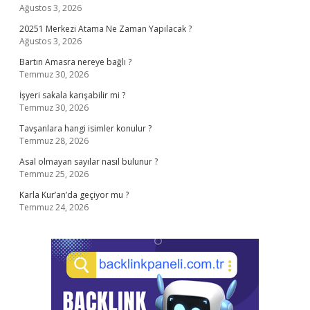
Ağustos 3, 2026
20251 Merkezi Atama Ne Zaman Yapılacak ?
Ağustos 3, 2026
Bartın Amasra nereye bağlı ?
Temmuz 30, 2026
İşyeri sakala karışabilir mi ?
Temmuz 30, 2026
Tavşanlara hangi isimler konulur ?
Temmuz 28, 2026
Asal olmayan sayılar nasıl bulunur ?
Temmuz 25, 2026
Karla Kur’an’da geçiyor mu ?
Temmuz 24, 2026