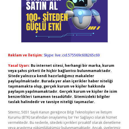
Reklam ve İletişim:
Skype: live:.cid.575569c608265c69
Yasal Uyarı:
Bu internet sitesi, herhangi bir marka, kurum
veya şahıs şirketi ile hiçbir bağlantısı bulunmamaktadır.
Sitede yalnızca kendi hazırladığımız makaleler
paylaşılmaktadır. Burada yer alan içerikler haber niteliği
taşımamakta olup, gerçek kurum ve kişiler hakkında
paylaşım yapılmamaktadır. Gerçek kurum ve kişiler ile isim
benzerlikleri tamamen tesadüfidir. Sitemizdeki bilgiler
taslak halindedir ve tavsiye niteliği taşımazlar.
Sitemiz, 5651 Sayılı Kanun gereğince Bilgi Teknolojileri ve İletişim
Kurumu (BTK) tarafından onaylanmış bir Yer Sağlayıcı olarak hizmet
vermektedir. Bu nedenle, sitedeki içerikleri proaktif olarak denetleme
veya araştırma yükümlülüğümüz bulunmamaktadır. Ancak, üyelerimiz