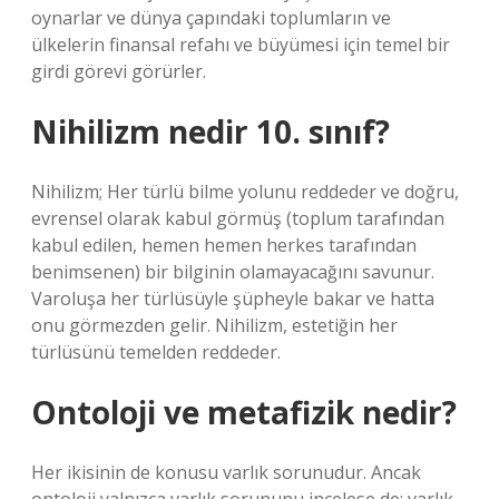
oynarlar ve dünya çapındaki toplumların ve
ülkelerin finansal refahı ve büyümesi için temel bir
girdi görevi görürler.
Nihilizm nedir 10. sınıf?
Nihilizm; Her türlü bilme yolunu reddeder ve doğru,
evrensel olarak kabul görmüş (toplum tarafından
kabul edilen, hemen hemen herkes tarafından
benimsenen) bir bilginin olamayacağını savunur.
Varoluşa her türlüsüyle şüpheyle bakar ve hatta
onu görmezden gelir. Nihilizm, estetiğin her
türlüsünü temelden reddeder.
Ontoloji ve metafizik nedir?
Her ikisinin de konusu varlık sorunudur. Ancak