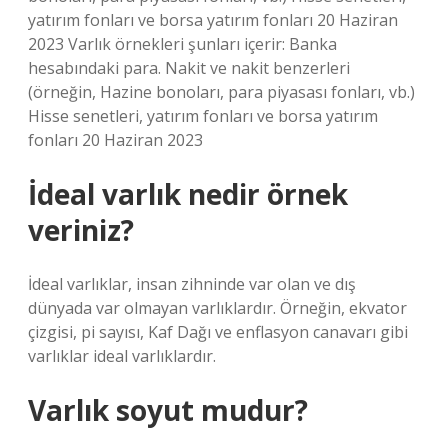
yatırım fonları ve borsa yatırım fonları 20 Haziran
2023 Varlık örnekleri şunları içerir: Banka
hesabındaki para. Nakit ve nakit benzerleri
(örneğin, Hazine bonoları, para piyasası fonları, vb.)
Hisse senetleri, yatırım fonları ve borsa yatırım
fonları 20 Haziran 2023
İdeal varlık nedir örnek
veriniz?
İdeal varlıklar, insan zihninde var olan ve dış
dünyada var olmayan varlıklardır. Örneğin, ekvator
çizgisi, pi sayısı, Kaf Dağı ve enflasyon canavarı gibi
varlıklar ideal varlıklardır.
Varlık soyut mudur?