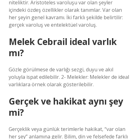
niteliktir. Aristoteles varoluşu var olan şeyler
içindeki özdeş özellikler olarak tanımlar. Var olan
her şeyin genel kavramı. İki farklı şekilde belirtilir:
gerçek varoluş ve entelektüel varoluş.
Melek Cebrail ideal varlık
mı?
Gözle görülmese de varlığı sezgi, duyu ve akıl
yoluyla ispat edilebilir. 2- Melekler: Melekler de ideal
varlıklara örnek olarak gösterilebilir.
Gerçek ve hakikat aynı şey
mi?
Gerçeklik veya günlük terimlerle hakikat, “var olan
her şey” anlamına gelir. Bilim, din ve felsefede farklı