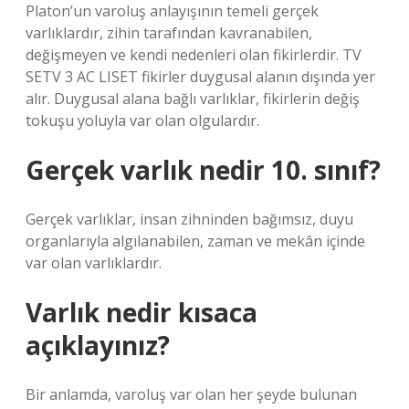
Platon’un varoluş anlayışının temeli gerçek
varlıklardır, zihin tarafından kavranabilen,
değişmeyen ve kendi nedenleri olan fikirlerdir. TV
SETV 3 AC LISET fikirler duygusal alanın dışında yer
alır. Duygusal alana bağlı varlıklar, fikirlerin değiş
tokuşu yoluyla var olan olgulardır.
Gerçek varlık nedir 10. sınıf?
Gerçek varlıklar, insan zihninden bağımsız, duyu
organlarıyla algılanabilen, zaman ve mekân içinde
var olan varlıklardır.
Varlık nedir kısaca
açıklayınız?
Bir anlamda, varoluş var olan her şeyde bulunan