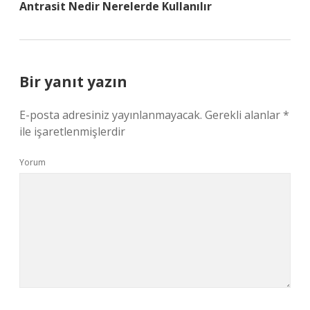
Antrasit Nedir Nerelerde Kullanılır
Bir yanıt yazın
E-posta adresiniz yayınlanmayacak.
Gerekli alanlar
*
ile işaretlenmişlerdir
Yorum