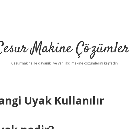
Cesur Makine Çözümler
Cesurmakine ile dayanıklı ve yenilikçi makine çözümlerini keşfedin
ngi Uyak Kullanılır