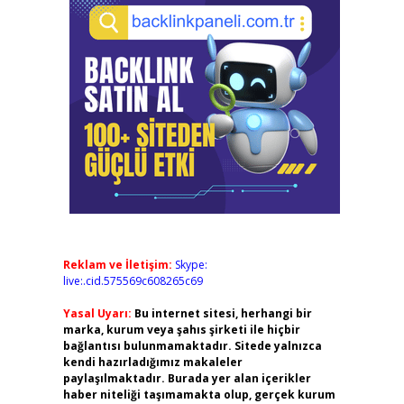
Reklam ve İletişim:
Skype:
live:.cid.575569c608265c69
Yasal Uyarı:
Bu internet sitesi, herhangi bir
marka, kurum veya şahıs şirketi ile hiçbir
bağlantısı bulunmamaktadır. Sitede yalnızca
kendi hazırladığımız makaleler
paylaşılmaktadır. Burada yer alan içerikler
haber niteliği taşımamakta olup, gerçek kurum