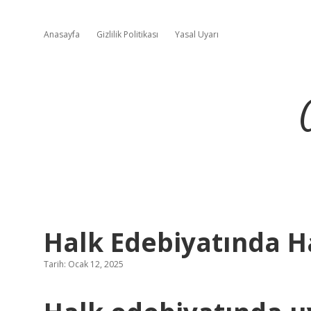
Anasayfa
Gizlilik Politikası
Yasal Uyarı
Halk Edebiyatında Ha
Tarih: Ocak 12, 2025