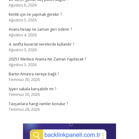
Ağustos 6, 2026
Kimlik için ne yapmak gerekir ?
Ağustos 5, 2026
Avans hesap ne zaman geri ödenir ?
Ağustos 4, 2026
4. sınıfta kuvarsit nerelerde kullanılır ?
Ağustos 3, 2026
20251 Merkezi Atama Ne Zaman Yapılacak ?
Ağustos 3, 2026
Bartın Amasra nereye bağlı ?
Temmuz 30, 2026
İşyeri sakala karışabilir mi ?
Temmuz 30, 2026
Tavşanlara hangi isimler konulur ?
Temmuz 28, 2026