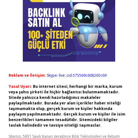
Reklam ve İletişim:
Skype: live:.cid.575569c608265c69
Yasal Uyarı:
Bu internet sitesi, herhangi bir marka, kurum
veya şahıs şirketi ile hiçbir bağlantısı bulunmamaktadır.
Sitede yalnızca kendi hazırladığımız makaleler
paylaşılmaktadır. Burada yer alan içerikler haber niteliği
taşımamakta olup, gerçek kurum ve kişiler hakkında
paylaşım yapılmamaktadır. Gerçek kurum ve kişiler ile isim
benzerlikleri tamamen tesadüfidir. Sitemizdeki bilgiler
taslak halindedir ve tavsiye niteliği taşımazlar.
Sitemiz, 5651 Sayılı Kanun gereğince Bilgi Teknolojileri ve İletişim