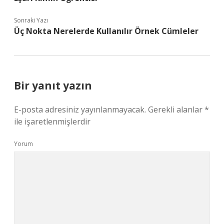
Sonraki Yazı
Üç Nokta Nerelerde Kullanılır Örnek Cümleler
Bir yanıt yazın
E-posta adresiniz yayınlanmayacak.
Gerekli alanlar
*
ile işaretlenmişlerdir
Yorum