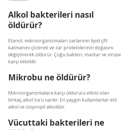
Alkol bakterileri nasıl
öldürür?
Etanol, mikroorganizmaları zarlarının lipid çift
katmanını çözerek ve zar proteinlerinin doğasını
değiştirerek öldürür. Çoğu bakteri, mantar ve virüse
karşı etkilidir.
Mikrobu ne öldürür?
Mikroorganizmalara karşı öldürücü etkisi olan
birkaç alkol türü vardır. En yaygın kullanılanlar etil
alkol ve izopropil alkoldür.
Vücuttaki bakterileri ne