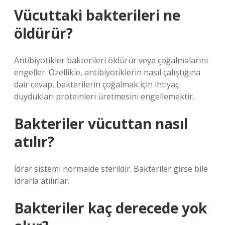
Vücuttaki bakterileri ne
öldürür?
Antibiyotikler bakterileri öldürür veya çoğalmalarını
engeller. Özellikle, antibiyotiklerin nasıl çalıştığına
dair cevap, bakterilerin çoğalmak için ihtiyaç
duydukları proteinleri üretmesini engellemektir.
Bakteriler vücuttan nasıl
atılır?
İdrar sistemi normalde sterildir. Bakteriler girse bile
idrarla atılırlar.
Bakteriler kaç derecede yok