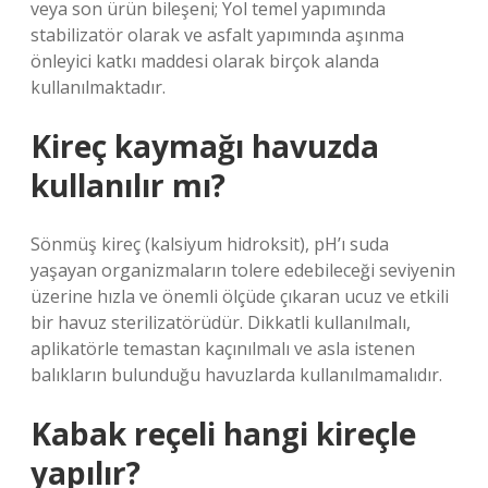
veya son ürün bileşeni; Yol temel yapımında
stabilizatör olarak ve asfalt yapımında aşınma
önleyici katkı maddesi olarak birçok alanda
kullanılmaktadır.
Kireç kaymağı havuzda
kullanılır mı?
Sönmüş kireç (kalsiyum hidroksit), pH’ı suda
yaşayan organizmaların tolere edebileceği seviyenin
üzerine hızla ve önemli ölçüde çıkaran ucuz ve etkili
bir havuz sterilizatörüdür. Dikkatli kullanılmalı,
aplikatörle temastan kaçınılmalı ve asla istenen
balıkların bulunduğu havuzlarda kullanılmamalıdır.
Kabak reçeli hangi kireçle
yapılır?