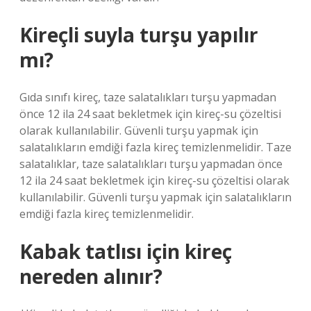
Kireçli suyla turşu yapılır
mı?
Gıda sınıfı kireç, taze salatalıkları turşu yapmadan
önce 12 ila 24 saat bekletmek için kireç-su çözeltisi
olarak kullanılabilir. Güvenli turşu yapmak için
salatalıkların emdiği fazla kireç temizlenmelidir. Taze
salatalıklar, taze salatalıkları turşu yapmadan önce
12 ila 24 saat bekletmek için kireç-su çözeltisi olarak
kullanılabilir. Güvenli turşu yapmak için salatalıkların
emdiği fazla kireç temizlenmelidir.
Kabak tatlısı için kireç
nereden alınır?