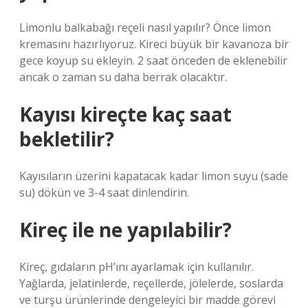
Limonlu balkabağı reçeli nasıl yapılır? Önce limon
kremasını hazırlıyoruz. Kireci büyük bir kavanoza bir
gece koyup su ekleyin. 2 saat önceden de eklenebilir
ancak o zaman su daha berrak olacaktır.
Kayısı kireçte kaç saat
bekletilir?
Kayısıların üzerini kapatacak kadar limon suyu (sade
su) dökün ve 3-4 saat dinlendirin.
Kireç ile ne yapılabilir?
Kireç, gıdaların pH’ını ayarlamak için kullanılır.
Yağlarda, jelatinlerde, reçellerde, jölelerde, soslarda
ve turşu ürünlerinde dengeleyici bir madde görevi