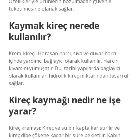
Özellikleriyle ürünlerin bozulmadan güvenle
tüketilmesine olanak sağlar.
Kaymak kireç nerede
kullanılır?
Krem-kireçli Horasan harcı, sıva ve duvar harcı
içinde yardımcı bağlayıcı olarak kullanılır. Harcın
kıvamını yumuşatır. Bu, tarihi yapılarda bağlayıcı
olarak kullanılan hidrolik kireç miktarından tasarruf
sağlar.
Kireç kaymağı nedir ne işe
yarar?
Kireç kreması: Kireç ve su bir kapta karıştırılır ve
kireç dibe çökene kadar bir süre bekletilir. Kabın