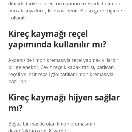
dibinde biriken kireç tortusunun üzerinde bulunan
berrak suya kireç kreması denir. Bu su gerektiğinde
kullanılır.
Kireç kaymağı reçel
yapımında kullanılır mı?
Akdeniz’de limon kremasıyla reçel yapmak yıllardır
bir gelenektir. Ceviz reçeli, kabak tatlısı, patlıcan
reçeli ve incir reçeli gibi tatlılar limon kremasıyla
hazırlanır.
Kireç kaymağı hijyen sağlar
mı?
Beyaz bir madde olan limon kremasının
dezenfektan özelliği vardır.