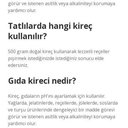
görür ve istenen asitlik veya alkaliniteyi korumaya
yardımcı olur.
Tatlılarda hangi kireç
kullanılır?
500 gram doğal kireç kullanarak lezzetli reçeller
pişirmek istediğinizde istediğiniz sonucu elde
edersiniz.
Gıda kireci nedir?
Kireç, gıdaların pH’ını ayarlamak için kullanılır.
Yağlarda, jelatinlerde, reçellerde, jölelerde, soslarda
ve turşu ürünlerinde dengeleyici bir madde görevi
görür ve istenen asitlik veya alkaliniteyi korumaya
yardımcı olur.