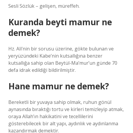
Sesli Sözlük – gelişen, müreffeh.
Kuranda beyti mamur ne
demek?
Hz. Ali’nin bir sorusu üzerine, gökte bulunan ve
yeryüzündeki Kabe’nin kutsallığına benzer
kutsallığa sahip olan Beytül-Ma’mur’un günde 70
defa idrak edildiği bildirilmiştir.
Hane mamur ne demek?
Bereketli bir yuvaya sahip olmak, ruhun gönül
aynasında bıraktığı tortu ve kirleri temizleyip atmak,
oraya Allah’ın hakikatini ve tecellilerini
gösterebilecek bir alt yapı, aydınlık ve aydınlanma
kazandırmak demektir.