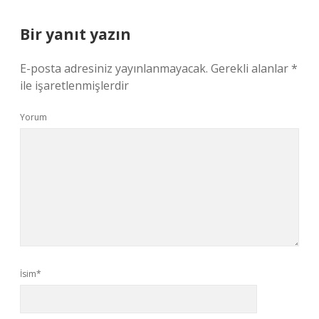
Bir yanıt yazın
E-posta adresiniz yayınlanmayacak.
Gerekli alanlar
*
ile işaretlenmişlerdir
Yorum
İsim*