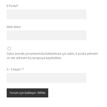
E-Posta*
Web Sitesi
Daha sonraki yorumlarımda kullanılması için adım, e-posta adresim
ve site adresim bu tarayıcıya kaydedilsin.
9 - 5 kaçtır?
*