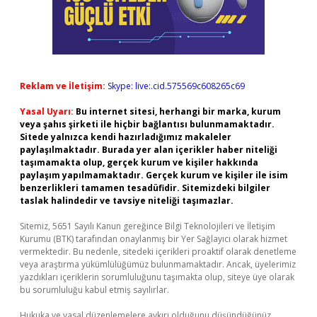
Reklam ve İletişim:
Skype: live:.cid.575569c608265c69
Yasal Uyarı:
Bu internet sitesi, herhangi bir marka, kurum
veya şahıs şirketi ile hiçbir bağlantısı bulunmamaktadır.
Sitede yalnızca kendi hazırladığımız makaleler
paylaşılmaktadır. Burada yer alan içerikler haber niteliği
taşımamakta olup, gerçek kurum ve kişiler hakkında
paylaşım yapılmamaktadır. Gerçek kurum ve kişiler ile isim
benzerlikleri tamamen tesadüfidir. Sitemizdeki bilgiler
taslak halindedir ve tavsiye niteliği taşımazlar.
Sitemiz, 5651 Sayılı Kanun gereğince Bilgi Teknolojileri ve İletişim
Kurumu (BTK) tarafından onaylanmış bir Yer Sağlayıcı olarak hizmet
vermektedir. Bu nedenle, sitedeki içerikleri proaktif olarak denetleme
veya araştırma yükümlülüğümüz bulunmamaktadır. Ancak, üyelerimiz
yazdıkları içeriklerin sorumluluğunu taşımakta olup, siteye üye olarak
bu sorumluluğu kabul etmiş sayılırlar.
Hukuka ve yasal düzenlemelere aykırı olduğunu düşündüğünüz