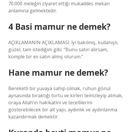
70.000 meleğin ziyaret ettiği mukaddes mekan
anlamına gelmektedir.
4 Basi mamur ne demek?
AÇIKLAMANIN AÇIKLAMASI: İyi bakılmış, kullanışlı,
güzel, tam istediğim gibi. “Bunu satın alırsam,
komple bir ev satın almış olurum.”
Hane mamur ne demek?
Bereketli bir yuvaya sahip olmak, ruhun gönül
aynasında bıraktığı tortu ve kirleri temizleyip atmak,
oraya Allah’ın hakikatini ve tecellilerini
gösterebilecek bir alt yapı, aydınlık ve aydınlanma
kazandırmak demektir.