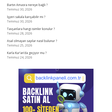
Bartın Amasra nereye bağlı ?
Temmuz 30, 2026
İşyeri sakala karışabilir mi ?
Temmuz 30, 2026
Tavşanlara hangi isimler konulur ?
Temmuz 28, 2026
Asal olmayan sayılar nasıl bulunur ?
Temmuz 25, 2026
Karla Kur’an’da geçiyor mu ?
Temmuz 24, 2026