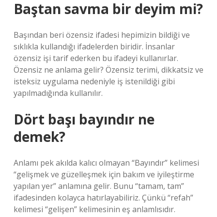
Baştan savma bir deyim mi?
Başından beri özensiz ifadesi hepimizin bildiği ve
sıklıkla kullandığı ifadelerden biridir. İnsanlar
özensiz işi tarif ederken bu ifadeyi kullanırlar.
Özensiz ne anlama gelir? Özensiz terimi, dikkatsiz ve
isteksiz uygulama nedeniyle iş istenildiği gibi
yapılmadığında kullanılır.
Dört başı bayındır ne
demek?
Anlamı pek akılda kalıcı olmayan “Bayındır” kelimesi
“gelişmek ve güzelleşmek için bakım ve iyileştirme
yapılan yer” anlamına gelir. Bunu “tamam, tam”
ifadesinden kolayca hatırlayabiliriz. Çünkü “refah”
kelimesi “gelişen” kelimesinin eş anlamlısıdır.