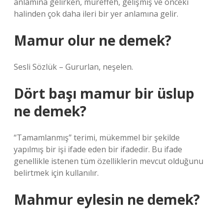
anlamına gelirken, müreffeh, gelişmiş ve önceki
halinden çok daha ileri bir yer anlamına gelir.
Mamur olur ne demek?
Sesli Sözlük – Gururlan, neşelen.
Dört başı mamur bir üslup
ne demek?
“Tamamlanmış” terimi, mükemmel bir şekilde
yapılmış bir işi ifade eden bir ifadedir. Bu ifade
genellikle istenen tüm özelliklerin mevcut olduğunu
belirtmek için kullanılır.
Mahmur eylesin ne demek?