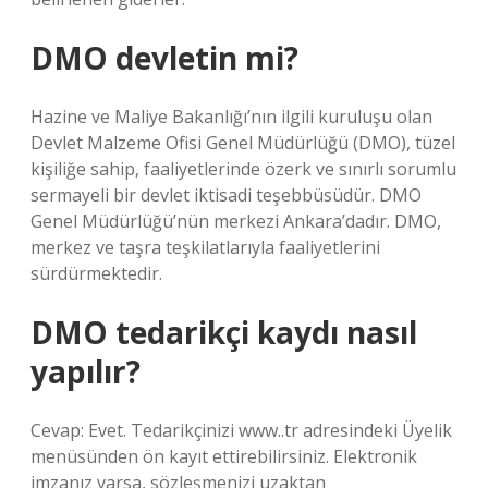
DMO devletin mi?
Hazine ve Maliye Bakanlığı’nın ilgili kuruluşu olan
Devlet Malzeme Ofisi Genel Müdürlüğü (DMO), tüzel
kişiliğe sahip, faaliyetlerinde özerk ve sınırlı sorumlu
sermayeli bir devlet iktisadi teşebbüsüdür. DMO
Genel Müdürlüğü’nün merkezi Ankara’dadır. DMO,
merkez ve taşra teşkilatlarıyla faaliyetlerini
sürdürmektedir.
DMO tedarikçi kaydı nasıl
yapılır?
Cevap: Evet. Tedarikçinizi www..tr adresindeki Üyelik
menüsünden ön kayıt ettirebilirsiniz. Elektronik
imzanız varsa, sözleşmenizi uzaktan