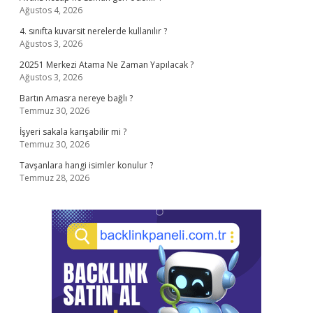
Ağustos 4, 2026
4. sınıfta kuvarsit nerelerde kullanılır ?
Ağustos 3, 2026
20251 Merkezi Atama Ne Zaman Yapılacak ?
Ağustos 3, 2026
Bartın Amasra nereye bağlı ?
Temmuz 30, 2026
İşyeri sakala karışabilir mi ?
Temmuz 30, 2026
Tavşanlara hangi isimler konulur ?
Temmuz 28, 2026