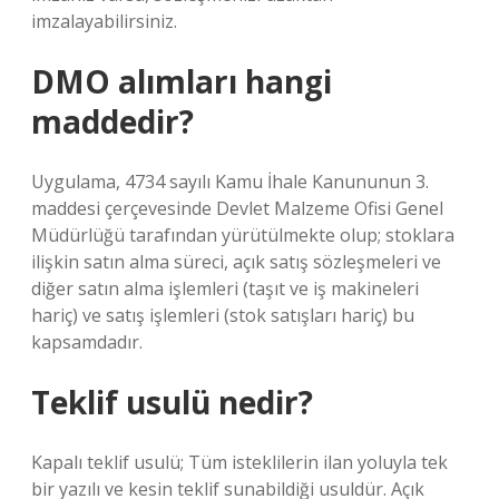
imzalayabilirsiniz.
DMO alımları hangi
maddedir?
Uygulama, 4734 sayılı Kamu İhale Kanununun 3.
maddesi çerçevesinde Devlet Malzeme Ofisi Genel
Müdürlüğü tarafından yürütülmekte olup; stoklara
ilişkin satın alma süreci, açık satış sözleşmeleri ve
diğer satın alma işlemleri (taşıt ve iş makineleri
hariç) ve satış işlemleri (stok satışları hariç) bu
kapsamdadır.
Teklif usulü nedir?
Kapalı teklif usulü; Tüm isteklilerin ilan yoluyla tek
bir yazılı ve kesin teklif sunabildiği usuldür. Açık