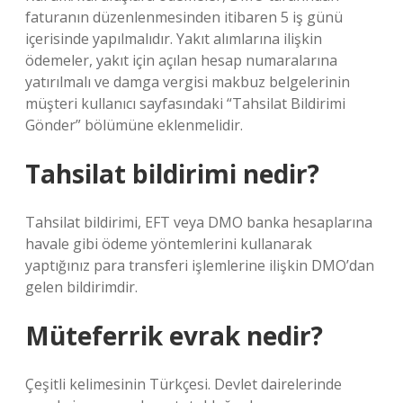
faturanın düzenlenmesinden itibaren 5 iş günü
içerisinde yapılmalıdır. Yakıt alımlarına ilişkin
ödemeler, yakıt için açılan hesap numaralarına
yatırılmalı ve damga vergisi makbuz belgelerinin
müşteri kullanıcı sayfasındaki “Tahsilat Bildirimi
Gönder” bölümüne eklenmelidir.
Tahsilat bildirimi nedir?
Tahsilat bildirimi, EFT veya DMO banka hesaplarına
havale gibi ödeme yöntemlerini kullanarak
yaptığınız para transferi işlemlerine ilişkin DMO’dan
gelen bildirimdir.
Müteferrik evrak nedir?
Çeşitli kelimesinin Türkçesi. Devlet dairelerinde