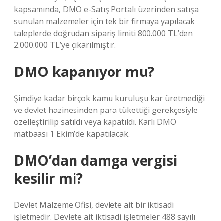
kapsamında, DMO e-Satış Portalı üzerinden satışa
sunulan malzemeler için tek bir firmaya yapılacak
taleplerde doğrudan sipariş limiti 800.000 TL’den
2.000.000 TL’ye çıkarılmıştır.
DMO kapanıyor mu?
Şimdiye kadar birçok kamu kuruluşu kar üretmediği
ve devlet hazinesinden para tükettiği gerekçesiyle
özelleştirilip satıldı veya kapatıldı. Karlı DMO
matbaası 1 Ekim’de kapatılacak.
DMO’dan damga vergisi
kesilir mi?
Devlet Malzeme Ofisi, devlete ait bir iktisadi
işletmedir. Devlete ait iktisadi işletmeler 488 sayılı