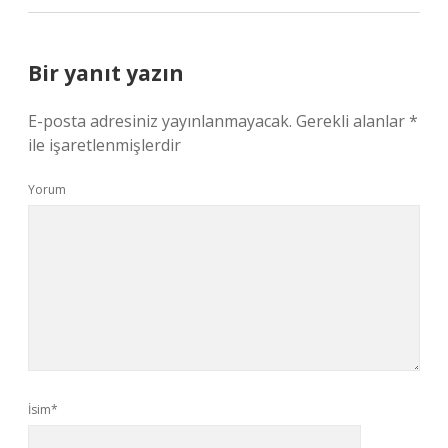
Bir yanıt yazın
E-posta adresiniz yayınlanmayacak.
Gerekli alanlar
*
ile işaretlenmişlerdir
Yorum
İsim*