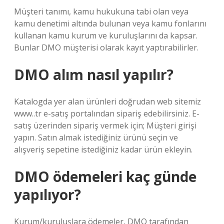
Müşteri tanımı, kamu hukukuna tabi olan veya
kamu denetimi altında bulunan veya kamu fonlarını
kullanan kamu kurum ve kuruluşlarını da kapsar.
Bunlar DMO müşterisi olarak kayıt yaptırabilirler.
DMO alım nasıl yapılır?
Katalogda yer alan ürünleri doğrudan web sitemiz
www..tr e-satış portalından sipariş edebilirsiniz. E-
satış üzerinden sipariş vermek için; Müşteri girişi
yapın. Satın almak istediğiniz ürünü seçin ve
alışveriş sepetine istediğiniz kadar ürün ekleyin.
DMO ödemeleri kaç günde
yapılıyor?
Kurum/kuruluşlara ödemeler, DMO tarafından