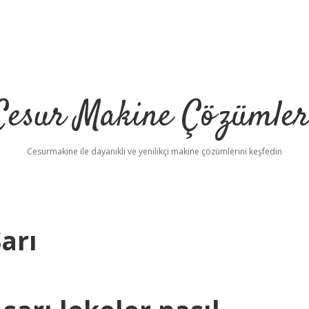
Cesur Makine Çözümler
Cesurmakine ile dayanıklı ve yenilikçi makine çözümlerini keşfedin
arı