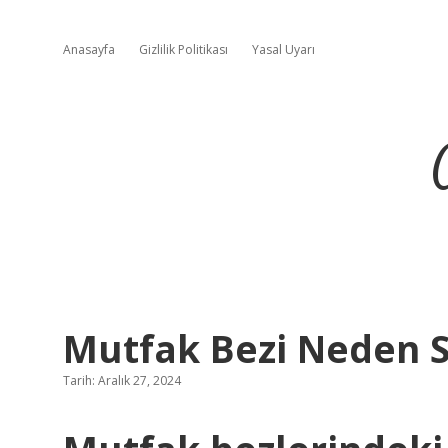
Anasayfa
Gizlilik Politikası
Yasal Uyarı
Mutfak Bezi Neden S
Tarih: Aralık 27, 2024