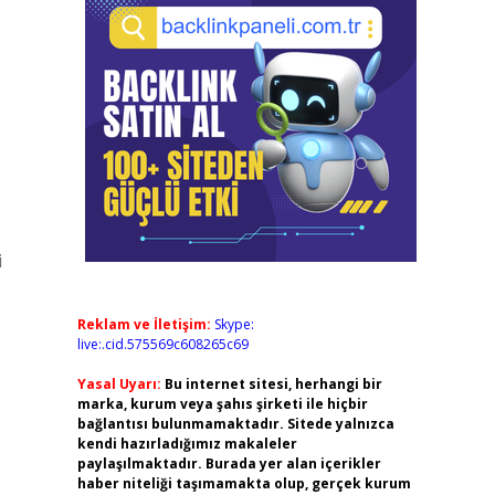
i
Reklam ve İletişim:
Skype:
live:.cid.575569c608265c69
Yasal Uyarı:
Bu internet sitesi, herhangi bir
marka, kurum veya şahıs şirketi ile hiçbir
bağlantısı bulunmamaktadır. Sitede yalnızca
kendi hazırladığımız makaleler
paylaşılmaktadır. Burada yer alan içerikler
haber niteliği taşımamakta olup, gerçek kurum