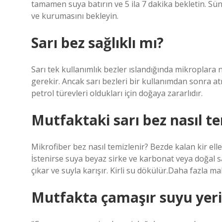
tamamen suya batırın ve 5 ila 7 dakika bekletin. Sünge
ve kurumasını bekleyin.
Sarı bez sağlıklı mı?
Sarı tek kullanımlık bezler ıslandığında mikroplara 
gerekir. Ancak sarı bezleri bir kullanımdan sonra at
petrol türevleri oldukları için doğaya zararlıdır.
Mutfaktaki sarı bez nasıl te
Mikrofiber bez nasıl temizlenir? Bezde kalan kir elle
İstenirse suya beyaz sirke ve karbonat veya doğal s
çıkar ve suyla karışır. Kirli su dökülür.Daha fazla 
Mutfakta çamaşır suyu yerin