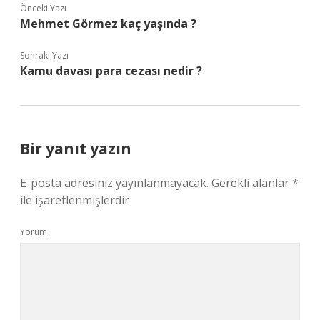
Önceki Yazı
Mehmet Görmez kaç yaşında ?
Sonraki Yazı
Kamu davası para cezası nedir ?
Bir yanıt yazın
E-posta adresiniz yayınlanmayacak.
Gerekli alanlar
*
ile işaretlenmişlerdir
Yorum