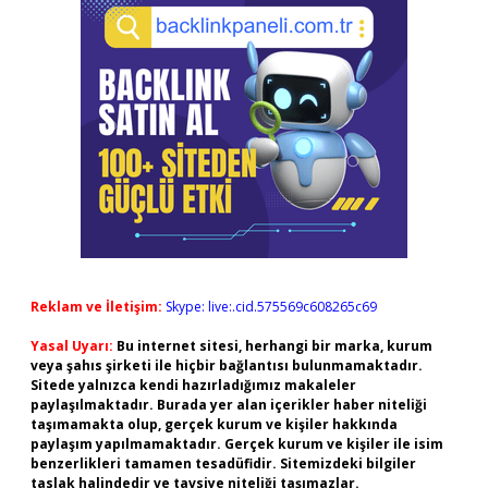
Reklam ve İletişim:
Skype: live:.cid.575569c608265c69
Yasal Uyarı:
Bu internet sitesi, herhangi bir marka, kurum
veya şahıs şirketi ile hiçbir bağlantısı bulunmamaktadır.
Sitede yalnızca kendi hazırladığımız makaleler
paylaşılmaktadır. Burada yer alan içerikler haber niteliği
taşımamakta olup, gerçek kurum ve kişiler hakkında
paylaşım yapılmamaktadır. Gerçek kurum ve kişiler ile isim
benzerlikleri tamamen tesadüfidir. Sitemizdeki bilgiler
taslak halindedir ve tavsiye niteliği taşımazlar.