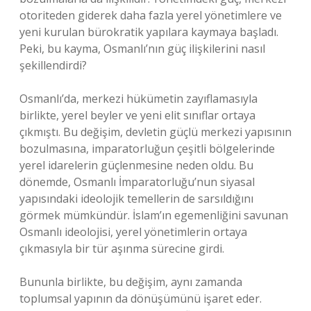
otoriteden giderek daha fazla yerel yönetimlere ve
yeni kurulan bürokratik yapılara kaymaya başladı.
Peki, bu kayma, Osmanlı’nın güç ilişkilerini nasıl
şekillendirdi?
Osmanlı’da, merkezi hükümetin zayıflamasıyla
birlikte, yerel beyler ve yeni elit sınıflar ortaya
çıkmıştı. Bu değişim, devletin güçlü merkezi yapısının
bozulmasına, imparatorluğun çeşitli bölgelerinde
yerel idarelerin güçlenmesine neden oldu. Bu
dönemde, Osmanlı İmparatorluğu’nun siyasal
yapısındaki ideolojik temellerin de sarsıldığını
görmek mümkündür. İslam’ın egemenliğini savunan
Osmanlı ideolojisi, yerel yönetimlerin ortaya
çıkmasıyla bir tür aşınma sürecine girdi.
Bununla birlikte, bu değişim, aynı zamanda
toplumsal yapının da dönüşümünü işaret eder.