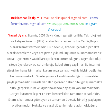
Reklam ve İletişim:
E-mail:
backlinkpaneli@gmail.com
Teams:
forumhizmeti@gmail.com
Whatsapp: 0262 606 0 726
Telegram:
@karabul
Yasal Uyarı:
Sitemiz, 5651 Sayılı Kanun gereğince Bilgi Teknolojileri
ve İletişim Kurumu (BTK) tarafından onaylanmış bir Yer Sağlayıcı
olarak hizmet vermektedir. Bu nedenle, sitedeki içerikleri proaktif
olarak denetleme veya araştırma yükümlülüğümüz bulunmamaktadır.
Ancak, üyelerimiz yazdıkları içeriklerin sorumluluğunu taşımakta olup,
siteye üye olarak bu sorumluluğu kabul etmiş sayılırlar. Bu internet
sitesi, herhangi bir marka, kurum veya şahıs şirketi ile hiçbir bağlantısı
bulunmamaktadır. Sitede yalnızca kendi hazırladığımız makaleler
paylaşılmaktadır. Burada yer alan içerikler haber niteliği taşımamakta
olup, gerçek kurum ve kişiler hakkında paylaşım yapılmamaktadır.
Gerçek kurum ve kişiler ile isim benzerlikleri tamamen tesadüfidir.
Sitemiz, kar amacı gütmeyen ve tamamen ücretsiz bir bilgi paylaşım
platformudur. Hukuka ve yasal düzenlemelere aykırı olduğunu