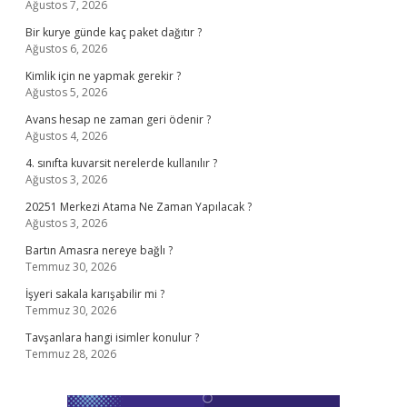
Ağustos 7, 2026
Bir kurye günde kaç paket dağıtır ?
Ağustos 6, 2026
Kimlik için ne yapmak gerekir ?
Ağustos 5, 2026
Avans hesap ne zaman geri ödenir ?
Ağustos 4, 2026
4. sınıfta kuvarsit nerelerde kullanılır ?
Ağustos 3, 2026
20251 Merkezi Atama Ne Zaman Yapılacak ?
Ağustos 3, 2026
Bartın Amasra nereye bağlı ?
Temmuz 30, 2026
İşyeri sakala karışabilir mi ?
Temmuz 30, 2026
Tavşanlara hangi isimler konulur ?
Temmuz 28, 2026