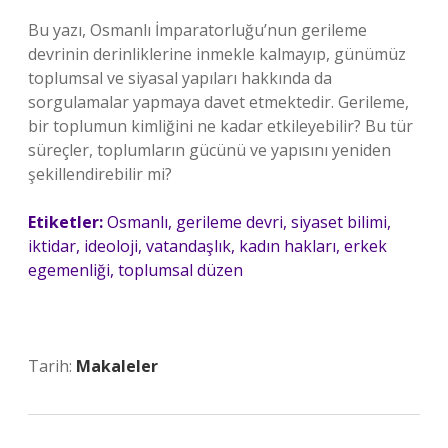
Bu yazı, Osmanlı İmparatorluğu’nun gerileme
devrinin derinliklerine inmekle kalmayıp, günümüz
toplumsal ve siyasal yapıları hakkında da
sorgulamalar yapmaya davet etmektedir. Gerileme,
bir toplumun kimliğini ne kadar etkileyebilir? Bu tür
süreçler, toplumların gücünü ve yapısını yeniden
şekillendirebilir mi?
Etiketler:
Osmanlı, gerileme devri, siyaset bilimi,
iktidar, ideoloji, vatandaşlık, kadın hakları, erkek
egemenliği, toplumsal düzen
Tarih:
Makaleler