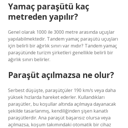
Yamaç paraşütü kaç
metreden yapılır?
Genel olarak 1000 ile 3000 metre arasında uçuşlar
yapılabilmektedir. Tandem yamaç paraşütü uçuşları
için belirli bir ağırlık sınırı var mıdır? Tandem yamaç
paraşütünde turizm şirketleri genellikle belirli bir
ağırlık sınırı belirler.
Paraşüt açılmazsa ne olur?
Serbest düşüşte, paraşütçüler 190 km/s veya daha
yüksek hızlarda hareket ederler. Kullandıkları
paraşütler, bu koşullar altında açılmaya dayanacak
şekilde tasarlanmış, kendiliğinden şişen kanatlı
paraşütlerdir. Ana paraşüt başarısız olursa veya
açılmazsa, koşum takımındaki otomatik bir cihaz