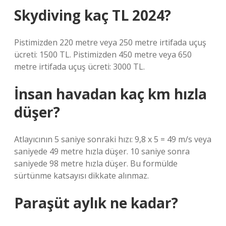
Skydiving kaç TL 2024?
Pistimizden 220 metre veya 250 metre irtifada uçuş
ücreti: 1500 TL. Pistimizden 450 metre veya 650
metre irtifada uçuş ücreti: 3000 TL.
İnsan havadan kaç km hızla
düşer?
Atlayıcının 5 saniye sonraki hızı: 9,8 x 5 = 49 m/s veya
saniyede 49 metre hızla düşer. 10 saniye sonra
saniyede 98 metre hızla düşer. Bu formülde
sürtünme katsayısı dikkate alınmaz.
Paraşüt aylık ne kadar?