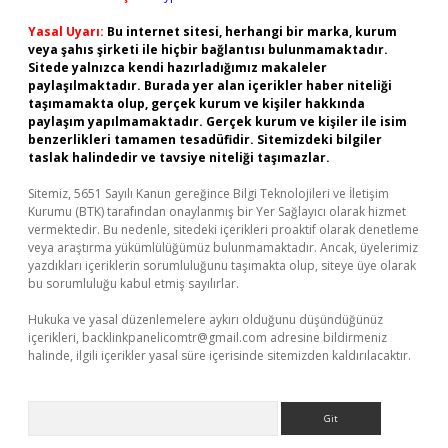
Yasal Uyarı:
Bu internet sitesi, herhangi bir marka, kurum
veya şahıs şirketi ile hiçbir bağlantısı bulunmamaktadır.
Sitede yalnızca kendi hazırladığımız makaleler
paylaşılmaktadır. Burada yer alan içerikler haber niteliği
taşımamakta olup, gerçek kurum ve kişiler hakkında
paylaşım yapılmamaktadır. Gerçek kurum ve kişiler ile isim
benzerlikleri tamamen tesadüfidir. Sitemizdeki bilgiler
taslak halindedir ve tavsiye niteliği taşımazlar.
Sitemiz, 5651 Sayılı Kanun gereğince Bilgi Teknolojileri ve İletişim
Kurumu (BTK) tarafından onaylanmış bir Yer Sağlayıcı olarak hizmet
vermektedir. Bu nedenle, sitedeki içerikleri proaktif olarak denetleme
veya araştırma yükümlülüğümüz bulunmamaktadır. Ancak, üyelerimiz
yazdıkları içeriklerin sorumluluğunu taşımakta olup, siteye üye olarak
bu sorumluluğu kabul etmiş sayılırlar.
Hukuka ve yasal düzenlemelere aykırı olduğunu düşündüğünüz
içerikleri,
backlinkpanelicomtr@gmail.com
adresine bildirmeniz
halinde, ilgili içerikler yasal süre içerisinde sitemizden kaldırılacaktır.
Arama