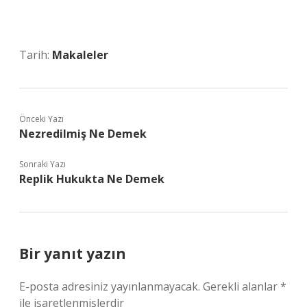
Tarih:
Makaleler
Önceki Yazı
Nezredilmiş Ne Demek
Sonraki Yazı
Replik Hukukta Ne Demek
Bir yanıt yazın
E-posta adresiniz yayınlanmayacak.
Gerekli alanlar
*
ile işaretlenmişlerdir