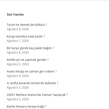
Sidebar
Son Yazılar
Teizm ne demek din kültürü ?
Ağustos 8, 2026
Karga tulumba nasıl yazılır ?
Ağustos 7, 2026
Bir kurye günde kaç paket dağıtır ?
Ağustos 6, 2026
Kimlik için ne yapmak gerekir ?
Ağustos 5, 2026
Avans hesap ne zaman geri ödenir ?
Ağustos 4, 2026
4. sınıfta kuvarsit nerelerde kullanılır ?
Ağustos 3, 2026
20251 Merkezi Atama Ne Zaman Yapılacak ?
Ağustos 3, 2026
Bartın Amasra nereye bağlı ?