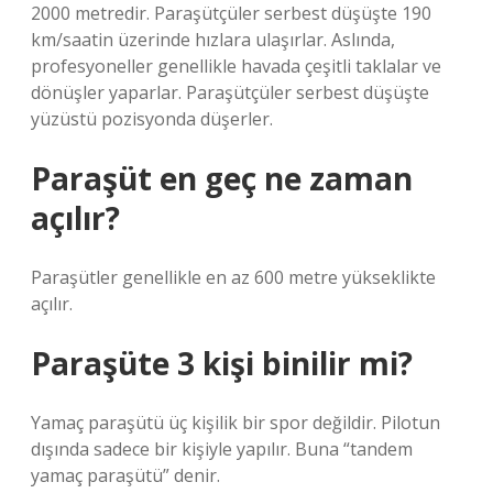
2000 metredir. Paraşütçüler serbest düşüşte 190
km/saatin üzerinde hızlara ulaşırlar. Aslında,
profesyoneller genellikle havada çeşitli taklalar ve
dönüşler yaparlar. Paraşütçüler serbest düşüşte
yüzüstü pozisyonda düşerler.
Paraşüt en geç ne zaman
açılır?
Paraşütler genellikle en az 600 metre yükseklikte
açılır.
Paraşüte 3 kişi binilir mi?
Yamaç paraşütü üç kişilik bir spor değildir. Pilotun
dışında sadece bir kişiyle yapılır. Buna “tandem
yamaç paraşütü” denir.