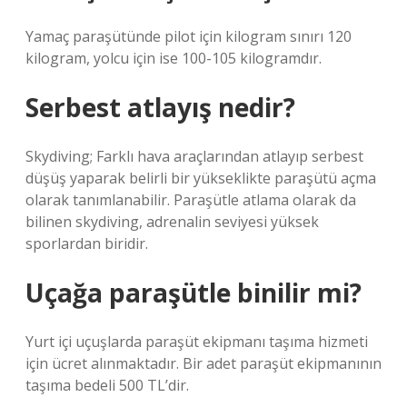
Yamaç paraşütünde pilot için kilogram sınırı 120
kilogram, yolcu için ise 100-105 kilogramdır.
Serbest atlayış nedir?
Skydiving; Farklı hava araçlarından atlayıp serbest
düşüş yaparak belirli bir yükseklikte paraşütü açma
olarak tanımlanabilir. Paraşütle atlama olarak da
bilinen skydiving, adrenalin seviyesi yüksek
sporlardan biridir.
Uçağa paraşütle binilir mi?
Yurt içi uçuşlarda paraşüt ekipmanı taşıma hizmeti
için ücret alınmaktadır. Bir adet paraşüt ekipmanının
taşıma bedeli 500 TL’dir.