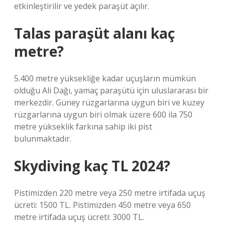
etkinleştirilir ve yedek paraşüt açılır.
Talas paraşüt alanı kaç
metre?
5.400 metre yüksekliğe kadar uçuşların mümkün
olduğu Ali Dağı, yamaç paraşütü için uluslararası bir
merkezdir. Güney rüzgarlarına uygun biri ve kuzey
rüzgarlarına uygun biri olmak üzere 600 ila 750
metre yükseklik farkına sahip iki pist
bulunmaktadır.
Skydiving kaç TL 2024?
Pistimizden 220 metre veya 250 metre irtifada uçuş
ücreti: 1500 TL. Pistimizden 450 metre veya 650
metre irtifada uçuş ücreti: 3000 TL.