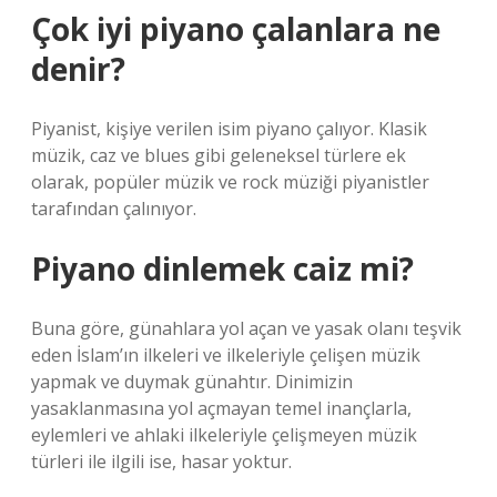
Çok iyi piyano çalanlara ne
denir?
Piyanist, kişiye verilen isim piyano çalıyor. Klasik
müzik, caz ve blues gibi geleneksel türlere ek
olarak, popüler müzik ve rock müziği piyanistler
tarafından çalınıyor.
Piyano dinlemek caiz mi?
Buna göre, günahlara yol açan ve yasak olanı teşvik
eden İslam’ın ilkeleri ve ilkeleriyle çelişen müzik
yapmak ve duymak günahtır. Dinimizin
yasaklanmasına yol açmayan temel inançlarla,
eylemleri ve ahlaki ilkeleriyle çelişmeyen müzik
türleri ile ilgili ise, hasar yoktur.