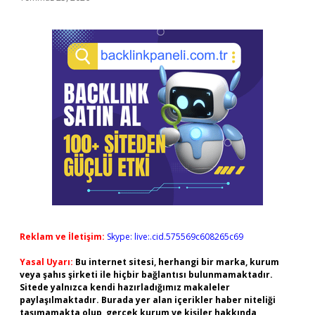
Reklam ve İletişim:
Skype: live:.cid.575569c608265c69
Yasal Uyarı:
Bu internet sitesi, herhangi bir marka, kurum
veya şahıs şirketi ile hiçbir bağlantısı bulunmamaktadır.
Sitede yalnızca kendi hazırladığımız makaleler
paylaşılmaktadır. Burada yer alan içerikler haber niteliği
taşımamakta olup, gerçek kurum ve kişiler hakkında