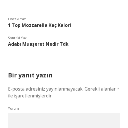
Önceki Yazı
1 Top Mozzarella Kaç Kalori
Sonraki Yazı
Adabı Muaşeret Nedir Tdk
Bir yanıt yazın
E-posta adresiniz yayınlanmayacak.
Gerekli alanlar
*
ile işaretlenmişlerdir
Yorum