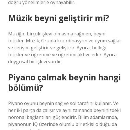
doğru yönelimlerle oynayabilir.
Müzik beyni geliştirir mi?
Müziğin birçok işlevi olmasına rağmen, beyni
tetikler. Müzik; Grupla koordinasyon ve uyum sağlar
ve iletişim geliştirir ve geliştirir. Ayrıca, belleği
tetikler ve öğrenme ve öğretimi aktive eder. Ayrıca
duygusal bir işlevi vardır.
Piyano çalmak beynin hangi
bölümü?
Piyano oyunu beynin sağ ve sol tarafını kullanır. Ve
her iki parça da çalışır ve aynı zamanda beyninizdeki
nöronal bağlantıları güçlendirir. Bilim adamlarında,
piyanonun IQ üzerinde olumlu bir etkisi olduğu da