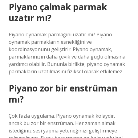
Piyano çalmak parmak
uzatır mı?
Piyano oynamak parmağını uzatır mı? Piyano
oynamak parmakların esnekliğini ve
koordinasyonunu geliştirir. Piyano oynamak,
parmaklarınızın daha çevik ve daha güçlü olmasına
yardımcı olabilir. Bununla birlikte, piyano oynamak
parmakların uzatılmasını fiziksel olarak etkilemez.
Piyano zor bir enstrüman
mı?
Çok fazla uygulama. Piyano oynamak kolaydır,
ancak bu zor bir enstrüman. Her zaman almak
istediğiniz sesi yapma yeteneğinizi geliştirmeye