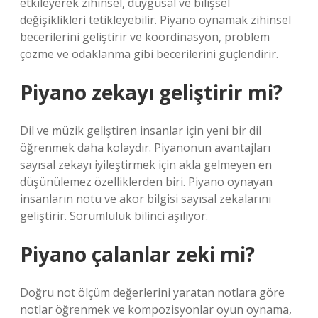
etkileyerek zihinsel, duygusal ve bilişsel
değişiklikleri tetikleyebilir. Piyano oynamak zihinsel
becerilerini geliştirir ve koordinasyon, problem
çözme ve odaklanma gibi becerilerini güçlendirir.
Piyano zekayı geliştirir mi?
Dil ve müzik geliştiren insanlar için yeni bir dil
öğrenmek daha kolaydır. Piyanonun avantajları
sayısal zekayı iyileştirmek için akla gelmeyen en
düşünülemez özelliklerden biri. Piyano oynayan
insanların notu ve akor bilgisi sayısal zekalarını
geliştirir. Sorumluluk bilinci aşılıyor.
Piyano çalanlar zeki mi?
Doğru not ölçüm değerlerini yaratan notlara göre
notlar öğrenmek ve kompozisyonlar oyun oynama,