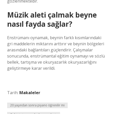
gözlenmektedir.
Müzik aleti çalmak beyne
nasıl fayda sağlar?
Enstrümanı oynamak, beynin farklı kısımlarındaki
gri maddelerin miktarını arttırır ve beynin bölgeleri
arasındaki bağlantıları güçlendirir. Çalışmalar
sonucunda, enstrümantal eğitim oynamayı ve sözlü
bellek, tartışma ve okuryazarlık okuryazarlığını
geliştirmeye karar verildi.
Tarih:
Makaleler
20 yaşından sonra piyano öğrenilir mi