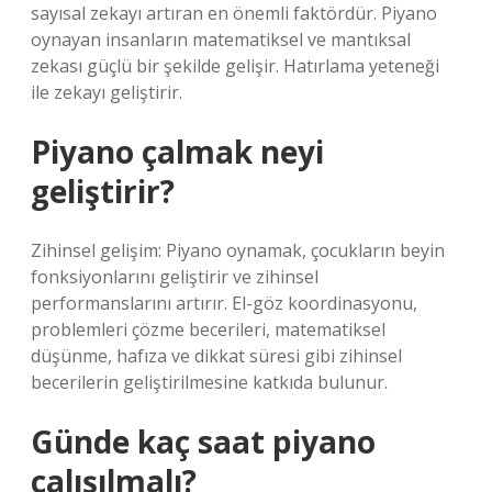
sayısal zekayı artıran en önemli faktördür. Piyano
oynayan insanların matematiksel ve mantıksal
zekası güçlü bir şekilde gelişir. Hatırlama yeteneği
ile zekayı geliştirir.
Piyano çalmak neyi
geliştirir?
Zihinsel gelişim: Piyano oynamak, çocukların beyin
fonksiyonlarını geliştirir ve zihinsel
performanslarını artırır. El-göz koordinasyonu,
problemleri çözme becerileri, matematiksel
düşünme, hafıza ve dikkat süresi gibi zihinsel
becerilerin geliştirilmesine katkıda bulunur.
Günde kaç saat piyano
çalışılmalı?