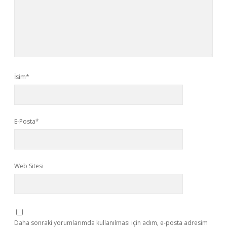
İsim*
E-Posta*
Web Sitesi
Daha sonraki yorumlarımda kullanılması için adım, e-posta adresim