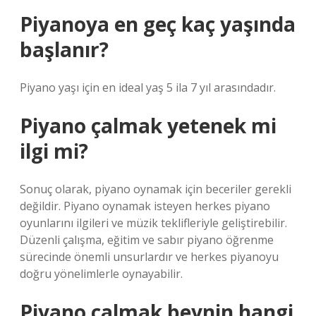
Piyanoya en geç kaç yaşında
başlanır?
Piyano yaşı için en ideal yaş 5 ila 7 yıl arasındadır.
Piyano çalmak yetenek mi
ilgi mi?
Sonuç olarak, piyano oynamak için beceriler gerekli
değildir. Piyano oynamak isteyen herkes piyano
oyunlarını ilgileri ve müzik teklifleriyle geliştirebilir.
Düzenli çalışma, eğitim ve sabır piyano öğrenme
sürecinde önemli unsurlardır ve herkes piyanoyu
doğru yönelimlerle oynayabilir.
Piyano çalmak beynin hangi