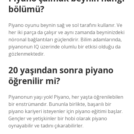
bölümü?
Piyano oyunu beynin sağ ve sol tarafını kullanır. Ve
her iki parça da çalışır ve aynı zamanda beyninizdeki
nöronal bağlantıları güçlendirir. Bilim adamlarında,
piyanonun IQ üzerinde olumlu bir etkisi olduğu da
gözlenmektedir.
20 yaşından sonra piyano
öğrenilir mi?
Piyanonun yaşı yok! Piyano, her yaşta öğrenilebilen
bir enstrümandır. Bununla birlikte, başarılı bir
piyano kariyeri isteyenler için piyano eğitimi başlar.
Gençler ve yetişkinler bir hobi olarak piyano
oynayabilir ve tadını çıkarabilirler.