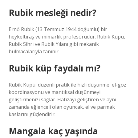
Rubik mesleği nedir?
Ernő Rubik (13 Temmuz 1944 doğumlu) bir
heykeltıraş ve mimarlık profesörüdür. Rubik Küpü,
Rubik Sihri ve Rubik Yılanı gibi mekanik
bulmacalarıyla tanınır.
Rubik küp faydalı mı?
Rubik Küpü, düzenli pratik ile hızlı düşünme, el-göz
koordinasyonu ve mantıksal düşünmeyi
geliştirmenizi sağlar. Hafızayı geliştiren ve aynı
zamanda eğlenceli olan oyuncak, el ve parmak
kaslarını güçlendirir.
Mangala kaç yaşında