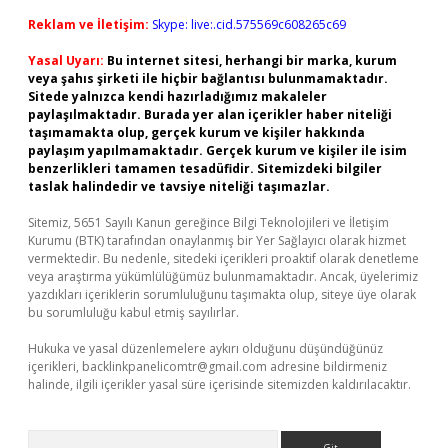
Reklam ve İletişim:
Skype: live:.cid.575569c608265c69
Yasal Uyarı:
Bu internet sitesi, herhangi bir marka, kurum
veya şahıs şirketi ile hiçbir bağlantısı bulunmamaktadır.
Sitede yalnızca kendi hazırladığımız makaleler
paylaşılmaktadır. Burada yer alan içerikler haber niteliği
taşımamakta olup, gerçek kurum ve kişiler hakkında
paylaşım yapılmamaktadır. Gerçek kurum ve kişiler ile isim
benzerlikleri tamamen tesadüfidir. Sitemizdeki bilgiler
taslak halindedir ve tavsiye niteliği taşımazlar.
Sitemiz, 5651 Sayılı Kanun gereğince Bilgi Teknolojileri ve İletişim
Kurumu (BTK) tarafından onaylanmış bir Yer Sağlayıcı olarak hizmet
vermektedir. Bu nedenle, sitedeki içerikleri proaktif olarak denetleme
veya araştırma yükümlülüğümüz bulunmamaktadır. Ancak, üyelerimiz
yazdıkları içeriklerin sorumluluğunu taşımakta olup, siteye üye olarak
bu sorumluluğu kabul etmiş sayılırlar.
Hukuka ve yasal düzenlemelere aykırı olduğunu düşündüğünüz
içerikleri,
backlinkpanelicomtr@gmail.com
adresine bildirmeniz
halinde, ilgili içerikler yasal süre içerisinde sitemizden kaldırılacaktır.
Arama