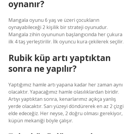
oynanır?
Mangala oyunu 6 yaş ve üzeri çocukların
oynayabileceği 2 kişilik bir strateji oyunudur.
Mangala zihin oyununun başlangıcında her çukura
ilk 4 taş yerleştirilir. İlk oyuncu kura çekilerek seçilir.
Rubik küp artı yaptıktan
sonra ne yapılır?
Yaptığımız hamle artı yapana kadar her zaman aynı
olacaktır. Yapacağımız hamle olasılıklardan biridir.
Artıyı yaptıktan sonra, kenarlarımız açıkça yanlış
yerde olacaktır. Sarı yüzeyi döndürerek en az 2 çizgi
elde edeceğiz. Her neyse, 2 doğru olması gerekiyor,
küpün mekaniği böyle çalışır.