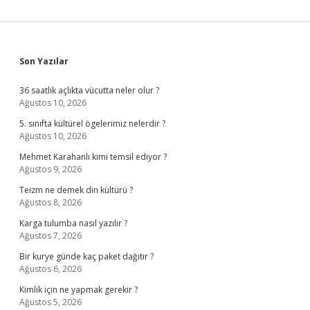
Sidebar
Son Yazılar
36 saatlik açlıkta vücutta neler olur ?
Ağustos 10, 2026
5. sınıfta kültürel ögelerimiz nelerdir ?
Ağustos 10, 2026
Mehmet Karahanlı kimi temsil ediyor ?
Ağustos 9, 2026
Teizm ne demek din kültürü ?
Ağustos 8, 2026
Karga tulumba nasıl yazılır ?
Ağustos 7, 2026
Bir kurye günde kaç paket dağıtır ?
Ağustos 6, 2026
Kimlik için ne yapmak gerekir ?
Ağustos 5, 2026