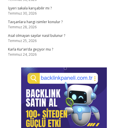
İşyeri sakala karışabilir mi ?
Temmuz 30, 2026
Tavşanlara hangi isimler konulur ?
Temmuz 28, 2026
Asal olmayan sayılar nasıl bulunur ?
Temmuz 25, 2026
Karla Kur’an’da geçiyor mu ?
Temmuz 24, 2026