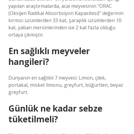
yapılan araştırmalarda, acai meyvesinin “ORAC
(Oksijen Radikal Absorbsiyon Kapasitesi)” değerinin
kırmızı üzümlerden 33 kat, şaraplık üzümlerden 10
kat, yaban mersinlerinden ise 2 kat fazla olduğu
ortaya çıkmıştır.
En sağlıklı meyveler
hangileri?
Dünyanın en sağlıklı 7 meyvesi: Limon, çilek,
portakal, misket limonu, greyfurt, böğürtlen, beyaz
greyfurt.
Günlük ne kadar sebze
tüketilmeli?