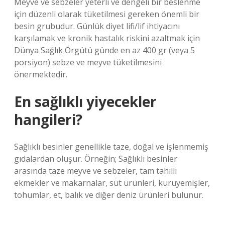
Meyve ve sebzeler yeterli ve dengeli bir beslenme
için düzenli olarak tüketilmesi gereken önemli bir
besin grubudur. Günlük diyet lifi/lif ihtiyacını
karşılamak ve kronik hastalık riskini azaltmak için
Dünya Sağlık Örgütü günde en az 400 gr (veya 5
porsiyon) sebze ve meyve tüketilmesini
önermektedir.
En sağlıklı yiyecekler
hangileri?
Sağlıklı besinler genellikle taze, doğal ve işlenmemiş
gıdalardan oluşur. Örneğin; Sağlıklı besinler
arasında taze meyve ve sebzeler, tam tahıllı
ekmekler ve makarnalar, süt ürünleri, kuruyemişler,
tohumlar, et, balık ve diğer deniz ürünleri bulunur.