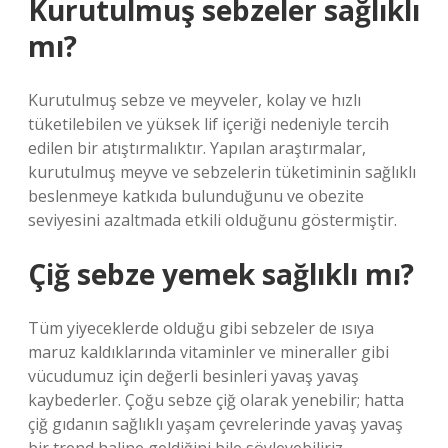
Kurutulmuş sebzeler sağlıklı
mı?
Kurutulmuş sebze ve meyveler, kolay ve hızlı
tüketilebilen ve yüksek lif içeriği nedeniyle tercih
edilen bir atıştırmalıktır. Yapılan araştırmalar,
kurutulmuş meyve ve sebzelerin tüketiminin sağlıklı
beslenmeye katkıda bulunduğunu ve obezite
seviyesini azaltmada etkili olduğunu göstermiştir.
Çiğ sebze yemek sağlıklı mı?
Tüm yiyeceklerde olduğu gibi sebzeler de ısıya
maruz kaldıklarında vitaminler ve mineraller gibi
vücudumuz için değerli besinleri yavaş yavaş
kaybederler. Çoğu sebze çiğ olarak yenebilir; hatta
çiğ gıdanın sağlıklı yaşam çevrelerinde yavaş yavaş