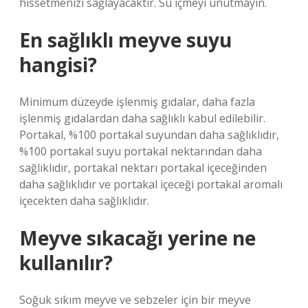
hissetmenizi sağlayacaktır. Su içmeyi unutmayın.
En sağlıklı meyve suyu
hangisi?
Minimum düzeyde işlenmiş gıdalar, daha fazla
işlenmiş gıdalardan daha sağlıklı kabul edilebilir.
Portakal, %100 portakal suyundan daha sağlıklıdır,
%100 portakal suyu portakal nektarından daha
sağlıklıdır, portakal nektarı portakal içeceğinden
daha sağlıklıdır ve portakal içeceği portakal aromalı
içecekten daha sağlıklıdır.
Meyve sıkacağı yerine ne
kullanılır?
Soğuk sıkım meyve ve sebzeler için bir meyve