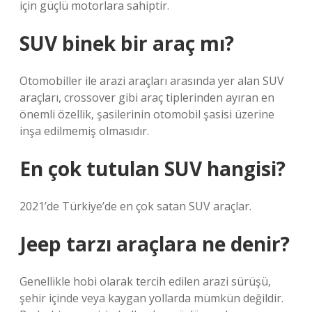
için güçlü motorlara sahiptir.
SUV binek bir araç mı?
Otomobiller ile arazi araçları arasında yer alan SUV
araçları, crossover gibi araç tiplerinden ayıran en
önemli özellik, şasilerinin otomobil şasisi üzerine
inşa edilmemiş olmasıdır.
En çok tutulan SUV hangisi?
2021’de Türkiye’de en çok satan SUV araçlar.
Jeep tarzı araçlara ne denir?
Genellikle hobi olarak tercih edilen arazi sürüşü,
şehir içinde veya kaygan yollarda mümkün değildir.