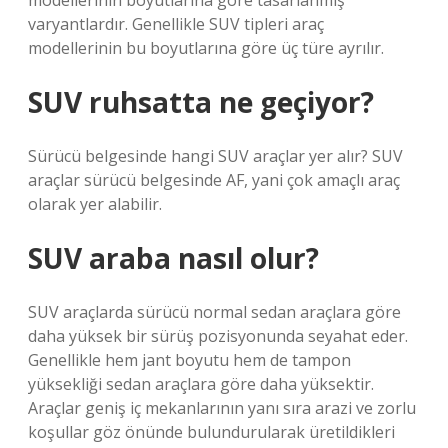
modellerinin boyutlarına göre tasarlanmış
varyantlardır. Genellikle SUV tipleri araç
modellerinin bu boyutlarına göre üç türe ayrılır.
SUV ruhsatta ne geçiyor?
Sürücü belgesinde hangi SUV araçlar yer alır? SUV
araçlar sürücü belgesinde AF, yani çok amaçlı araç
olarak yer alabilir.
SUV araba nasıl olur?
SUV araçlarda sürücü normal sedan araçlara göre
daha yüksek bir sürüş pozisyonunda seyahat eder.
Genellikle hem jant boyutu hem de tampon
yüksekliği sedan araçlara göre daha yüksektir.
Araçlar geniş iç mekanlarının yanı sıra arazi ve zorlu
koşullar göz önünde bulundurularak üretildikleri