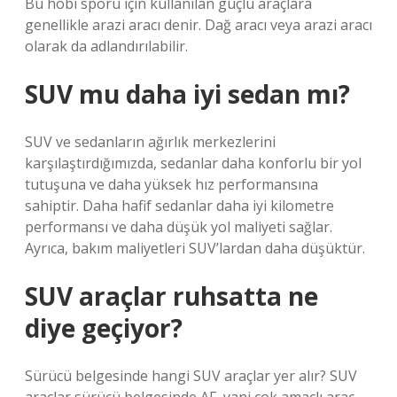
Bu hobi sporu için kullanılan güçlü araçlara
genellikle arazi aracı denir. Dağ aracı veya arazi aracı
olarak da adlandırılabilir.
SUV mu daha iyi sedan mı?
SUV ve sedanların ağırlık merkezlerini
karşılaştırdığımızda, sedanlar daha konforlu bir yol
tutuşuna ve daha yüksek hız performansına
sahiptir. Daha hafif sedanlar daha iyi kilometre
performansı ve daha düşük yol maliyeti sağlar.
Ayrıca, bakım maliyetleri SUV’lardan daha düşüktür.
SUV araçlar ruhsatta ne
diye geçiyor?
Sürücü belgesinde hangi SUV araçlar yer alır? SUV