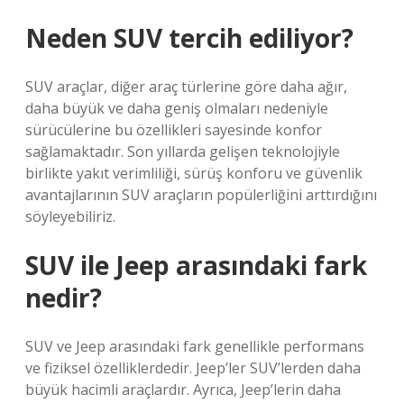
Neden SUV tercih ediliyor?
SUV araçlar, diğer araç türlerine göre daha ağır,
daha büyük ve daha geniş olmaları nedeniyle
sürücülerine bu özellikleri sayesinde konfor
sağlamaktadır. Son yıllarda gelişen teknolojiyle
birlikte yakıt verimliliği, sürüş konforu ve güvenlik
avantajlarının SUV araçların popülerliğini arttırdığını
söyleyebiliriz.
SUV ile Jeep arasındaki fark
nedir?
SUV ve Jeep arasındaki fark genellikle performans
ve fiziksel özelliklerdedir. Jeep’ler SUV’lerden daha
büyük hacimli araçlardır. Ayrıca, Jeep’lerin daha