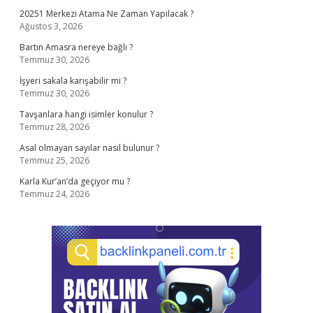
20251 Merkezi Atama Ne Zaman Yapılacak ?
Ağustos 3, 2026
Bartın Amasra nereye bağlı ?
Temmuz 30, 2026
İşyeri sakala karışabilir mi ?
Temmuz 30, 2026
Tavşanlara hangi isimler konulur ?
Temmuz 28, 2026
Asal olmayan sayılar nasıl bulunur ?
Temmuz 25, 2026
Karla Kur’an’da geçiyor mu ?
Temmuz 24, 2026