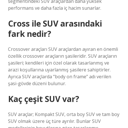
segmentindeki SUV araçlardan daha yüksek
performans ve daha fazla iç hacim sunarlar.
Cross ile SUV arasındaki
fark nedir?
Crossover araçları SUV araçlardan ayıran en önemli
özellik crossover araçların şasileridir. SUV araçların
şasileri; kendileri için özel olarak tasarlanmış ve
arazi koşullarına uyarlanmış şasilere sahiptirler.
Ayrıca SUV araçlarda “body on frame” adı verilen
şasi-gövde düzeni bulunur.
Kaç çeşit SUV var?
SUV araçlar; Kompakt SUV, orta boy SUV ve tam boy
SUV olmak üzere üç türe ayrılır. Bunlar SUV