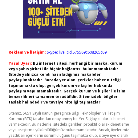
Reklam ve İletişim:
Skype: live:.cid.575569c608265c69
Yasal Uyarı:
Bu internet sitesi, herhangi bir marka, kurum
veya şahıs şirketi ile hiçbir bağlantısı bulunmamaktadır.
Sitede yalnızca kendi hazırladığımız makaleler
paylaşılmaktadır. Burada yer alan içerikler haber niteliği
taşımamakta olup, gerçek kurum ve kişiler hakkında
paylaşım yapılmamaktadır. Gerçek kurum ve kişiler ile isim
benzerlikleri tamamen tesadüfidir. Sitemizdeki bilgiler
taslak halindedir ve tavsiye niteliği taşımazlar.
Sitemiz, 5651 Sayılı Kanun gereğince Bilgi Teknolojileri ve İletişim
Kurumu (BTK) tarafından onaylanmış bir Yer Sağlayıcı olarak hizmet
vermektedir. Bu nedenle, sitedeki içerikleri proaktif olarak denetleme
veya araştırma yükümlülüğümüz bulunmamaktadır. Ancak, üyelerimiz
yazdıkları içeriklerin sorumluluğunu taşımakta olup, siteye üye olarak