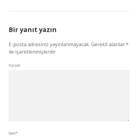
Bir yanıt yazın
E-posta adresiniz yayınlanmayacak.
Gerekli alanlar
*
ile işaretlenmişlerdir
Yorum
İsim*