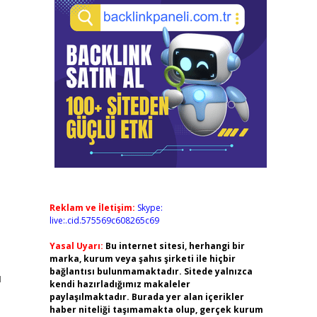
Reklam ve İletişim:
Skype:
live:.cid.575569c608265c69
Yasal Uyarı:
Bu internet sitesi, herhangi bir
marka, kurum veya şahıs şirketi ile hiçbir
bağlantısı bulunmamaktadır. Sitede yalnızca
ı
kendi hazırladığımız makaleler
paylaşılmaktadır. Burada yer alan içerikler
haber niteliği taşımamakta olup, gerçek kurum