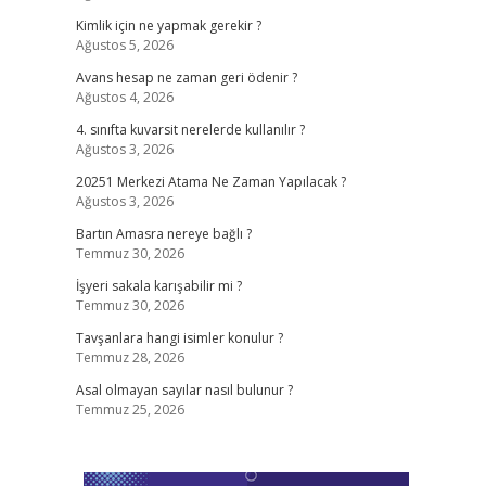
Kimlik için ne yapmak gerekir ?
Ağustos 5, 2026
Avans hesap ne zaman geri ödenir ?
Ağustos 4, 2026
4. sınıfta kuvarsit nerelerde kullanılır ?
Ağustos 3, 2026
20251 Merkezi Atama Ne Zaman Yapılacak ?
Ağustos 3, 2026
Bartın Amasra nereye bağlı ?
Temmuz 30, 2026
İşyeri sakala karışabilir mi ?
Temmuz 30, 2026
Tavşanlara hangi isimler konulur ?
Temmuz 28, 2026
Asal olmayan sayılar nasıl bulunur ?
Temmuz 25, 2026