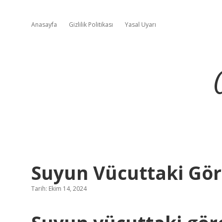
Anasayfa
Gizlilik Politikası
Yasal Uyarı
Suyun Vücuttaki Gör
Tarih: Ekim 14, 2024