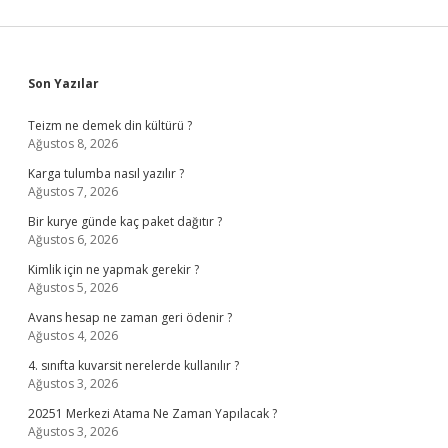
Sidebar
Son Yazılar
Teizm ne demek din kültürü ?
Ağustos 8, 2026
Karga tulumba nasıl yazılır ?
Ağustos 7, 2026
Bir kurye günde kaç paket dağıtır ?
Ağustos 6, 2026
Kimlik için ne yapmak gerekir ?
Ağustos 5, 2026
Avans hesap ne zaman geri ödenir ?
Ağustos 4, 2026
4. sınıfta kuvarsit nerelerde kullanılır ?
Ağustos 3, 2026
20251 Merkezi Atama Ne Zaman Yapılacak ?
Ağustos 3, 2026