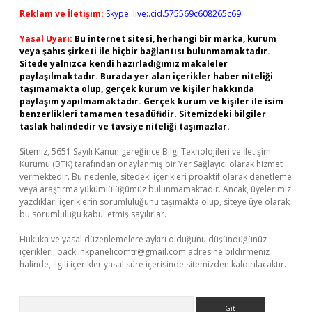
Reklam ve İletişim:
Skype: live:.cid.575569c608265c69
Yasal Uyarı:
Bu internet sitesi, herhangi bir marka, kurum
veya şahıs şirketi ile hiçbir bağlantısı bulunmamaktadır.
Sitede yalnızca kendi hazırladığımız makaleler
paylaşılmaktadır. Burada yer alan içerikler haber niteliği
taşımamakta olup, gerçek kurum ve kişiler hakkında
paylaşım yapılmamaktadır. Gerçek kurum ve kişiler ile isim
benzerlikleri tamamen tesadüfidir. Sitemizdeki bilgiler
taslak halindedir ve tavsiye niteliği taşımazlar.
Sitemiz, 5651 Sayılı Kanun gereğince Bilgi Teknolojileri ve İletişim
Kurumu (BTK) tarafından onaylanmış bir Yer Sağlayıcı olarak hizmet
vermektedir. Bu nedenle, sitedeki içerikleri proaktif olarak denetleme
veya araştırma yükümlülüğümüz bulunmamaktadır. Ancak, üyelerimiz
yazdıkları içeriklerin sorumluluğunu taşımakta olup, siteye üye olarak
bu sorumluluğu kabul etmiş sayılırlar.
Hukuka ve yasal düzenlemelere aykırı olduğunu düşündüğünüz
içerikleri,
backlinkpanelicomtr@gmail.com
adresine bildirmeniz
halinde, ilgili içerikler yasal süre içerisinde sitemizden kaldırılacaktır.
Arama