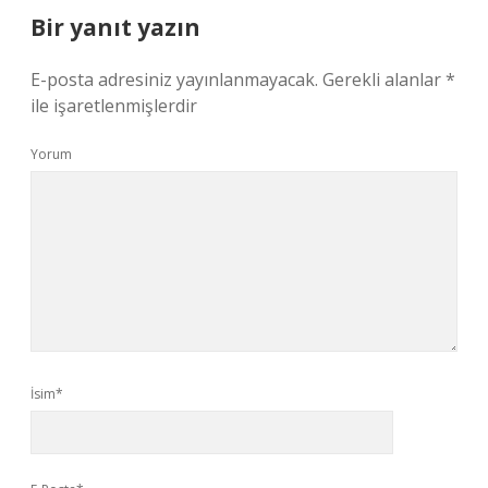
Bir yanıt yazın
E-posta adresiniz yayınlanmayacak.
Gerekli alanlar
*
ile işaretlenmişlerdir
Yorum
İsim*