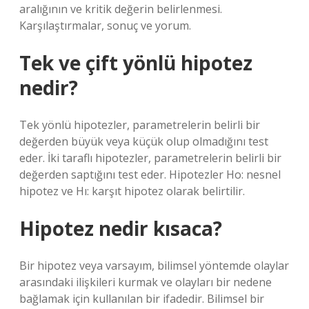
aralığının ve kritik değerin belirlenmesi.
Karşılaştırmalar, sonuç ve yorum.
Tek ve çift yönlü hipotez
nedir?
Tek yönlü hipotezler, parametrelerin belirli bir
değerden büyük veya küçük olup olmadığını test
eder. İki taraflı hipotezler, parametrelerin belirli bir
değerden saptığını test eder. Hipotezler Ho: nesnel
hipotez ve Hı: karşıt hipotez olarak belirtilir.
Hipotez nedir kısaca?
Bir hipotez veya varsayım, bilimsel yöntemde olaylar
arasındaki ilişkileri kurmak ve olayları bir nedene
bağlamak için kullanılan bir ifadedir. Bilimsel bir