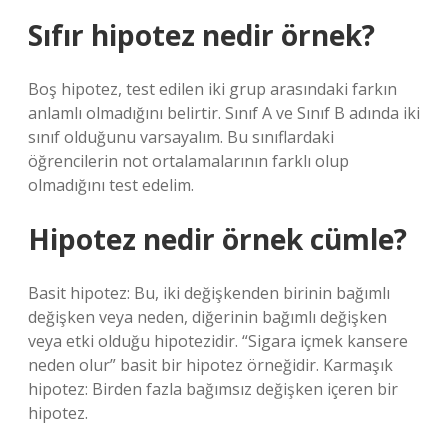
Sıfır hipotez nedir örnek?
Boş hipotez, test edilen iki grup arasındaki farkın
anlamlı olmadığını belirtir. Sınıf A ve Sınıf B adında iki
sınıf olduğunu varsayalım. Bu sınıflardaki
öğrencilerin not ortalamalarının farklı olup
olmadığını test edelim.
Hipotez nedir örnek cümle?
Basit hipotez: Bu, iki değişkenden birinin bağımlı
değişken veya neden, diğerinin bağımlı değişken
veya etki olduğu hipotezidir. “Sigara içmek kansere
neden olur” basit bir hipotez örneğidir. Karmaşık
hipotez: Birden fazla bağımsız değişken içeren bir
hipotez.