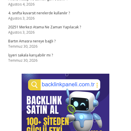
Ağustos 4, 2026
4. sınıfta kuvarsit nerelerde kullanılır ?
Ağustos 3, 2026
20251 Merkezi Atama Ne Zaman Yapılacak ?
Ağustos 3, 2026
Bartın Amasra nereye bağlı ?
Temmuz 30, 2026
İşyeri sakala karışabilir mi ?
Temmuz 30, 2026