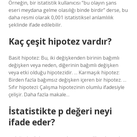
Örneğin, bir istatistik kullanıcısı “bu olayın şans
eseri meydana gelme olasılığı binde birdir” derse, bu
daha resmi olarak 0,001 istatistiksel anlamlılık
şeklinde ifade edilebilir.
Kaç çeşit hipotez vardır?
Basit hipotez: Bu, iki değişkenden birinin bağımlı
değişken veya neden, diğerinin bağımlı değişken
veya etki olduğu hipotezidir. … Karmaşık hipotez:
Birden fazla bağımsız değişken içeren bir hipotez. …
Sıfır hipotezi: Çalışma hipotezinin olumlu ifadesiyle
çelişir. Daha fazla makale…
İstatistikte p değeri neyi
ifade eder?