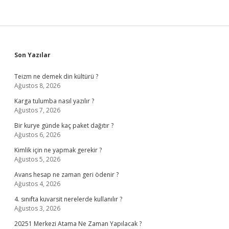
Sidebar
Son Yazılar
Teizm ne demek din kültürü ?
Ağustos 8, 2026
Karga tulumba nasıl yazılır ?
Ağustos 7, 2026
Bir kurye günde kaç paket dağıtır ?
Ağustos 6, 2026
Kimlik için ne yapmak gerekir ?
Ağustos 5, 2026
Avans hesap ne zaman geri ödenir ?
Ağustos 4, 2026
4. sınıfta kuvarsit nerelerde kullanılır ?
Ağustos 3, 2026
20251 Merkezi Atama Ne Zaman Yapılacak ?