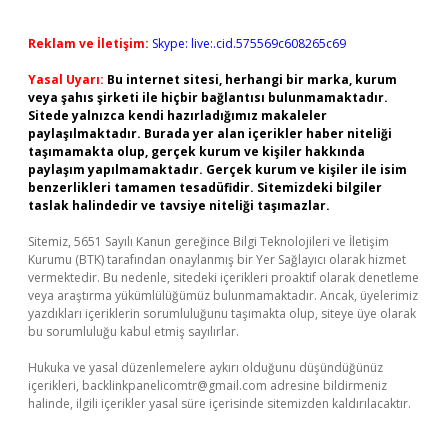
Reklam ve İletişim:
Skype: live:.cid.575569c608265c69
Yasal Uyarı:
Bu internet sitesi, herhangi bir marka, kurum
veya şahıs şirketi ile hiçbir bağlantısı bulunmamaktadır.
Sitede yalnızca kendi hazırladığımız makaleler
paylaşılmaktadır. Burada yer alan içerikler haber niteliği
taşımamakta olup, gerçek kurum ve kişiler hakkında
paylaşım yapılmamaktadır. Gerçek kurum ve kişiler ile isim
benzerlikleri tamamen tesadüfidir. Sitemizdeki bilgiler
taslak halindedir ve tavsiye niteliği taşımazlar.
Sitemiz, 5651 Sayılı Kanun gereğince Bilgi Teknolojileri ve İletişim
Kurumu (BTK) tarafından onaylanmış bir Yer Sağlayıcı olarak hizmet
vermektedir. Bu nedenle, sitedeki içerikleri proaktif olarak denetleme
veya araştırma yükümlülüğümüz bulunmamaktadır. Ancak, üyelerimiz
yazdıkları içeriklerin sorumluluğunu taşımakta olup, siteye üye olarak
bu sorumluluğu kabul etmiş sayılırlar.
Hukuka ve yasal düzenlemelere aykırı olduğunu düşündüğünüz
içerikleri,
backlinkpanelicomtr@gmail.com
adresine bildirmeniz
halinde, ilgili içerikler yasal süre içerisinde sitemizden kaldırılacaktır.