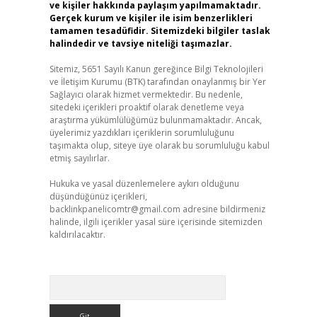
ve kişiler hakkında paylaşım yapılmamaktadır.
Gerçek kurum ve kişiler ile isim benzerlikleri
tamamen tesadüfidir. Sitemizdeki bilgiler taslak
halindedir ve tavsiye niteliği taşımazlar.
Sitemiz, 5651 Sayılı Kanun gereğince Bilgi Teknolojileri
ve İletişim Kurumu (BTK) tarafından onaylanmış bir Yer
Sağlayıcı olarak hizmet vermektedir. Bu nedenle,
sitedeki içerikleri proaktif olarak denetleme veya
araştırma yükümlülüğümüz bulunmamaktadır. Ancak,
üyelerimiz yazdıkları içeriklerin sorumluluğunu
taşımakta olup, siteye üye olarak bu sorumluluğu kabul
etmiş sayılırlar.
Hukuka ve yasal düzenlemelere aykırı olduğunu
düşündüğünüz içerikleri,
backlinkpanelicomtr@gmail.com
adresine bildirmeniz
halinde, ilgili içerikler yasal süre içerisinde sitemizden
kaldırılacaktır.
Arama