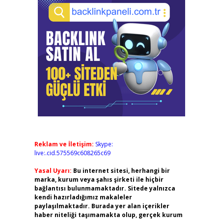
Reklam ve İletişim:
Skype:
live:.cid.575569c608265c69
Yasal Uyarı:
Bu internet sitesi, herhangi bir
marka, kurum veya şahıs şirketi ile hiçbir
bağlantısı bulunmamaktadır. Sitede yalnızca
kendi hazırladığımız makaleler
paylaşılmaktadır. Burada yer alan içerikler
haber niteliği taşımamakta olup, gerçek kurum