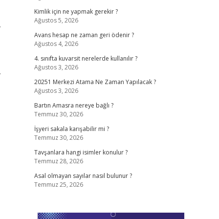
Kimlik için ne yapmak gerekir ?
Ağustos 5, 2026
.
Avans hesap ne zaman geri ödenir ?
Ağustos 4, 2026
4. sınıfta kuvarsit nerelerde kullanılır ?
Ağustos 3, 2026
.
20251 Merkezi Atama Ne Zaman Yapılacak ?
Ağustos 3, 2026
Bartın Amasra nereye bağlı ?
Temmuz 30, 2026
İşyeri sakala karışabilir mi ?
Temmuz 30, 2026
Tavşanlara hangi isimler konulur ?
Temmuz 28, 2026
Asal olmayan sayılar nasıl bulunur ?
Temmuz 25, 2026