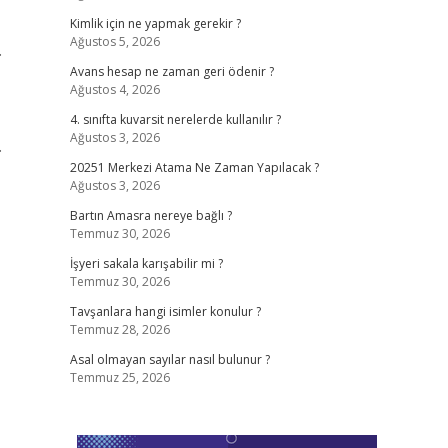
Kimlik için ne yapmak gerekir ?
Ağustos 5, 2026
.
Avans hesap ne zaman geri ödenir ?
Ağustos 4, 2026
4. sınıfta kuvarsit nerelerde kullanılır ?
Ağustos 3, 2026
.
20251 Merkezi Atama Ne Zaman Yapılacak ?
Ağustos 3, 2026
Bartın Amasra nereye bağlı ?
Temmuz 30, 2026
İşyeri sakala karışabilir mi ?
Temmuz 30, 2026
Tavşanlara hangi isimler konulur ?
Temmuz 28, 2026
Asal olmayan sayılar nasıl bulunur ?
Temmuz 25, 2026