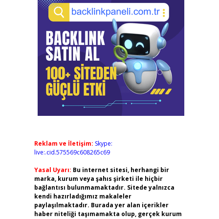
Reklam ve İletişim:
Skype:
live:.cid.575569c608265c69
Yasal Uyarı:
Bu internet sitesi, herhangi bir
marka, kurum veya şahıs şirketi ile hiçbir
bağlantısı bulunmamaktadır. Sitede yalnızca
kendi hazırladığımız makaleler
paylaşılmaktadır. Burada yer alan içerikler
haber niteliği taşımamakta olup, gerçek kurum