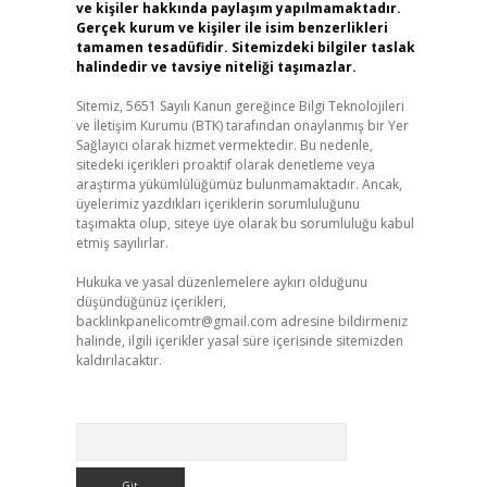
ve kişiler hakkında paylaşım yapılmamaktadır.
Gerçek kurum ve kişiler ile isim benzerlikleri
tamamen tesadüfidir. Sitemizdeki bilgiler taslak
halindedir ve tavsiye niteliği taşımazlar.
Sitemiz, 5651 Sayılı Kanun gereğince Bilgi Teknolojileri
ve İletişim Kurumu (BTK) tarafından onaylanmış bir Yer
Sağlayıcı olarak hizmet vermektedir. Bu nedenle,
sitedeki içerikleri proaktif olarak denetleme veya
araştırma yükümlülüğümüz bulunmamaktadır. Ancak,
üyelerimiz yazdıkları içeriklerin sorumluluğunu
taşımakta olup, siteye üye olarak bu sorumluluğu kabul
etmiş sayılırlar.
Hukuka ve yasal düzenlemelere aykırı olduğunu
düşündüğünüz içerikleri,
backlinkpanelicomtr@gmail.com
adresine bildirmeniz
halinde, ilgili içerikler yasal süre içerisinde sitemizden
kaldırılacaktır.
Arama