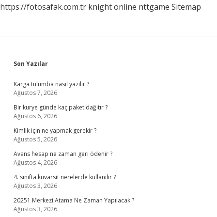
https://fotosafak.com.tr
knight online
nttgame
Sitemap
Sidebar
Son Yazılar
Karga tulumba nasıl yazılır ?
Ağustos 7, 2026
Bir kurye günde kaç paket dağıtır ?
Ağustos 6, 2026
Kimlik için ne yapmak gerekir ?
Ağustos 5, 2026
Avans hesap ne zaman geri ödenir ?
Ağustos 4, 2026
4. sınıfta kuvarsit nerelerde kullanılır ?
Ağustos 3, 2026
20251 Merkezi Atama Ne Zaman Yapılacak ?
Ağustos 3, 2026