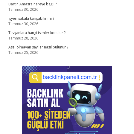
Bartın Amasra nereye bağlı ?
Temmuz 30, 2026
İşyeri sakala karışabilir mi ?
Temmuz 30, 2026
Tavşanlara hangi isimler konulur ?
Temmuz 28, 2026
Asal olmayan sayılar nasıl bulunur ?
Temmuz 25, 2026