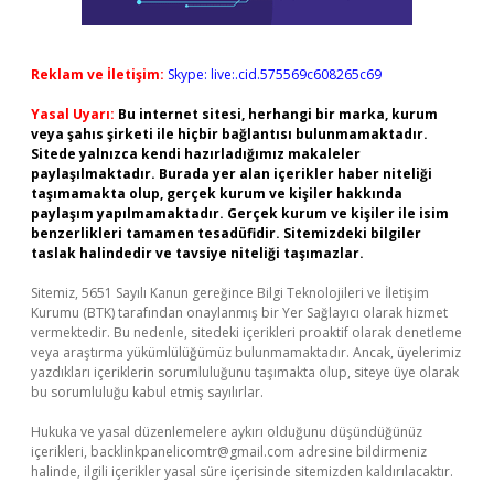
Reklam ve İletişim:
Skype: live:.cid.575569c608265c69
Yasal Uyarı:
Bu internet sitesi, herhangi bir marka, kurum
veya şahıs şirketi ile hiçbir bağlantısı bulunmamaktadır.
Sitede yalnızca kendi hazırladığımız makaleler
paylaşılmaktadır. Burada yer alan içerikler haber niteliği
taşımamakta olup, gerçek kurum ve kişiler hakkında
paylaşım yapılmamaktadır. Gerçek kurum ve kişiler ile isim
benzerlikleri tamamen tesadüfidir. Sitemizdeki bilgiler
taslak halindedir ve tavsiye niteliği taşımazlar.
Sitemiz, 5651 Sayılı Kanun gereğince Bilgi Teknolojileri ve İletişim
Kurumu (BTK) tarafından onaylanmış bir Yer Sağlayıcı olarak hizmet
vermektedir. Bu nedenle, sitedeki içerikleri proaktif olarak denetleme
veya araştırma yükümlülüğümüz bulunmamaktadır. Ancak, üyelerimiz
yazdıkları içeriklerin sorumluluğunu taşımakta olup, siteye üye olarak
bu sorumluluğu kabul etmiş sayılırlar.
Hukuka ve yasal düzenlemelere aykırı olduğunu düşündüğünüz
içerikleri,
backlinkpanelicomtr@gmail.com
adresine bildirmeniz
halinde, ilgili içerikler yasal süre içerisinde sitemizden kaldırılacaktır.