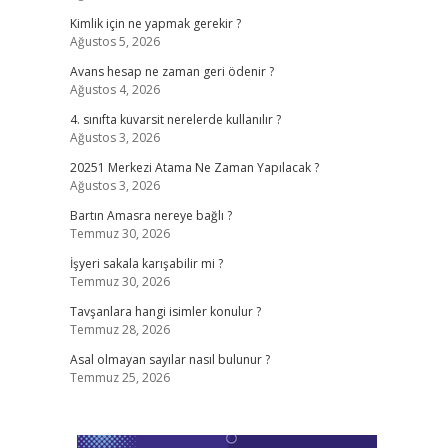
Kimlik için ne yapmak gerekir ?
Ağustos 5, 2026
Avans hesap ne zaman geri ödenir ?
Ağustos 4, 2026
4. sınıfta kuvarsit nerelerde kullanılır ?
Ağustos 3, 2026
20251 Merkezi Atama Ne Zaman Yapılacak ?
Ağustos 3, 2026
Bartın Amasra nereye bağlı ?
Temmuz 30, 2026
İşyeri sakala karışabilir mi ?
Temmuz 30, 2026
Tavşanlara hangi isimler konulur ?
Temmuz 28, 2026
Asal olmayan sayılar nasıl bulunur ?
Temmuz 25, 2026