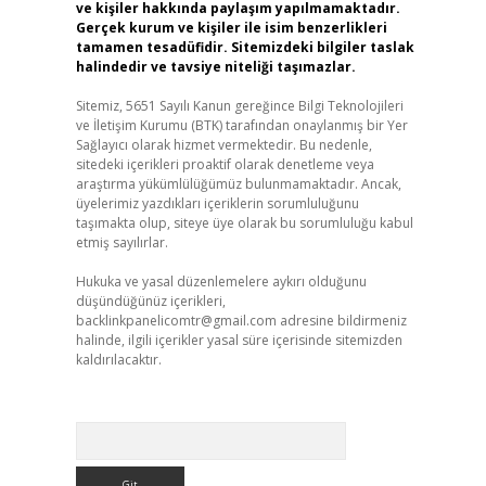
ve kişiler hakkında paylaşım yapılmamaktadır.
Gerçek kurum ve kişiler ile isim benzerlikleri
tamamen tesadüfidir. Sitemizdeki bilgiler taslak
halindedir ve tavsiye niteliği taşımazlar.
Sitemiz, 5651 Sayılı Kanun gereğince Bilgi Teknolojileri
ve İletişim Kurumu (BTK) tarafından onaylanmış bir Yer
Sağlayıcı olarak hizmet vermektedir. Bu nedenle,
sitedeki içerikleri proaktif olarak denetleme veya
araştırma yükümlülüğümüz bulunmamaktadır. Ancak,
üyelerimiz yazdıkları içeriklerin sorumluluğunu
taşımakta olup, siteye üye olarak bu sorumluluğu kabul
etmiş sayılırlar.
Hukuka ve yasal düzenlemelere aykırı olduğunu
düşündüğünüz içerikleri,
backlinkpanelicomtr@gmail.com
adresine bildirmeniz
halinde, ilgili içerikler yasal süre içerisinde sitemizden
kaldırılacaktır.
Arama