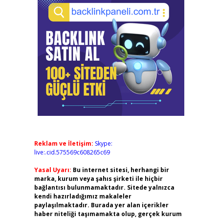
Reklam ve İletişim:
Skype:
live:.cid.575569c608265c69
Yasal Uyarı:
Bu internet sitesi, herhangi bir
marka, kurum veya şahıs şirketi ile hiçbir
bağlantısı bulunmamaktadır. Sitede yalnızca
kendi hazırladığımız makaleler
paylaşılmaktadır. Burada yer alan içerikler
haber niteliği taşımamakta olup, gerçek kurum