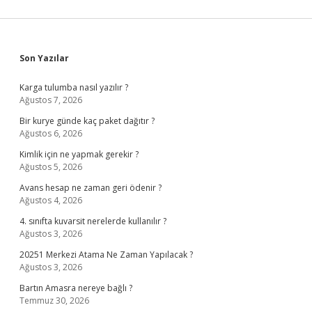
Sidebar
Son Yazılar
Karga tulumba nasıl yazılır ?
Ağustos 7, 2026
Bir kurye günde kaç paket dağıtır ?
Ağustos 6, 2026
Kimlik için ne yapmak gerekir ?
Ağustos 5, 2026
Avans hesap ne zaman geri ödenir ?
Ağustos 4, 2026
4. sınıfta kuvarsit nerelerde kullanılır ?
Ağustos 3, 2026
20251 Merkezi Atama Ne Zaman Yapılacak ?
Ağustos 3, 2026
Bartın Amasra nereye bağlı ?
Temmuz 30, 2026