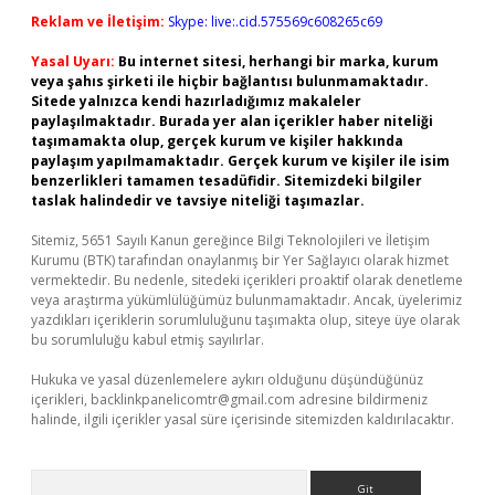
Reklam ve İletişim:
Skype: live:.cid.575569c608265c69
Yasal Uyarı:
Bu internet sitesi, herhangi bir marka, kurum
veya şahıs şirketi ile hiçbir bağlantısı bulunmamaktadır.
Sitede yalnızca kendi hazırladığımız makaleler
paylaşılmaktadır. Burada yer alan içerikler haber niteliği
taşımamakta olup, gerçek kurum ve kişiler hakkında
paylaşım yapılmamaktadır. Gerçek kurum ve kişiler ile isim
benzerlikleri tamamen tesadüfidir. Sitemizdeki bilgiler
taslak halindedir ve tavsiye niteliği taşımazlar.
Sitemiz, 5651 Sayılı Kanun gereğince Bilgi Teknolojileri ve İletişim
Kurumu (BTK) tarafından onaylanmış bir Yer Sağlayıcı olarak hizmet
vermektedir. Bu nedenle, sitedeki içerikleri proaktif olarak denetleme
veya araştırma yükümlülüğümüz bulunmamaktadır. Ancak, üyelerimiz
yazdıkları içeriklerin sorumluluğunu taşımakta olup, siteye üye olarak
bu sorumluluğu kabul etmiş sayılırlar.
Hukuka ve yasal düzenlemelere aykırı olduğunu düşündüğünüz
içerikleri,
backlinkpanelicomtr@gmail.com
adresine bildirmeniz
halinde, ilgili içerikler yasal süre içerisinde sitemizden kaldırılacaktır.
Arama