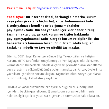
Reklam ve İletişim:
Skype: live:.cid.575569c608265c69
Yasal Uyarı:
Bu internet sitesi, herhangi bir marka, kurum
veya şahıs şirketi ile hiçbir bağlantısı bulunmamaktadır.
Sitede yalnızca kendi hazırladığımız makaleler
paylaşılmaktadır. Burada yer alan içerikler haber niteliği
taşımamakta olup, gerçek kurum ve kişiler hakkında
paylaşım yapılmamaktadır. Gerçek kurum ve kişiler ile isim
benzerlikleri tamamen tesadüfidir. Sitemizdeki bilgiler
taslak halindedir ve tavsiye niteliği taşımazlar.
Sitemiz, 5651 Sayılı Kanun gereğince Bilgi Teknolojileri ve İletişim
Kurumu (BTK) tarafından onaylanmış bir Yer Sağlayıcı olarak hizmet
vermektedir. Bu nedenle, sitedeki içerikleri proaktif olarak denetleme
veya araştırma yükümlülüğümüz bulunmamaktadır. Ancak, üyelerimiz
yazdıkları içeriklerin sorumluluğunu taşımakta olup, siteye üye olarak
bu sorumluluğu kabul etmiş sayılırlar.
Hukuka ve yasal düzenlemelere aykırı olduğunu düşündüğünüz
içerikleri,
backlinkpanelicomtr@gmail.com
adresine bildirmeniz
halinde, ilgili içerikler yasal süre içerisinde sitemizden kaldırılacaktır.
Arama