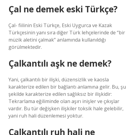
Çal ne demek eski Türkçe?
Çal- fiilinin Eski Türkçe, Eski Uygurca ve Kazak
Türkçesinin yanı sıra diğer Türk lehçelerinde de “bir
müzik aletini çalmak” anlamında kullanıldığı
görülmektedir.
Çalkantılı aşk ne demek?
Yani, çalkantılı bir ilişki, düzensizlik ve kaosla
karakterize edilen bir bağlantı anlamına gelir. Bu, şu
şekilde karakterize edilen sağlıksız bir ilişkidir:
Tekrarlama eğiliminde olan aşırı inişler ve çıkışlar
vardır. Bu tür değişken ilişkiler toksik hale gelebilir,
yani ruh hali düzenlemesi yoktur.
Çalkantılı ruh hali ne