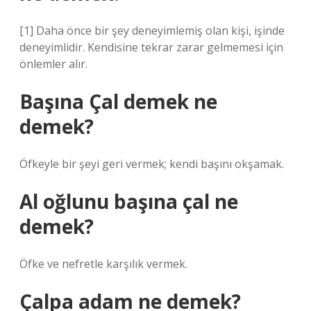
[1] Daha önce bir şey deneyimlemiş olan kişi, işinde
deneyimlidir. Kendisine tekrar zarar gelmemesi için
önlemler alır.
Başına Çal demek ne
demek?
Öfkeyle bir şeyi geri vermek; kendi başını okşamak.
Al oğlunu başına çal ne
demek?
Öfke ve nefretle karşılık vermek.
Çalpa adam ne demek?