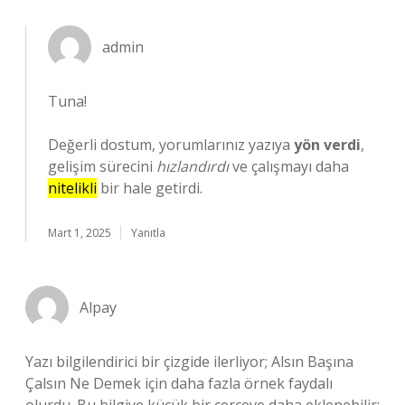
admin
Tuna!
Değerli dostum, yorumlarınız yazıya
yön verdi
,
gelişim sürecini
hızlandırdı
ve çalışmayı daha
nitelikli
bir hale getirdi.
Mart 1, 2025
Yanıtla
Alpay
Yazı bilgilendirici bir çizgide ilerliyor; Alsın Başına
Çalsın Ne Demek için daha fazla örnek faydalı