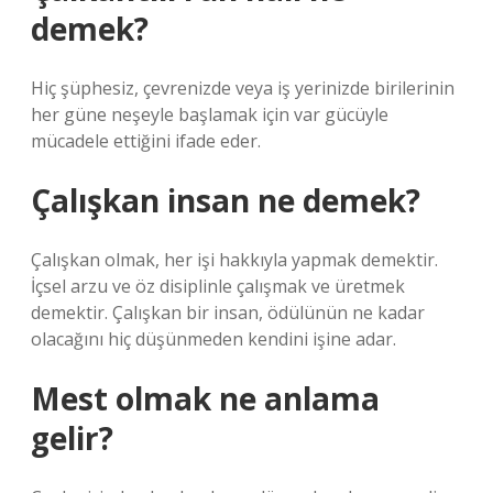
demek?
Hiç şüphesiz, çevrenizde veya iş yerinizde birilerinin
her güne neşeyle başlamak için var gücüyle
mücadele ettiğini ifade eder.
Çalışkan insan ne demek?
Çalışkan olmak, her işi hakkıyla yapmak demektir.
İçsel arzu ve öz disiplinle çalışmak ve üretmek
demektir. Çalışkan bir insan, ödülünün ne kadar
olacağını hiç düşünmeden kendini işine adar.
Mest olmak ne anlama
gelir?