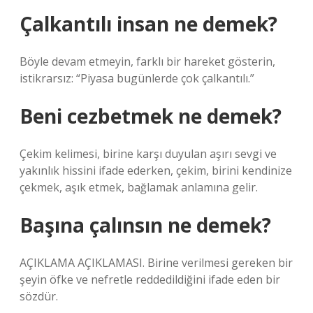
Çalkantılı insan ne demek?
Böyle devam etmeyin, farklı bir hareket gösterin,
istikrarsız: “Piyasa bugünlerde çok çalkantılı.”
Beni cezbetmek ne demek?
Çekim kelimesi, birine karşı duyulan aşırı sevgi ve
yakınlık hissini ifade ederken, çekim, birini kendinize
çekmek, aşık etmek, bağlamak anlamına gelir.
Başına çalınsın ne demek?
AÇIKLAMA AÇIKLAMASI. Birine verilmesi gereken bir
şeyin öfke ve nefretle reddedildiğini ifade eden bir
sözdür.