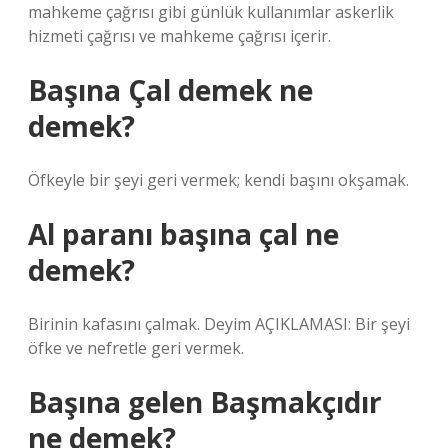
mahkeme çağrısı gibi günlük kullanımlar askerlik
hizmeti çağrısı ve mahkeme çağrısı içerir.
Başına Çal demek ne
demek?
Öfkeyle bir şeyi geri vermek; kendi başını okşamak.
Al paranı başına çal ne
demek?
Birinin kafasını çalmak. Deyim AÇIKLAMASI: Bir şeyi
öfke ve nefretle geri vermek.
Başına gelen Başmakçıdır
ne demek?