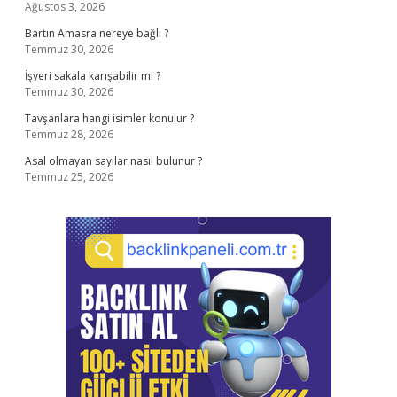
Ağustos 3, 2026
Bartın Amasra nereye bağlı ?
Temmuz 30, 2026
İşyeri sakala karışabilir mi ?
Temmuz 30, 2026
Tavşanlara hangi isimler konulur ?
Temmuz 28, 2026
Asal olmayan sayılar nasıl bulunur ?
Temmuz 25, 2026