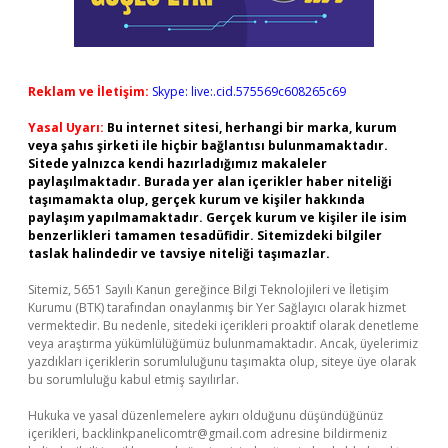
Reklam ve İletişim:
Skype: live:.cid.575569c608265c69
Yasal Uyarı:
Bu internet sitesi, herhangi bir marka, kurum
veya şahıs şirketi ile hiçbir bağlantısı bulunmamaktadır.
Sitede yalnızca kendi hazırladığımız makaleler
paylaşılmaktadır. Burada yer alan içerikler haber niteliği
taşımamakta olup, gerçek kurum ve kişiler hakkında
paylaşım yapılmamaktadır. Gerçek kurum ve kişiler ile isim
benzerlikleri tamamen tesadüfidir. Sitemizdeki bilgiler
taslak halindedir ve tavsiye niteliği taşımazlar.
Sitemiz, 5651 Sayılı Kanun gereğince Bilgi Teknolojileri ve İletişim
Kurumu (BTK) tarafından onaylanmış bir Yer Sağlayıcı olarak hizmet
vermektedir. Bu nedenle, sitedeki içerikleri proaktif olarak denetleme
veya araştırma yükümlülüğümüz bulunmamaktadır. Ancak, üyelerimiz
yazdıkları içeriklerin sorumluluğunu taşımakta olup, siteye üye olarak
bu sorumluluğu kabul etmiş sayılırlar.
Hukuka ve yasal düzenlemelere aykırı olduğunu düşündüğünüz
içerikleri,
backlinkpanelicomtr@gmail.com
adresine bildirmeniz