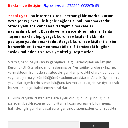
Reklam ve İletişim:
Skype: live:.cid.575569c608265c69
Yasal Uyarı:
Bu internet sitesi, herhangi bir marka, kurum
veya şahıs şirketi ile hiçbir bağlantısı bulunmamaktadır.
Sitede yalnızca kendi hazırladığımız makaleler
paylaşılmaktadır. Burada yer alan içerikler haber niteliği
taşımamakta olup, gerçek kurum ve kişiler hakkında
paylaşım yapılmamaktadır. Gerçek kurum ve kişiler ile isim
benzerlikleri tamamen tesadüfidir. Sitemizdeki bilgiler
taslak halindedir ve tavsiye niteliği taşımazlar.
Sitemiz, 5651 Sayılı Kanun gereğince Bilgi Teknolojileri ve İletişim
Kurumu (BTK) tarafından onaylanmış bir Yer Sağlayıcı olarak hizmet
vermektedir. Bu nedenle, sitedeki içerikleri proaktif olarak denetleme
veya araştırma yükümlülüğümüz bulunmamaktadır. Ancak, üyelerimiz
yazdıkları içeriklerin sorumluluğunu taşımakta olup, siteye üye olarak
bu sorumluluğu kabul etmiş sayılırlar.
Hukuka ve yasal düzenlemelere aykırı olduğunu düşündüğünüz
içerikleri,
backlinkpanelicomtr@gmail.com
adresine bildirmeniz
halinde, ilgili içerikler yasal süre içerisinde sitemizden kaldırılacaktır.
Arama