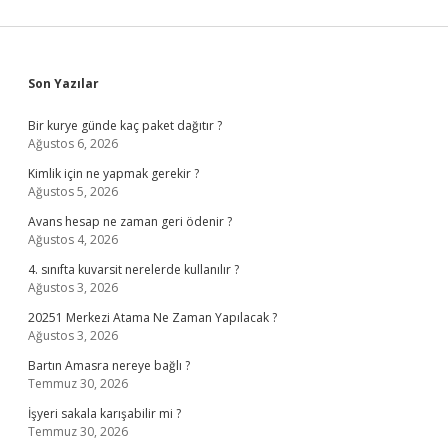
Sidebar
Son Yazılar
Bir kurye günde kaç paket dağıtır ?
Ağustos 6, 2026
Kimlik için ne yapmak gerekir ?
Ağustos 5, 2026
Avans hesap ne zaman geri ödenir ?
Ağustos 4, 2026
4. sınıfta kuvarsit nerelerde kullanılır ?
Ağustos 3, 2026
20251 Merkezi Atama Ne Zaman Yapılacak ?
Ağustos 3, 2026
Bartın Amasra nereye bağlı ?
Temmuz 30, 2026
İşyeri sakala karışabilir mi ?
Temmuz 30, 2026