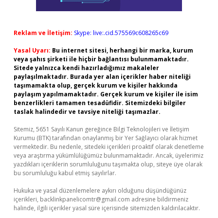
Reklam ve İletişim:
Skype: live:.cid.575569c608265c69
Yasal Uyarı:
Bu internet sitesi, herhangi bir marka, kurum
veya şahıs şirketi ile hiçbir bağlantısı bulunmamaktadır.
Sitede yalnızca kendi hazırladığımız makaleler
paylaşılmaktadır. Burada yer alan içerikler haber niteliği
taşımamakta olup, gerçek kurum ve kişiler hakkında
paylaşım yapılmamaktadır. Gerçek kurum ve kişiler ile isim
benzerlikleri tamamen tesadüfidir. Sitemizdeki bilgiler
taslak halindedir ve tavsiye niteliği taşımazlar.
Sitemiz, 5651 Sayılı Kanun gereğince Bilgi Teknolojileri ve İletişim
Kurumu (BTK) tarafından onaylanmış bir Yer Sağlayıcı olarak hizmet
vermektedir. Bu nedenle, sitedeki içerikleri proaktif olarak denetleme
veya araştırma yükümlülüğümüz bulunmamaktadır. Ancak, üyelerimiz
yazdıkları içeriklerin sorumluluğunu taşımakta olup, siteye üye olarak
bu sorumluluğu kabul etmiş sayılırlar.
Hukuka ve yasal düzenlemelere aykırı olduğunu düşündüğünüz
içerikleri,
backlinkpanelicomtr@gmail.com
adresine bildirmeniz
halinde, ilgili içerikler yasal süre içerisinde sitemizden kaldırılacaktır.