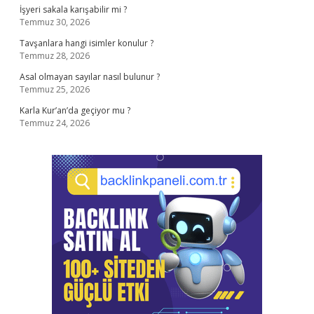
İşyeri sakala karışabilir mi ?
Temmuz 30, 2026
Tavşanlara hangi isimler konulur ?
Temmuz 28, 2026
Asal olmayan sayılar nasıl bulunur ?
Temmuz 25, 2026
Karla Kur’an’da geçiyor mu ?
Temmuz 24, 2026