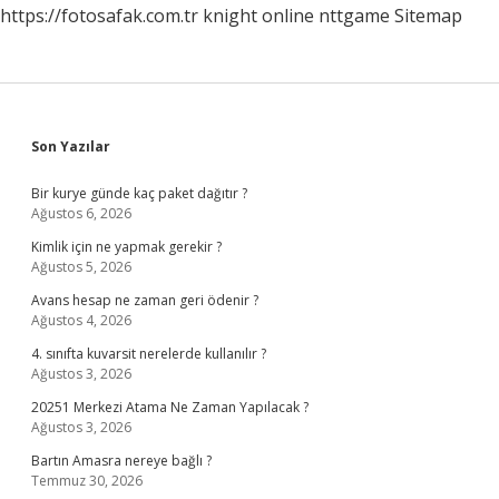
https://fotosafak.com.tr
knight online
nttgame
Sitemap
Sidebar
Son Yazılar
Bir kurye günde kaç paket dağıtır ?
Ağustos 6, 2026
Kimlik için ne yapmak gerekir ?
Ağustos 5, 2026
Avans hesap ne zaman geri ödenir ?
Ağustos 4, 2026
4. sınıfta kuvarsit nerelerde kullanılır ?
Ağustos 3, 2026
20251 Merkezi Atama Ne Zaman Yapılacak ?
Ağustos 3, 2026
Bartın Amasra nereye bağlı ?
Temmuz 30, 2026