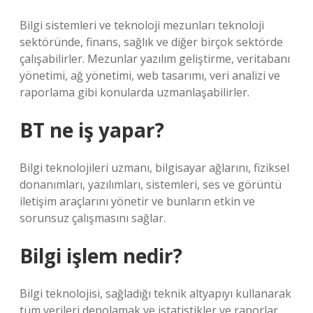
Bilgi sistemleri ve teknoloji mezunları teknoloji
sektöründe, finans, sağlık ve diğer birçok sektörde
çalışabilirler. Mezunlar yazılım geliştirme, veritabanı
yönetimi, ağ yönetimi, web tasarımı, veri analizi ve
raporlama gibi konularda uzmanlaşabilirler.
BT ne iş yapar?
Bilgi teknolojileri uzmanı, bilgisayar ağlarını, fiziksel
donanımları, yazılımları, sistemleri, ses ve görüntü
iletişim araçlarını yönetir ve bunların etkin ve
sorunsuz çalışmasını sağlar.
Bilgi işlem nedir?
Bilgi teknolojisi, sağladığı teknik altyapıyı kullanarak
tüm verileri depolamak ve istatistikler ve raporlar