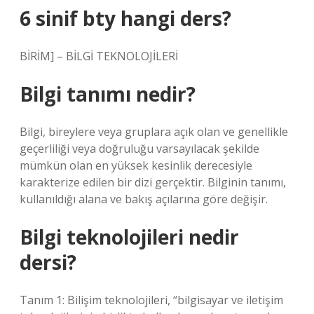
6 sinif bty hangi ders?
BİRİM] – BİLGİ TEKNOLOJİLERİ
Bilgi tanımı nedir?
Bilgi, bireylere veya gruplara açık olan ve genellikle
geçerliliği veya doğruluğu varsayılacak şekilde
mümkün olan en yüksek kesinlik derecesiyle
karakterize edilen bir dizi gerçektir. Bilginin tanımı,
kullanıldığı alana ve bakış açılarına göre değişir.
Bilgi teknolojileri nedir
dersi?
Tanım 1: Bilişim teknolojileri, “bilgisayar ve iletişim