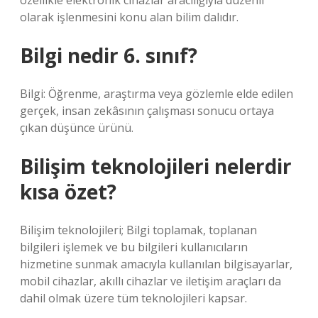
özellikle elektronik cihazlar aracılığıyla düzenli
olarak işlenmesini konu alan bilim dalıdır.
Bilgi nedir 6. sınıf?
Bilgi: Öğrenme, araştırma veya gözlemle elde edilen
gerçek, insan zekâsının çalışması sonucu ortaya
çıkan düşünce ürünü.
Bilişim teknolojileri nelerdir
kısa özet?
Bilişim teknolojileri; Bilgi toplamak, toplanan
bilgileri işlemek ve bu bilgileri kullanıcıların
hizmetine sunmak amacıyla kullanılan bilgisayarlar,
mobil cihazlar, akıllı cihazlar ve iletişim araçları da
dahil olmak üzere tüm teknolojileri kapsar.