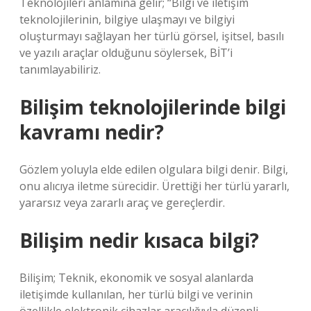
Teknolojileri anlamına gelir; “Bilgi ve iletişim
teknolojilerinin, bilgiye ulaşmayı ve bilgiyi
oluşturmayı sağlayan her türlü görsel, işitsel, basılı
ve yazılı araçlar olduğunu söylersek, BİT’i
tanımlayabiliriz.
Bilişim teknolojilerinde bilgi
kavramı nedir?
Gözlem yoluyla elde edilen olgulara bilgi denir. Bilgi,
onu alıcıya iletme sürecidir. Ürettiği her türlü yararlı,
yararsız veya zararlı araç ve gereçlerdir.
Bilişim nedir kısaca bilgi?
Bilişim; Teknik, ekonomik ve sosyal alanlarda
iletişimde kullanılan, her türlü bilgi ve verinin