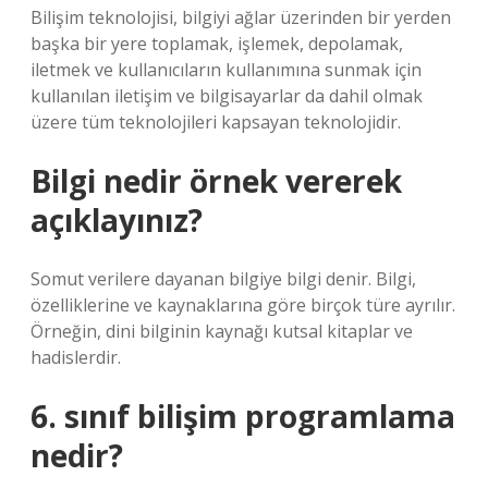
Bilişim teknolojisi, bilgiyi ağlar üzerinden bir yerden
başka bir yere toplamak, işlemek, depolamak,
iletmek ve kullanıcıların kullanımına sunmak için
kullanılan iletişim ve bilgisayarlar da dahil olmak
üzere tüm teknolojileri kapsayan teknolojidir.
Bilgi nedir örnek vererek
açıklayınız?
Somut verilere dayanan bilgiye bilgi denir. Bilgi,
özelliklerine ve kaynaklarına göre birçok türe ayrılır.
Örneğin, dini bilginin kaynağı kutsal kitaplar ve
hadislerdir.
6. sınıf bilişim programlama
nedir?