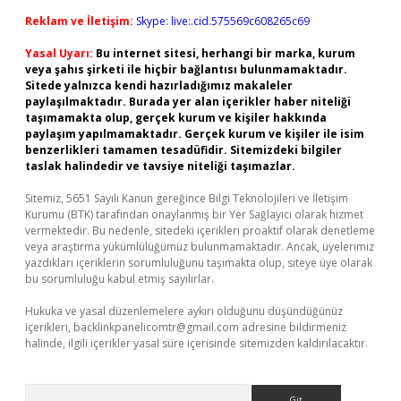
Reklam ve İletişim:
Skype: live:.cid.575569c608265c69
Yasal Uyarı:
Bu internet sitesi, herhangi bir marka, kurum
veya şahıs şirketi ile hiçbir bağlantısı bulunmamaktadır.
Sitede yalnızca kendi hazırladığımız makaleler
paylaşılmaktadır. Burada yer alan içerikler haber niteliği
taşımamakta olup, gerçek kurum ve kişiler hakkında
paylaşım yapılmamaktadır. Gerçek kurum ve kişiler ile isim
benzerlikleri tamamen tesadüfidir. Sitemizdeki bilgiler
taslak halindedir ve tavsiye niteliği taşımazlar.
Sitemiz, 5651 Sayılı Kanun gereğince Bilgi Teknolojileri ve İletişim
Kurumu (BTK) tarafından onaylanmış bir Yer Sağlayıcı olarak hizmet
vermektedir. Bu nedenle, sitedeki içerikleri proaktif olarak denetleme
veya araştırma yükümlülüğümüz bulunmamaktadır. Ancak, üyelerimiz
yazdıkları içeriklerin sorumluluğunu taşımakta olup, siteye üye olarak
bu sorumluluğu kabul etmiş sayılırlar.
Hukuka ve yasal düzenlemelere aykırı olduğunu düşündüğünüz
içerikleri,
backlinkpanelicomtr@gmail.com
adresine bildirmeniz
halinde, ilgili içerikler yasal süre içerisinde sitemizden kaldırılacaktır.
Arama