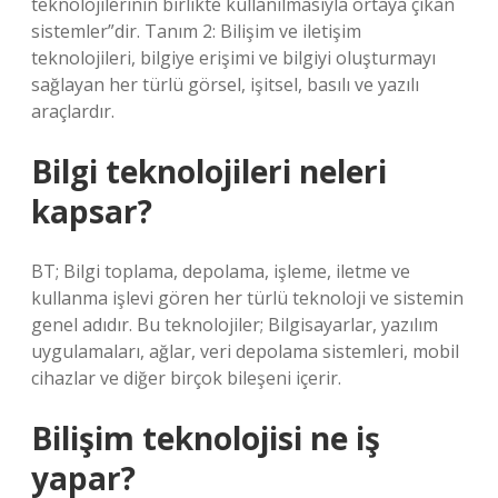
teknolojilerinin birlikte kullanılmasıyla ortaya çıkan
sistemler”dir. Tanım 2: Bilişim ve iletişim
teknolojileri, bilgiye erişimi ve bilgiyi oluşturmayı
sağlayan her türlü görsel, işitsel, basılı ve yazılı
araçlardır.
Bilgi teknolojileri neleri
kapsar?
BT; Bilgi toplama, depolama, işleme, iletme ve
kullanma işlevi gören her türlü teknoloji ve sistemin
genel adıdır. Bu teknolojiler; Bilgisayarlar, yazılım
uygulamaları, ağlar, veri depolama sistemleri, mobil
cihazlar ve diğer birçok bileşeni içerir.
Bilişim teknolojisi ne iş
yapar?