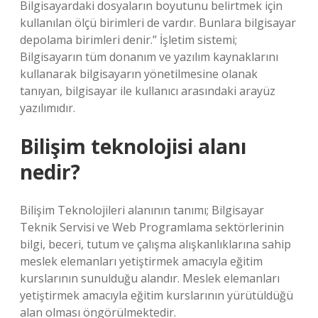
Bilgisayardaki dosyaların boyutunu belirtmek için
kullanılan ölçü birimleri de vardır. Bunlara bilgisayar
depolama birimleri denir.” İşletim sistemi;
Bilgisayarın tüm donanım ve yazılım kaynaklarını
kullanarak bilgisayarın yönetilmesine olanak
tanıyan, bilgisayar ile kullanıcı arasındaki arayüz
yazılımıdır.
Bilişim teknolojisi alanı
nedir?
Bilişim Teknolojileri alanının tanımı; Bilgisayar
Teknik Servisi ve Web Programlama sektörlerinin
bilgi, beceri, tutum ve çalışma alışkanlıklarına sahip
meslek elemanları yetiştirmek amacıyla eğitim
kurslarının sunulduğu alandır. Meslek elemanları
yetiştirmek amacıyla eğitim kurslarının yürütüldüğü
alan olması öngörülmektedir.