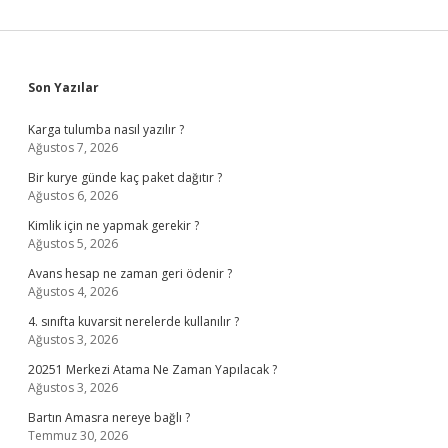
Sidebar
Son Yazılar
Karga tulumba nasıl yazılır ?
Ağustos 7, 2026
Bir kurye günde kaç paket dağıtır ?
Ağustos 6, 2026
Kimlik için ne yapmak gerekir ?
Ağustos 5, 2026
Avans hesap ne zaman geri ödenir ?
Ağustos 4, 2026
4. sınıfta kuvarsit nerelerde kullanılır ?
Ağustos 3, 2026
20251 Merkezi Atama Ne Zaman Yapılacak ?
Ağustos 3, 2026
Bartın Amasra nereye bağlı ?
Temmuz 30, 2026