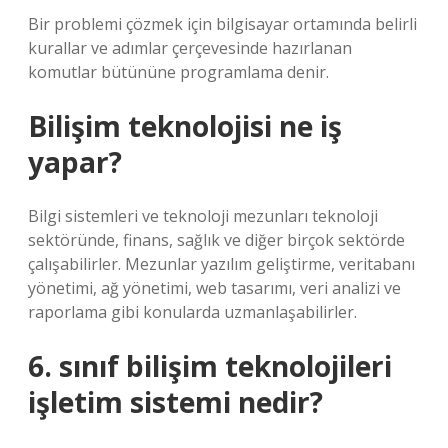
Bir problemi çözmek için bilgisayar ortamında belirli
kurallar ve adımlar çerçevesinde hazırlanan
komutlar bütününe programlama denir.
Bilişim teknolojisi ne iş
yapar?
Bilgi sistemleri ve teknoloji mezunları teknoloji
sektöründe, finans, sağlık ve diğer birçok sektörde
çalışabilirler. Mezunlar yazılım geliştirme, veritabanı
yönetimi, ağ yönetimi, web tasarımı, veri analizi ve
raporlama gibi konularda uzmanlaşabilirler.
6. sınıf bilişim teknolojileri
işletim sistemi nedir?