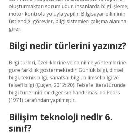
oluşturmaktan sorumludur. İnsanlarda bilgi işleme,
motor kontrolü yoluyla yapılır. Bilgisayar biliminin
üstlendiği görevler, bilgi sistemleri çalışma alanına
girer.
Bilgi nedir türlerini yazınız?
Bilgi türleri, özelliklerine ve edinilme yöntemlerine
göre farklılık göstermektedir: Günlük bilgi, dinsel
bilgi, teknik bilgi, sanatsal bilgi, bilimsel bilgi ve
felsefi bilgi (Çüçen, 2012: 20). Felsefe literatüründe
bilgi türlerinin bir diğer sınıflandırması da Pears
(1971) tarafından yapılmıştır.
Bilişim teknoloji nedir 6.
sınıf?