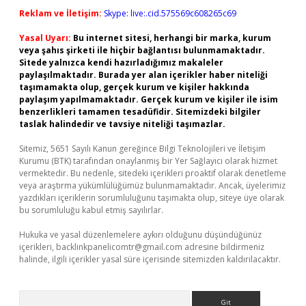
Reklam ve İletişim:
Skype: live:.cid.575569c608265c69
Yasal Uyarı:
Bu internet sitesi, herhangi bir marka, kurum
veya şahıs şirketi ile hiçbir bağlantısı bulunmamaktadır.
Sitede yalnızca kendi hazırladığımız makaleler
paylaşılmaktadır. Burada yer alan içerikler haber niteliği
taşımamakta olup, gerçek kurum ve kişiler hakkında
paylaşım yapılmamaktadır. Gerçek kurum ve kişiler ile isim
benzerlikleri tamamen tesadüfidir. Sitemizdeki bilgiler
taslak halindedir ve tavsiye niteliği taşımazlar.
Sitemiz, 5651 Sayılı Kanun gereğince Bilgi Teknolojileri ve İletişim
Kurumu (BTK) tarafından onaylanmış bir Yer Sağlayıcı olarak hizmet
vermektedir. Bu nedenle, sitedeki içerikleri proaktif olarak denetleme
veya araştırma yükümlülüğümüz bulunmamaktadır. Ancak, üyelerimiz
yazdıkları içeriklerin sorumluluğunu taşımakta olup, siteye üye olarak
bu sorumluluğu kabul etmiş sayılırlar.
Hukuka ve yasal düzenlemelere aykırı olduğunu düşündüğünüz
içerikleri,
backlinkpanelicomtr@gmail.com
adresine bildirmeniz
halinde, ilgili içerikler yasal süre içerisinde sitemizden kaldırılacaktır.
Arama