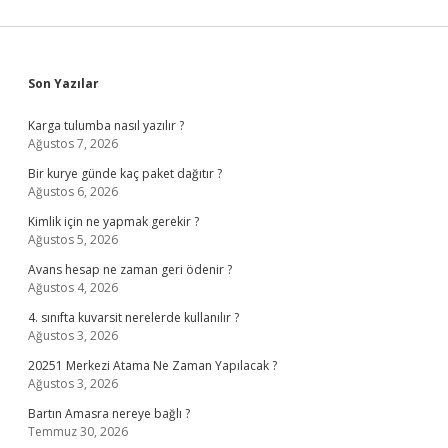
Sidebar
Son Yazılar
Karga tulumba nasıl yazılır ?
Ağustos 7, 2026
Bir kurye günde kaç paket dağıtır ?
Ağustos 6, 2026
Kimlik için ne yapmak gerekir ?
Ağustos 5, 2026
Avans hesap ne zaman geri ödenir ?
Ağustos 4, 2026
4. sınıfta kuvarsit nerelerde kullanılır ?
Ağustos 3, 2026
20251 Merkezi Atama Ne Zaman Yapılacak ?
Ağustos 3, 2026
Bartın Amasra nereye bağlı ?
Temmuz 30, 2026