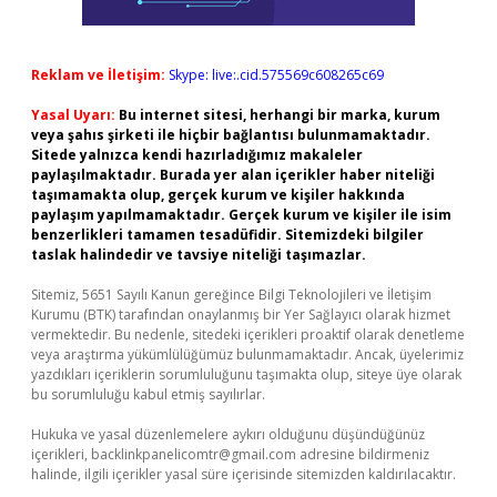
Reklam ve İletişim:
Skype: live:.cid.575569c608265c69
Yasal Uyarı:
Bu internet sitesi, herhangi bir marka, kurum
veya şahıs şirketi ile hiçbir bağlantısı bulunmamaktadır.
Sitede yalnızca kendi hazırladığımız makaleler
paylaşılmaktadır. Burada yer alan içerikler haber niteliği
taşımamakta olup, gerçek kurum ve kişiler hakkında
paylaşım yapılmamaktadır. Gerçek kurum ve kişiler ile isim
benzerlikleri tamamen tesadüfidir. Sitemizdeki bilgiler
taslak halindedir ve tavsiye niteliği taşımazlar.
Sitemiz, 5651 Sayılı Kanun gereğince Bilgi Teknolojileri ve İletişim
Kurumu (BTK) tarafından onaylanmış bir Yer Sağlayıcı olarak hizmet
vermektedir. Bu nedenle, sitedeki içerikleri proaktif olarak denetleme
veya araştırma yükümlülüğümüz bulunmamaktadır. Ancak, üyelerimiz
yazdıkları içeriklerin sorumluluğunu taşımakta olup, siteye üye olarak
bu sorumluluğu kabul etmiş sayılırlar.
Hukuka ve yasal düzenlemelere aykırı olduğunu düşündüğünüz
içerikleri,
backlinkpanelicomtr@gmail.com
adresine bildirmeniz
halinde, ilgili içerikler yasal süre içerisinde sitemizden kaldırılacaktır.