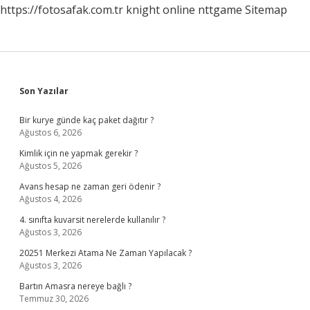
https://fotosafak.com.tr
knight online
nttgame
Sitemap
Sidebar
Son Yazılar
Bir kurye günde kaç paket dağıtır ?
Ağustos 6, 2026
Kimlik için ne yapmak gerekir ?
Ağustos 5, 2026
Avans hesap ne zaman geri ödenir ?
Ağustos 4, 2026
4. sınıfta kuvarsit nerelerde kullanılır ?
Ağustos 3, 2026
20251 Merkezi Atama Ne Zaman Yapılacak ?
Ağustos 3, 2026
Bartın Amasra nereye bağlı ?
Temmuz 30, 2026