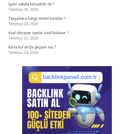
İşyeri sakala karışabilir mi ?
Temmuz 30, 2026
Tavşanlara hangi isimler konulur ?
Temmuz 28, 2026
Asal olmayan sayılar nasıl bulunur ?
Temmuz 25, 2026
Karla Kur’an’da geçiyor mu ?
Temmuz 24, 2026