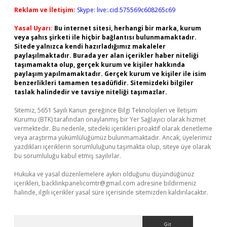
Reklam ve İletişim:
Skype: live:.cid.575569c608265c69
Yasal Uyarı:
Bu internet sitesi, herhangi bir marka, kurum
veya şahıs şirketi ile hiçbir bağlantısı bulunmamaktadır.
Sitede yalnızca kendi hazırladığımız makaleler
paylaşılmaktadır. Burada yer alan içerikler haber niteliği
taşımamakta olup, gerçek kurum ve kişiler hakkında
paylaşım yapılmamaktadır. Gerçek kurum ve kişiler ile isim
benzerlikleri tamamen tesadüfidir. Sitemizdeki bilgiler
taslak halindedir ve tavsiye niteliği taşımazlar.
Sitemiz, 5651 Sayılı Kanun gereğince Bilgi Teknolojileri ve İletişim
Kurumu (BTK) tarafından onaylanmış bir Yer Sağlayıcı olarak hizmet
vermektedir. Bu nedenle, sitedeki içerikleri proaktif olarak denetleme
veya araştırma yükümlülüğümüz bulunmamaktadır. Ancak, üyelerimiz
yazdıkları içeriklerin sorumluluğunu taşımakta olup, siteye üye olarak
bu sorumluluğu kabul etmiş sayılırlar.
Hukuka ve yasal düzenlemelere aykırı olduğunu düşündüğünüz
içerikleri,
backlinkpanelicomtr@gmail.com
adresine bildirmeniz
halinde, ilgili içerikler yasal süre içerisinde sitemizden kaldırılacaktır.
Arama