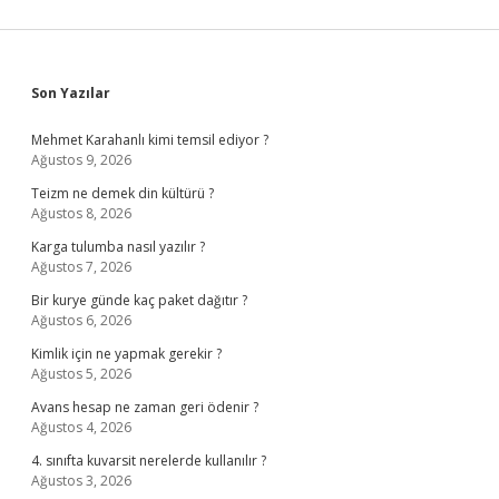
Sidebar
Son Yazılar
Mehmet Karahanlı kimi temsil ediyor ?
Ağustos 9, 2026
Teizm ne demek din kültürü ?
Ağustos 8, 2026
Karga tulumba nasıl yazılır ?
Ağustos 7, 2026
Bir kurye günde kaç paket dağıtır ?
Ağustos 6, 2026
Kimlik için ne yapmak gerekir ?
Ağustos 5, 2026
Avans hesap ne zaman geri ödenir ?
Ağustos 4, 2026
4. sınıfta kuvarsit nerelerde kullanılır ?
Ağustos 3, 2026