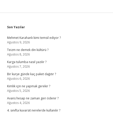
Sidebar
Son Yazılar
Mehmet Karahanlı kimi temsil ediyor ?
Ağustos 9, 2026
Teizm ne demek din kültürü ?
Ağustos 8, 2026
Karga tulumba nasıl yazılır ?
Ağustos 7, 2026
Bir kurye günde kaç paket dağıtır ?
Ağustos 6, 2026
Kimlik için ne yapmak gerekir ?
Ağustos 5, 2026
Avans hesap ne zaman geri ödenir ?
Ağustos 4, 2026
4. sınıfta kuvarsit nerelerde kullanılır ?