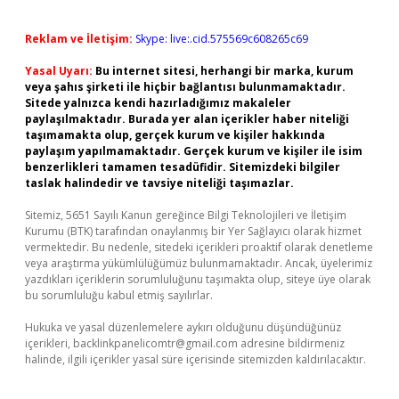
Reklam ve İletişim:
Skype: live:.cid.575569c608265c69
Yasal Uyarı:
Bu internet sitesi, herhangi bir marka, kurum
veya şahıs şirketi ile hiçbir bağlantısı bulunmamaktadır.
Sitede yalnızca kendi hazırladığımız makaleler
paylaşılmaktadır. Burada yer alan içerikler haber niteliği
taşımamakta olup, gerçek kurum ve kişiler hakkında
paylaşım yapılmamaktadır. Gerçek kurum ve kişiler ile isim
benzerlikleri tamamen tesadüfidir. Sitemizdeki bilgiler
taslak halindedir ve tavsiye niteliği taşımazlar.
Sitemiz, 5651 Sayılı Kanun gereğince Bilgi Teknolojileri ve İletişim
Kurumu (BTK) tarafından onaylanmış bir Yer Sağlayıcı olarak hizmet
vermektedir. Bu nedenle, sitedeki içerikleri proaktif olarak denetleme
veya araştırma yükümlülüğümüz bulunmamaktadır. Ancak, üyelerimiz
yazdıkları içeriklerin sorumluluğunu taşımakta olup, siteye üye olarak
bu sorumluluğu kabul etmiş sayılırlar.
Hukuka ve yasal düzenlemelere aykırı olduğunu düşündüğünüz
içerikleri,
backlinkpanelicomtr@gmail.com
adresine bildirmeniz
halinde, ilgili içerikler yasal süre içerisinde sitemizden kaldırılacaktır.