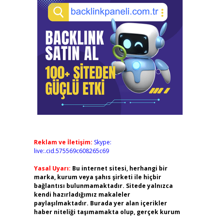
Reklam ve İletişim:
Skype:
live:.cid.575569c608265c69
Yasal Uyarı:
Bu internet sitesi, herhangi bir
marka, kurum veya şahıs şirketi ile hiçbir
bağlantısı bulunmamaktadır. Sitede yalnızca
kendi hazırladığımız makaleler
paylaşılmaktadır. Burada yer alan içerikler
haber niteliği taşımamakta olup, gerçek kurum