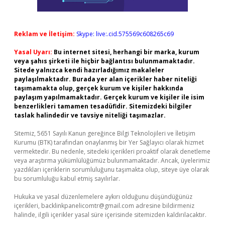
Reklam ve İletişim:
Skype: live:.cid.575569c608265c69
Yasal Uyarı:
Bu internet sitesi, herhangi bir marka, kurum
veya şahıs şirketi ile hiçbir bağlantısı bulunmamaktadır.
Sitede yalnızca kendi hazırladığımız makaleler
paylaşılmaktadır. Burada yer alan içerikler haber niteliği
taşımamakta olup, gerçek kurum ve kişiler hakkında
paylaşım yapılmamaktadır. Gerçek kurum ve kişiler ile isim
benzerlikleri tamamen tesadüfidir. Sitemizdeki bilgiler
taslak halindedir ve tavsiye niteliği taşımazlar.
Sitemiz, 5651 Sayılı Kanun gereğince Bilgi Teknolojileri ve İletişim
Kurumu (BTK) tarafından onaylanmış bir Yer Sağlayıcı olarak hizmet
vermektedir. Bu nedenle, sitedeki içerikleri proaktif olarak denetleme
veya araştırma yükümlülüğümüz bulunmamaktadır. Ancak, üyelerimiz
yazdıkları içeriklerin sorumluluğunu taşımakta olup, siteye üye olarak
bu sorumluluğu kabul etmiş sayılırlar.
Hukuka ve yasal düzenlemelere aykırı olduğunu düşündüğünüz
içerikleri,
backlinkpanelicomtr@gmail.com
adresine bildirmeniz
halinde, ilgili içerikler yasal süre içerisinde sitemizden kaldırılacaktır.