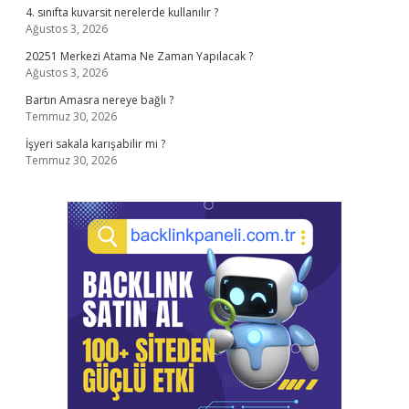
4. sınıfta kuvarsit nerelerde kullanılır ?
Ağustos 3, 2026
20251 Merkezi Atama Ne Zaman Yapılacak ?
Ağustos 3, 2026
Bartın Amasra nereye bağlı ?
Temmuz 30, 2026
İşyeri sakala karışabilir mi ?
Temmuz 30, 2026