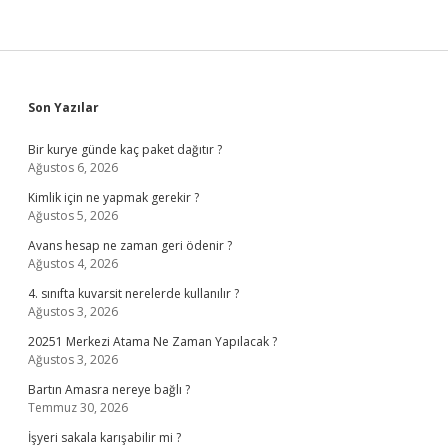
Sidebar
Son Yazılar
Bir kurye günde kaç paket dağıtır ?
Ağustos 6, 2026
Kimlik için ne yapmak gerekir ?
Ağustos 5, 2026
Avans hesap ne zaman geri ödenir ?
Ağustos 4, 2026
4. sınıfta kuvarsit nerelerde kullanılır ?
Ağustos 3, 2026
20251 Merkezi Atama Ne Zaman Yapılacak ?
Ağustos 3, 2026
Bartın Amasra nereye bağlı ?
Temmuz 30, 2026
İşyeri sakala karışabilir mi ?