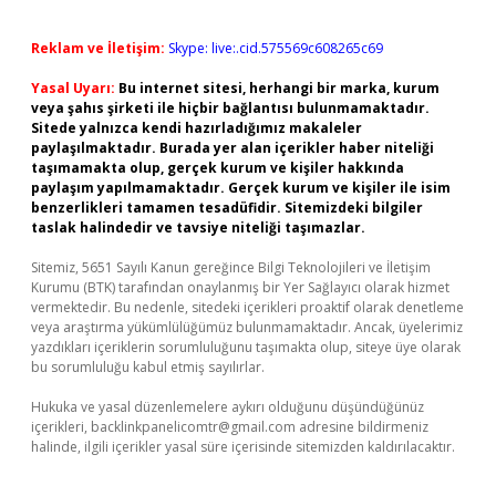
Reklam ve İletişim:
Skype: live:.cid.575569c608265c69
Yasal Uyarı:
Bu internet sitesi, herhangi bir marka, kurum
veya şahıs şirketi ile hiçbir bağlantısı bulunmamaktadır.
Sitede yalnızca kendi hazırladığımız makaleler
paylaşılmaktadır. Burada yer alan içerikler haber niteliği
taşımamakta olup, gerçek kurum ve kişiler hakkında
paylaşım yapılmamaktadır. Gerçek kurum ve kişiler ile isim
benzerlikleri tamamen tesadüfidir. Sitemizdeki bilgiler
taslak halindedir ve tavsiye niteliği taşımazlar.
Sitemiz, 5651 Sayılı Kanun gereğince Bilgi Teknolojileri ve İletişim
Kurumu (BTK) tarafından onaylanmış bir Yer Sağlayıcı olarak hizmet
vermektedir. Bu nedenle, sitedeki içerikleri proaktif olarak denetleme
veya araştırma yükümlülüğümüz bulunmamaktadır. Ancak, üyelerimiz
yazdıkları içeriklerin sorumluluğunu taşımakta olup, siteye üye olarak
bu sorumluluğu kabul etmiş sayılırlar.
Hukuka ve yasal düzenlemelere aykırı olduğunu düşündüğünüz
içerikleri,
backlinkpanelicomtr@gmail.com
adresine bildirmeniz
halinde, ilgili içerikler yasal süre içerisinde sitemizden kaldırılacaktır.